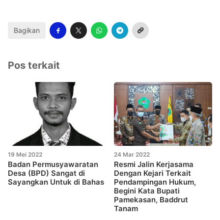
Bagikan
Pos terkait
19 Mei 2022
24 Mar 2022
Badan Permusyawaratan
Resmi Jalin Kerjasama
Desa (BPD) Sangat di
Dengan Kejari Terkait
Sayangkan Untuk di Bahas
Pendampingan Hukum,
Begini Kata Bupati
Pamekasan, Baddrut
Tanam