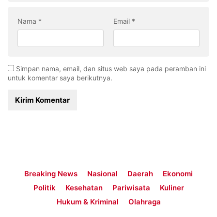
Nama
*
Email
*
Simpan nama, email, dan situs web saya pada peramban ini
untuk komentar saya berikutnya.
Breaking News
Nasional
Daerah
Ekonomi
Politik
Kesehatan
Pariwisata
Kuliner
Hukum & Kriminal
Olahraga