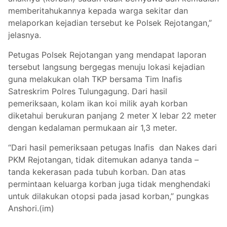
memberitahukannya kepada warga sekitar dan
melaporkan kejadian tersebut ke Polsek Rejotangan,”
jelasnya.
Petugas Polsek Rejotangan yang mendapat laporan
tersebut langsung bergegas menuju lokasi kejadian
guna melakukan olah TKP bersama Tim Inafis
Satreskrim Polres Tulungagung. Dari hasil
pemeriksaan, kolam ikan koi milik ayah korban
diketahui berukuran panjang 2 meter X lebar 22 meter
dengan kedalaman permukaan air 1,3 meter.
“Dari hasil pemeriksaan petugas Inafis dan Nakes dari
PKM Rejotangan, tidak ditemukan adanya tanda –
tanda kekerasan pada tubuh korban. Dan atas
permintaan keluarga korban juga tidak menghendaki
untuk dilakukan otopsi pada jasad korban,” pungkas
Anshori.(im)