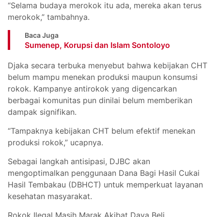
“Selama budaya merokok itu ada, mereka akan terus
merokok,” tambahnya.
Baca Juga
Sumenep, Korupsi dan Islam Sontoloyo
Djaka secara terbuka menyebut bahwa kebijakan CHT
belum mampu menekan produksi maupun konsumsi
rokok. Kampanye antirokok yang digencarkan
berbagai komunitas pun dinilai belum memberikan
dampak signifikan.
“Tampaknya kebijakan CHT belum efektif menekan
produksi rokok,” ucapnya.
Sebagai langkah antisipasi, DJBC akan
mengoptimalkan penggunaan Dana Bagi Hasil Cukai
Hasil Tembakau (DBHCT) untuk memperkuat layanan
kesehatan masyarakat.
Rokok Ilegal Masih Marak Akibat Daya Beli