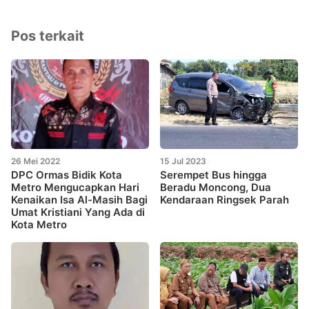
Pos terkait
26 Mei 2022
15 Jul 2023
DPC Ormas Bidik Kota
Serempet Bus hingga
Metro Mengucapkan Hari
Beradu Moncong, Dua
Kenaikan Isa Al-Masih Bagi
Kendaraan Ringsek Parah
Umat Kristiani Yang Ada di
Kota Metro