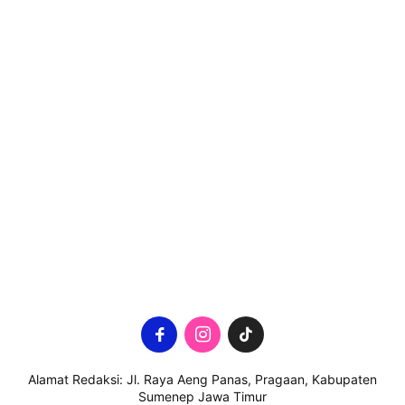
Alamat Redaksi: Jl. Raya Aeng Panas, Pragaan, Kabupaten
Sumenep Jawa Timur