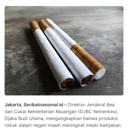
Jakarta, Serikatnasional.id –
Direktur Jenderal Bea
dan Cukai Kementerian Keuangan (DJBC Kemenkeu),
Djaka Budi Utama, mengungkapkan bahwa produksi
rokok dalam negeri masih meningkat meski kebijakan