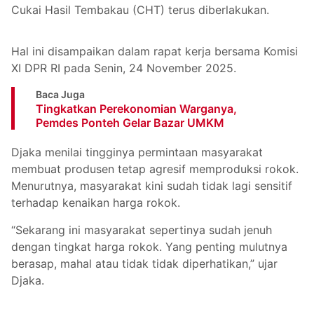
Cukai Hasil Tembakau (CHT) terus diberlakukan.
Hal ini disampaikan dalam rapat kerja bersama Komisi
XI DPR RI pada Senin, 24 November 2025.
Baca Juga
Tingkatkan Perekonomian Warganya,
Pemdes Ponteh Gelar Bazar UMKM
Djaka menilai tingginya permintaan masyarakat
membuat produsen tetap agresif memproduksi rokok.
Menurutnya, masyarakat kini sudah tidak lagi sensitif
terhadap kenaikan harga rokok.
“Sekarang ini masyarakat sepertinya sudah jenuh
dengan tingkat harga rokok. Yang penting mulutnya
berasap, mahal atau tidak tidak diperhatikan,” ujar
Djaka.