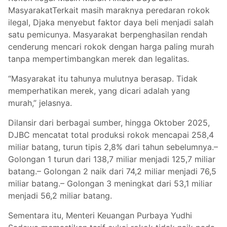
MasyarakatTerkait masih maraknya peredaran rokok
ilegal, Djaka menyebut faktor daya beli menjadi salah
satu pemicunya. Masyarakat berpenghasilan rendah
cenderung mencari rokok dengan harga paling murah
tanpa mempertimbangkan merek dan legalitas.
“Masyarakat itu tahunya mulutnya berasap. Tidak
memperhatikan merek, yang dicari adalah yang
murah,” jelasnya.
Dilansir dari berbagai sumber, hingga Oktober 2025,
DJBC mencatat total produksi rokok mencapai 258,4
miliar batang, turun tipis 2,8% dari tahun sebelumnya.–
Golongan 1 turun dari 138,7 miliar menjadi 125,7 miliar
batang.– Golongan 2 naik dari 74,2 miliar menjadi 76,5
miliar batang.– Golongan 3 meningkat dari 53,1 miliar
menjadi 56,2 miliar batang.
Sementara itu, Menteri Keuangan Purbaya Yudhi