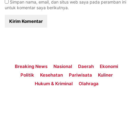
Simpan nama, email, dan situs web saya pada peramban ini
untuk komentar saya berikutnya.
Breaking News
Nasional
Daerah
Ekonomi
Politik
Kesehatan
Pariwisata
Kuliner
Hukum & Kriminal
Olahraga