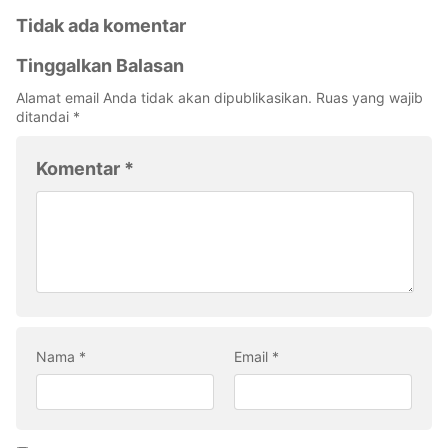
Tidak ada komentar
Tinggalkan Balasan
Alamat email Anda tidak akan dipublikasikan.
Ruas yang wajib
ditandai
*
Komentar
*
Nama
*
Email
*