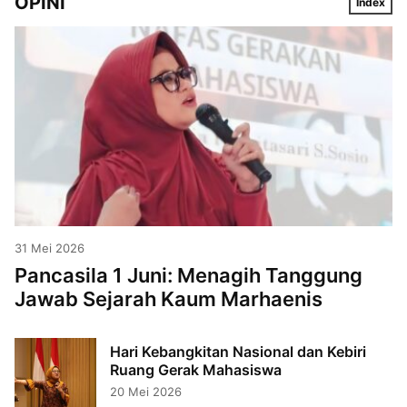
OPINI
Index
31 Mei 2026
Pancasila 1 Juni: Menagih Tanggung
Jawab Sejarah Kaum Marhaenis
Hari Kebangkitan Nasional dan Kebiri
Ruang Gerak Mahasiswa
20 Mei 2026