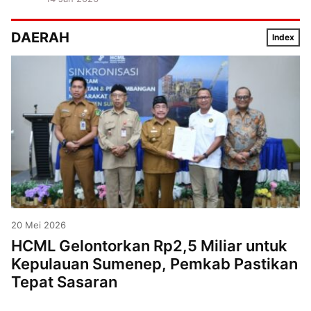
DAERAH
Index
20 Mei 2026
HCML Gelontorkan Rp2,5 Miliar untuk
Kepulauan Sumenep, Pemkab Pastikan
Tepat Sasaran