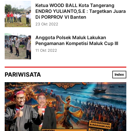
Ketua WOOD BALL Kota Tangerang
ENDRO YULIANTO,S.E : Targetkan Juara
Di PORPROV VI Banten
23 Okt 2022
Anggota Polsek Maluk Lakukan
Pengamanan Kompetisi Maluk Cup III
11 Okt 2022
PARIWISATA
Index