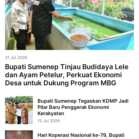
31 Jul 2026
Bupati Sumenep Tinjau Budidaya Lele
dan Ayam Petelur, Perkuat Ekonomi
Desa untuk Dukung Program MBG
Bupati Sumenep Tegaskan KDMP Jadi
Pilar Baru Penggerak Ekonomi
Kerakyatan
13 Jul 2026
Hari Koperasi Nasional ke-79, Bupati