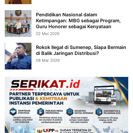
Pendidikan Nasional dalam
Ketimpangan: MBG sebagai Program,
Guru Honorer sebagai Kenyataan
02 Mei 2026
Rokok Ilegal di Sumenep, Siapa Bermain
di Balik Jaringan Distribusi?
08 Mar 2026