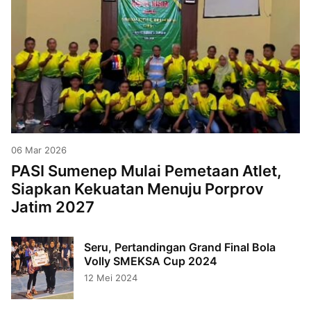
06 Mar 2026
PASI Sumenep Mulai Pemetaan Atlet,
Siapkan Kekuatan Menuju Porprov
Jatim 2027
Seru, Pertandingan Grand Final Bola
Volly SMEKSA Cup 2024
12 Mei 2024