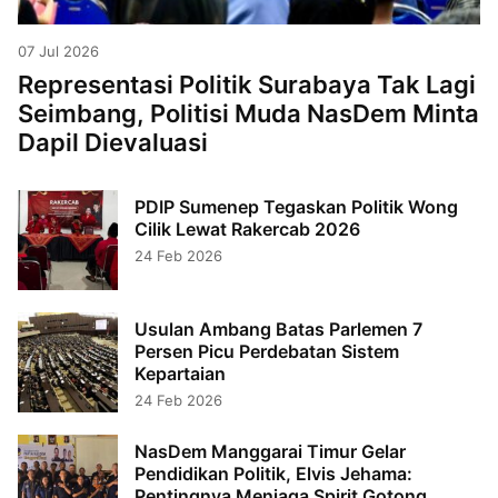
07 Jul 2026
Representasi Politik Surabaya Tak Lagi
Seimbang, Politisi Muda NasDem Minta
Dapil Dievaluasi
PDIP Sumenep Tegaskan Politik Wong
Cilik Lewat Rakercab 2026
24 Feb 2026
Usulan Ambang Batas Parlemen 7
Persen Picu Perdebatan Sistem
Kepartaian
24 Feb 2026
NasDem Manggarai Timur Gelar
Pendidikan Politik, Elvis Jehama:
Pentingnya Menjaga Spirit Gotong