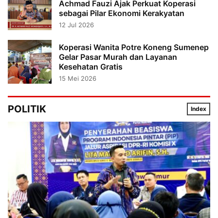
Achmad Fauzi Ajak Perkuat Koperasi
sebagai Pilar Ekonomi Kerakyatan
12 Jul 2026
Koperasi Wanita Potre Koneng Sumenep
Gelar Pasar Murah dan Layanan
Kesehatan Gratis
15 Mei 2026
POLITIK
Index