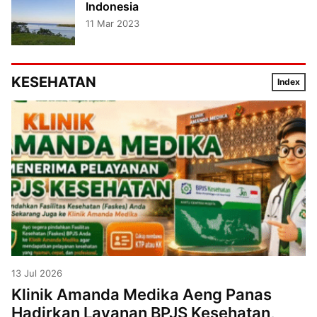
Indonesia
11 Mar 2023
KESEHATAN
Index
13 Jul 2026
Klinik Amanda Medika Aeng Panas
Hadirkan Layanan BPJS Kesehatan,