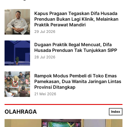
Kapus Pragaan Tegaskan Difa Husada
Prenduan Bukan Lagi Klinik, Melainkan
Praktik Perawat Mandiri
29 Jul 2026
Dugaan Praktik Ilegal Mencuat, Difa
Husada Prenduan Tak Tunjukkan SIPP
28 Jul 2026
Rampok Modus Pembeli di Toko Emas
Pamekasan, Dua Wanita Jaringan Lintas
Provinsi Ditangkap
21 Mei 2026
OLAHRAGA
Index