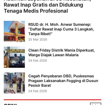
Rawat Inap Gratis dan Didukung
Tenaga Medis Profesional
RSUD dr. H. Moh. Anwar Sumenep:
“Daftar Rawat Inap Cuma 3 Langkah,
Tanpa Ribet!”
25 Mar 2026
Clean Friday Distrik Wania Diperkuat,
Warga Diajak Lawan Malaria
24 Feb 2026
Cegah Penyebaran DBD, Puskesmas
Pragaan Laksanakan Fogging di Dusun
Pesisir Barat
24 Feb 2026