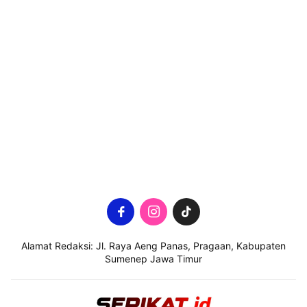
Alamat Redaksi: Jl. Raya Aeng Panas, Pragaan, Kabupaten
Sumenep Jawa Timur