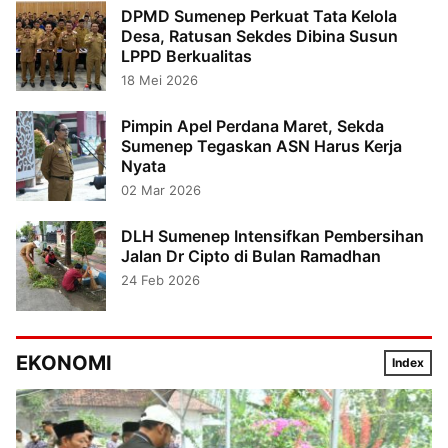
DPMD Sumenep Perkuat Tata Kelola
Desa, Ratusan Sekdes Dibina Susun
LPPD Berkualitas
18 Mei 2026
Pimpin Apel Perdana Maret, Sekda
Sumenep Tegaskan ASN Harus Kerja
Nyata
02 Mar 2026
DLH Sumenep Intensifkan Pembersihan
Jalan Dr Cipto di Bulan Ramadhan
24 Feb 2026
EKONOMI
Index