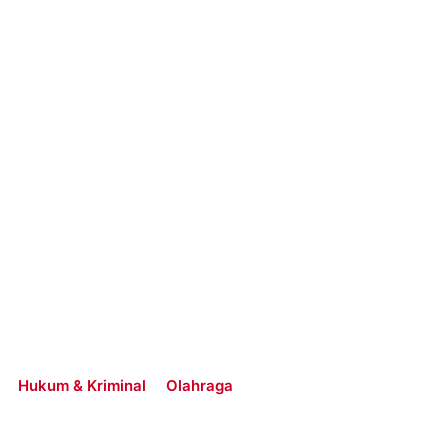
Hukum & Kriminal
Olahraga