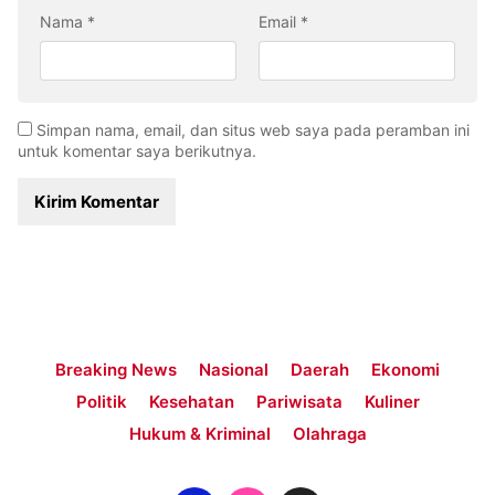
Nama
*
Email
*
Simpan nama, email, dan situs web saya pada peramban ini
untuk komentar saya berikutnya.
Breaking News
Nasional
Daerah
Ekonomi
Politik
Kesehatan
Pariwisata
Kuliner
Hukum & Kriminal
Olahraga