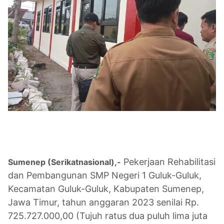
Pekerjaan Rehabilitasi
Sumenep (Serikatnasional),-
dan Pembangunan SMP Negeri 1 Guluk-Guluk,
Kecamatan Guluk-Guluk, Kabupaten Sumenep,
Jawa Timur, tahun anggaran 2023 senilai Rp.
725.727.000,00 (Tujuh ratus dua puluh lima juta