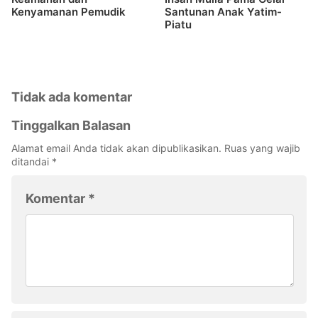
Kenyamanan Pemudik
Santunan Anak Yatim-
Piatu
Tidak ada komentar
Tinggalkan Balasan
Alamat email Anda tidak akan dipublikasikan.
Ruas yang wajib
ditandai
*
Komentar
*