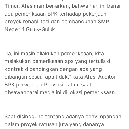
Timur, Afas membenarkan, bahwa hari ini benar
ada pemeriksaan BPK terhadap pekerjaan
proyek rehabilitasi dan pembangunan SMP
Negeri 1 Guluk-Guluk.
“Ia, ini masih dilakukan pemeriksaan, kita
melakukan pemeriksaan apa yang tertulis di
kontrak dibandingkan dengan apa yang
dibangun sesuai apa tidak,” kata Afas, Auditor
BPK perwakilan Provinsi Jatim, saat
diwawancarai media ini di lokasi pemeriksaan.
Saat disinggung tentang adanya penyimpangan
dalam proyek ratusan juta yang dananya