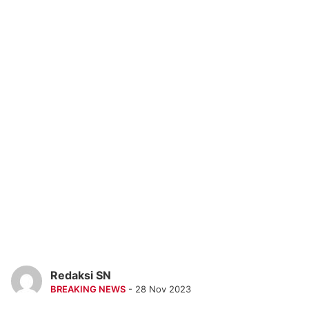
Redaksi SN
BREAKING NEWS
- 28 Nov 2023