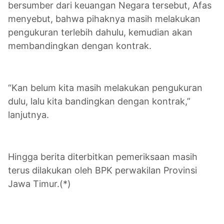
bersumber dari keuangan Negara tersebut, Afas
menyebut, bahwa pihaknya masih melakukan
pengukuran terlebih dahulu, kemudian akan
membandingkan dengan kontrak.
“Kan belum kita masih melakukan pengukuran
dulu, lalu kita bandingkan dengan kontrak,”
lanjutnya.
Hingga berita diterbitkan pemeriksaan masih
terus dilakukan oleh BPK perwakilan Provinsi
Jawa Timur.(*)