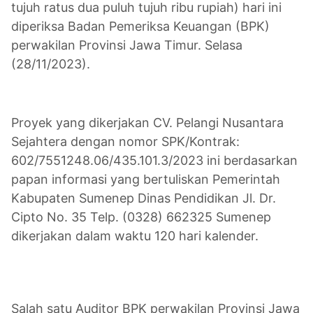
tujuh ratus dua puluh tujuh ribu rupiah) hari ini
diperiksa Badan Pemeriksa Keuangan (BPK)
perwakilan Provinsi Jawa Timur. Selasa
(28/11/2023).
Proyek yang dikerjakan CV. Pelangi Nusantara
Sejahtera dengan nomor SPK/Kontrak:
602/7551248.06/435.101.3/2023 ini berdasarkan
papan informasi yang bertuliskan Pemerintah
Kabupaten Sumenep Dinas Pendidikan Jl. Dr.
Cipto No. 35 Telp. (0328) 662325 Sumenep
dikerjakan dalam waktu 120 hari kalender.
Salah satu Auditor BPK perwakilan Provinsi Jawa