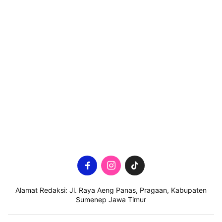
Alamat Redaksi: Jl. Raya Aeng Panas, Pragaan, Kabupaten
Sumenep Jawa Timur