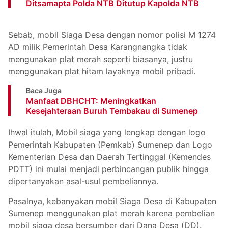
Ditsamapta Polda NTB Ditutup Kapolda NTB
Sebab, mobil Siaga Desa dengan nomor polisi M 1274
AD milik Pemerintah Desa Karangnangka tidak
mengunakan plat merah seperti biasanya, justru
menggunakan plat hitam layaknya mobil pribadi.
Baca Juga
Manfaat DBHCHT: Meningkatkan
Kesejahteraan Buruh Tembakau di Sumenep
Ihwal itulah, Mobil siaga yang lengkap dengan logo
Pemerintah Kabupaten (Pemkab) Sumenep dan Logo
Kementerian Desa dan Daerah Tertinggal (Kemendes
PDTT) ini mulai menjadi perbincangan publik hingga
dipertanyakan asal-usul pembeliannya.
Pasalnya, kebanyakan mobil Siaga Desa di Kabupaten
Sumenep menggunakan plat merah karena pembelian
mobil siaga desa bersumber dari Dana Desa (DD).