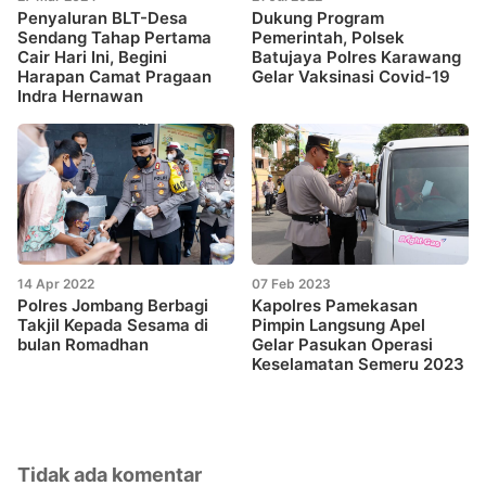
Penyaluran BLT-Desa
Dukung Program
Sendang Tahap Pertama
Pemerintah, Polsek
Cair Hari Ini, Begini
Batujaya Polres Karawang
Harapan Camat Pragaan
Gelar Vaksinasi Covid-19
Indra Hernawan
14 Apr 2022
07 Feb 2023
Polres Jombang Berbagi
Kapolres Pamekasan
Takjil Kepada Sesama di
Pimpin Langsung Apel
bulan Romadhan
Gelar Pasukan Operasi
Keselamatan Semeru 2023
Tidak ada komentar