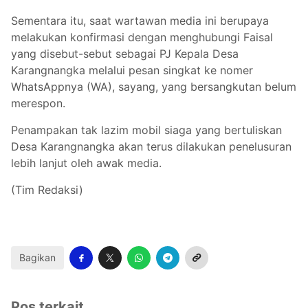
Sementara itu, saat wartawan media ini berupaya
melakukan konfirmasi dengan menghubungi Faisal
yang disebut-sebut sebagai PJ Kepala Desa
Karangnangka melalui pesan singkat ke nomer
WhatsAppnya (WA), sayang, yang bersangkutan belum
merespon.
Penampakan tak lazim mobil siaga yang bertuliskan
Desa Karangnangka akan terus dilakukan penelusuran
lebih lanjut oleh awak media.
(Tim Redaksi)
Bagikan
Pos terkait