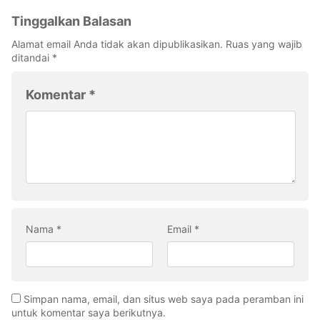
Tinggalkan Balasan
Alamat email Anda tidak akan dipublikasikan.
Ruas yang wajib
ditandai
*
Komentar
*
Nama
*
Email
*
Simpan nama, email, dan situs web saya pada peramban ini
untuk komentar saya berikutnya.