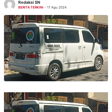
Redaksi SN
BERITA TERKINI
- 17 Agu 2024