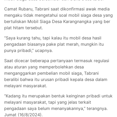
Camat Rubaru, Tabrani saat dikonfirmasi awak media
mengaku tidak mengetahui soal mobil siaga desa yang
bertuliskan Mobil Siaga Desa Karangnangka yang ber
plat hitam tersebut.
“Saya kurang tahu, tapi kalau itu mobil desa hasil
pengadaan biasanya pake plat merah, mungkin itu
punya pribadi,” ucapnya.
Saat dicecar beberapa pertanyaan termasuk regulasi
atau aturan yang memperbolehkan desa
menganggarkan pembelian mobil siaga, Tabrani
beralibi bahwa itu urusan pribadi kepala desa dalam
melayani masyarakat.
“Kadang itu merupakan bentuk keinginan pribadi untuk
melayani masyarakat, tapi yang jelas terkait
pengadaan saya belum menanyakannya,” terangnya.
Jumat (16/8/2024).