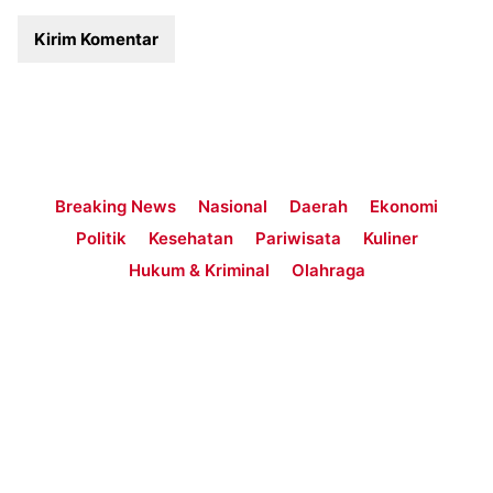
Breaking News
Nasional
Daerah
Ekonomi
Politik
Kesehatan
Pariwisata
Kuliner
Hukum & Kriminal
Olahraga