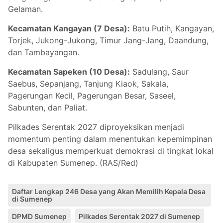
Gelaman.
Kecamatan Kangayan (7 Desa):
Batu Putih, Kangayan,
Torjek, Jukong-Jukong, Timur Jang-Jang, Daandung,
dan Tambayangan.
Kecamatan Sapeken (10 Desa):
Sadulang, Saur
Saebus, Sepanjang, Tanjung Kiaok, Sakala,
Pagerungan Kecil, Pagerungan Besar, Saseel,
Sabunten, dan Paliat.
Pilkades Serentak 2027 diproyeksikan menjadi
momentum penting dalam menentukan kepemimpinan
desa sekaligus memperkuat demokrasi di tingkat lokal
di Kabupaten Sumenep. (RAS/Red)
Daftar Lengkap 246 Desa yang Akan Memilih Kepala Desa
di Sumenep
DPMD Sumenep
Pilkades Serentak 2027 di Sumenep