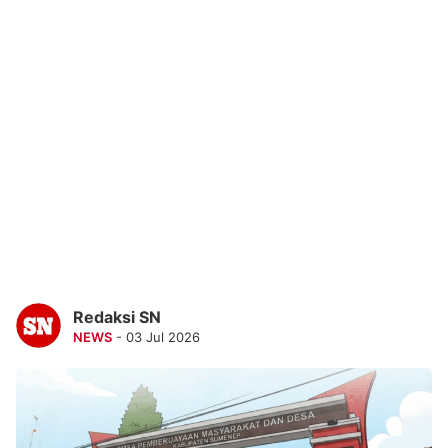
Redaksi SN
NEWS
- 03 Jul 2026