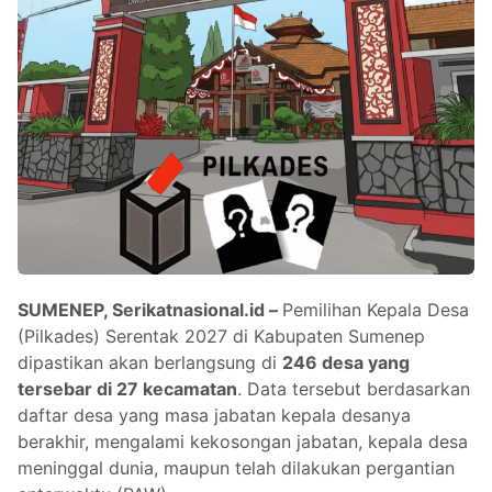
SUMENEP, Serikatnasional.id –
Pemilihan Kepala Desa
(Pilkades) Serentak 2027 di Kabupaten Sumenep
dipastikan akan berlangsung di
246 desa yang
tersebar di 27 kecamatan
. Data tersebut berdasarkan
daftar desa yang masa jabatan kepala desanya
berakhir, mengalami kekosongan jabatan, kepala desa
meninggal dunia, maupun telah dilakukan pergantian