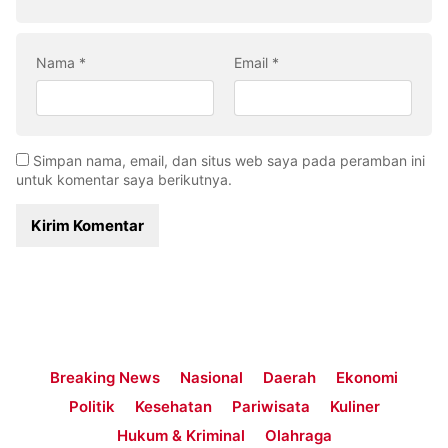
Nama
*
Email
*
Simpan nama, email, dan situs web saya pada peramban ini
untuk komentar saya berikutnya.
Breaking News
Nasional
Daerah
Ekonomi
Politik
Kesehatan
Pariwisata
Kuliner
Hukum & Kriminal
Olahraga