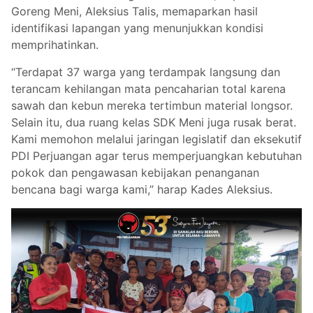
Goreng Meni, Aleksius Talis, memaparkan hasil
identifikasi lapangan yang menunjukkan kondisi
memprihatinkan.
“Terdapat 37 warga yang terdampak langsung dan
terancam kehilangan mata pencaharian total karena
sawah dan kebun mereka tertimbun material longsor.
Selain itu, dua ruang kelas SDK Meni juga rusak berat.
Kami memohon melalui jaringan legislatif dan eksekutif
PDI Perjuangan agar terus memperjuangkan kebutuhan
pokok dan pengawasan kebijakan penanganan
bencana bagi warga kami,” harap Kades Aleksius.