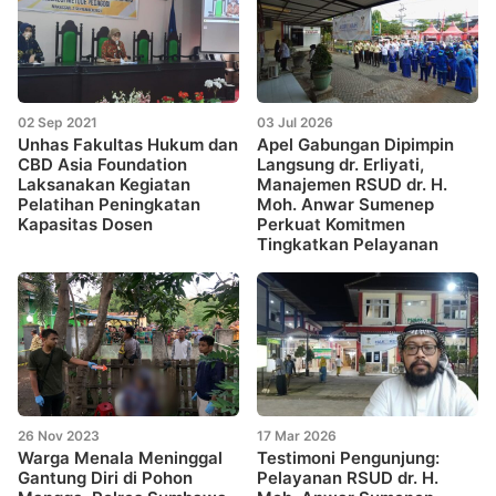
02 Sep 2021
03 Jul 2026
Unhas Fakultas Hukum dan
Apel Gabungan Dipimpin
CBD Asia Foundation
Langsung dr. Erliyati,
Laksanakan Kegiatan
Manajemen RSUD dr. H.
Pelatihan Peningkatan
Moh. Anwar Sumenep
Kapasitas Dosen
Perkuat Komitmen
Tingkatkan Pelayanan
26 Nov 2023
17 Mar 2026
Warga Menala Meninggal
Testimoni Pengunjung:
Gantung Diri di Pohon
Pelayanan RSUD dr. H.