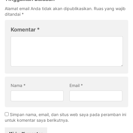
Alamat email Anda tidak akan dipublikasikan.
Ruas yang wajib
ditandai
*
Komentar
*
Nama
*
Email
*
Simpan nama, email, dan situs web saya pada peramban ini
untuk komentar saya berikutnya.