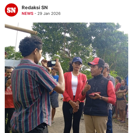
Redaksi SN
NEWS
- 29 Jan 2026