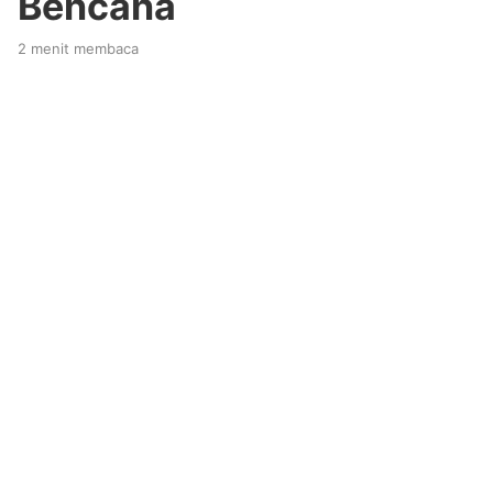
Bencana
2 menit membaca