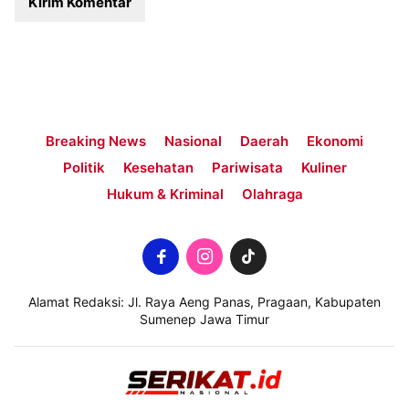
Breaking News
Nasional
Daerah
Ekonomi
Politik
Kesehatan
Pariwisata
Kuliner
Hukum & Kriminal
Olahraga
Alamat Redaksi: Jl. Raya Aeng Panas, Pragaan, Kabupaten
Sumenep Jawa Timur