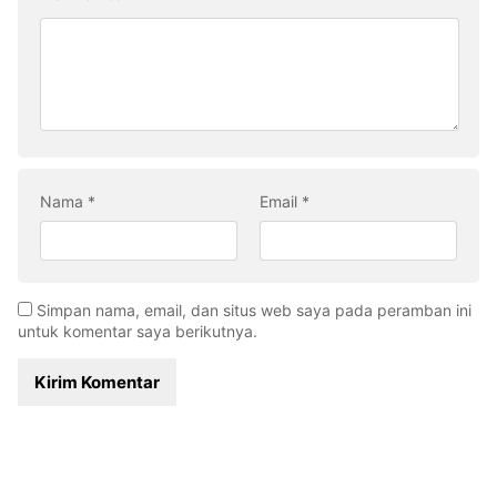
Nama
*
Email
*
Simpan nama, email, dan situs web saya pada peramban ini
untuk komentar saya berikutnya.