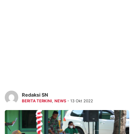
Redaksi SN
BERITA TERKINI
,
NEWS
- 13 Okt 2022