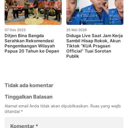
07 Des 2023
25 Mei 2026
Ditjen Bina Bangda
Diduga Live Saat Jam Kerja
Serahkan Rekomendasi
Sambil Hisap Rokok, Akun
Pengembangan Wilayah
Tiktok “KUA Pragaan
Papua 20 Tahun ke Depan
Official” Tuai Sorotan
Publik
Tidak ada komentar
Tinggalkan Balasan
Alamat email Anda tidak akan dipublikasikan.
Ruas yang wajib
ditandai
*
Komentar
*