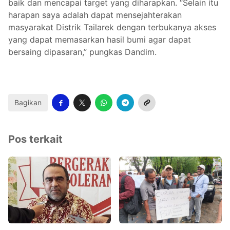
baik dan mencapai target yang diharapkan. “Selain itu
harapan saya adalah dapat mensejahterakan
masyarakat Distrik Tailarek dengan terbukanya akses
yang dapat memasarkan hasil bumi agar dapat
bersaing dipasaran,” pungkas Dandim.
Bagikan
Pos terkait