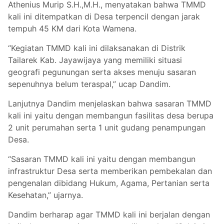
Athenius Murip S.H.,M.H., menyatakan bahwa TMMD
kali ini ditempatkan di Desa terpencil dengan jarak
tempuh 45 KM dari Kota Wamena.
“Kegiatan TMMD kali ini dilaksanakan di Distrik
Tailarek Kab. Jayawijaya yang memiliki situasi
geografi pegunungan serta akses menuju sasaran
sepenuhnya belum teraspal,” ucap Dandim.
Lanjutnya Dandim menjelaskan bahwa sasaran TMMD
kali ini yaitu dengan membangun fasilitas desa berupa
2 unit perumahan serta 1 unit gudang penampungan
Desa.
“Sasaran TMMD kali ini yaitu dengan membangun
infrastruktur Desa serta memberikan pembekalan dan
pengenalan dibidang Hukum, Agama, Pertanian serta
Kesehatan,” ujarnya.
Dandim berharap agar TMMD kali ini berjalan dengan