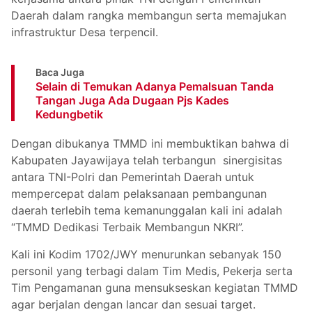
Daerah dalam rangka membangun serta memajukan
infrastruktur Desa terpencil.
Baca Juga
Selain di Temukan Adanya Pemalsuan Tanda
Tangan Juga Ada Dugaan Pjs Kades
Kedungbetik
Dengan dibukanya TMMD ini membuktikan bahwa di
Kabupaten Jayawijaya telah terbangun sinergisitas
antara TNI-Polri dan Pemerintah Daerah untuk
mempercepat dalam pelaksanaan pembangunan
daerah terlebih tema kemanunggalan kali ini adalah
“TMMD Dedikasi Terbaik Membangun NKRI”.
Kali ini Kodim 1702/JWY menurunkan sebanyak 150
personil yang terbagi dalam Tim Medis, Pekerja serta
Tim Pengamanan guna mensukseskan kegiatan TMMD
agar berjalan dengan lancar dan sesuai target.