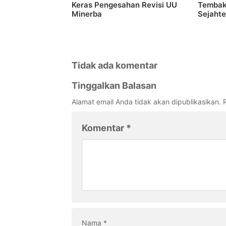
Keras Pengesahan Revisi UU
Tembak
Minerba
Sejahte
Tidak ada komentar
Tinggalkan Balasan
Alamat email Anda tidak akan dipublikasikan.
Komentar
*
Nama
*