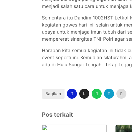
menjadi salah satu cara untuk menjaga
Sementara itu Dandim 1002HST Letkol 
kegiatan gowes hari ini, selain untuk
upaya untuk menjaga imun tubuh dari se
mempererat sinergitas TNI-Polri agar se
Harapan kita semua kegiatan ini tidak c
event seperti ini. Kemudian silaturahmi
ada di Hulu Sungai Tengah tetap terja
Bagikan
Pos terkait