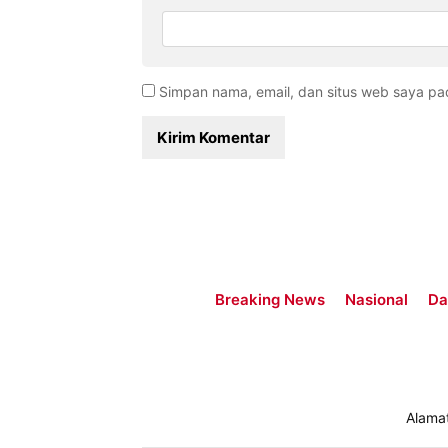
Simpan nama, email, dan situs web saya pa
Breaking News
Nasional
Da
Alama