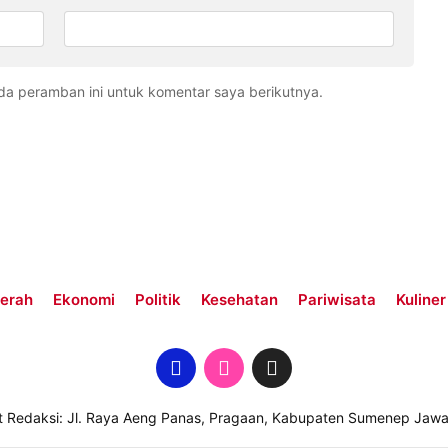
da peramban ini untuk komentar saya berikutnya.
erah
Ekonomi
Politik
Kesehatan
Pariwisata
Kuliner
t Redaksi: Jl. Raya Aeng Panas, Pragaan, Kabupaten Sumenep Jawa