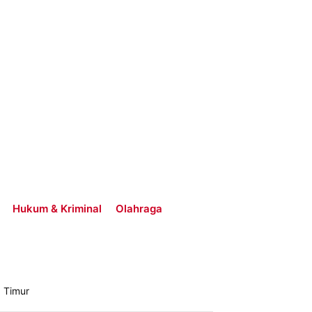
Hukum & Kriminal
Olahraga
 Timur