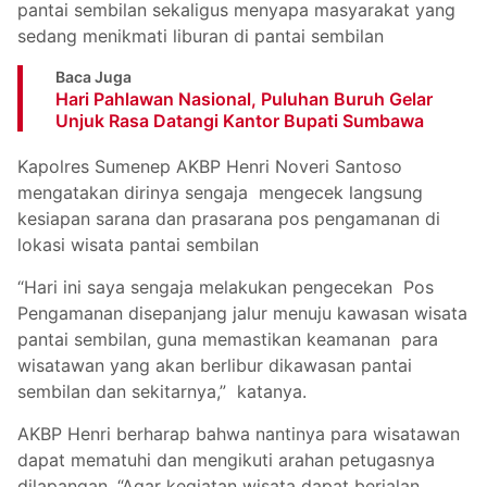
pantai sembilan sekaligus menyapa masyarakat yang
sedang menikmati liburan di pantai sembilan
Baca Juga
Hari Pahlawan Nasional, Puluhan Buruh Gelar
Unjuk Rasa Datangi Kantor Bupati Sumbawa
Kapolres Sumenep AKBP Henri Noveri Santoso
mengatakan dirinya sengaja mengecek langsung
kesiapan sarana dan prasarana pos pengamanan di
lokasi wisata pantai sembilan
“Hari ini saya sengaja melakukan pengecekan Pos
Pengamanan disepanjang jalur menuju kawasan wisata
pantai sembilan, guna memastikan keamanan para
wisatawan yang akan berlibur dikawasan pantai
sembilan dan sekitarnya,” katanya.
AKBP Henri berharap bahwa nantinya para wisatawan
dapat mematuhi dan mengikuti arahan petugasnya
dilapangan, “Agar kegiatan wisata dapat berjalan