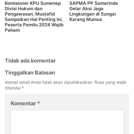
Komisioner KPU Sumenep
SAPMA PP Samarinda
Divisi Hukum dan
Gelar Aksi Jaga
Pengawasan, Mustafid
Lingkungan di Sungai
Sampaikan Hal Penting Ini,
Karang Mumus
Peserta Pemilu 2024 Wajib
Paham
Tidak ada komentar
Tinggalkan Balasan
Alamat email Anda tidak akan dipublikasikan.
Ruas yang wajib
ditandai
*
Komentar
*