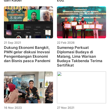
dan Kader
EG2
21 Sep 2021
22 Feb 2026
Dukung Ekonomi Bangkit,
Sumenep Perkuat
PMN gelar diskusi Inovasi
Diplomasi Budaya di
Pengembangan Ekonomi
Malang, Lima Warisan
dan Bisnis pasca Pandemi
Budaya Takbenda Terima
Sertifikat
16 Nov 2023
27 Nov 2021