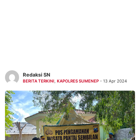
Redaksi SN
BERITA TERKINI
,
KAPOLRES SUMENEP
- 13 Apr 2024