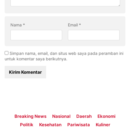
Nama
*
Email
*
Simpan nama, email, dan situs web saya pada peramban ini
untuk komentar saya berikutnya.
Breaking News
Nasional
Daerah
Ekonomi
Politik
Kesehatan
Pariwisata
Kuliner