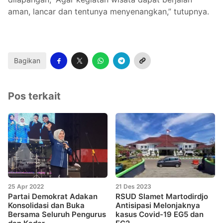
aman, lancar dan tentunya menyenangkan,” tutupnya.
Bagikan
Pos terkait
25 Apr 2022
21 Des 2023
Partai Demokrat Adakan
RSUD Slamet Martodirdjo
Konsolidasi dan Buka
Antisipasi Melonjaknya
Bersama Seluruh Pengurus
kasus Covid-19 EG5 dan