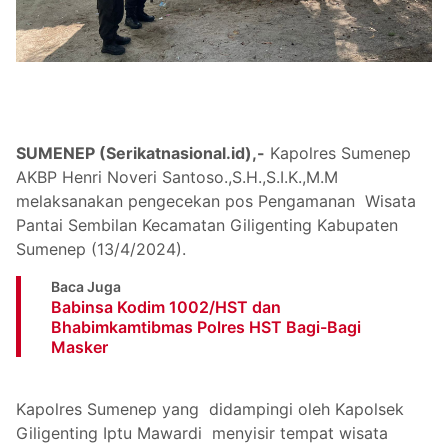
SUMENEP (Serikatnasional.id),-
Kapolres Sumenep
AKBP Henri Noveri Santoso.,S.H.,S.I.K.,M.M
melaksanakan pengecekan pos Pengamanan Wisata
Pantai Sembilan Kecamatan Giligenting Kabupaten
Sumenep (13/4/2024).
Baca Juga
Babinsa Kodim 1002/HST dan
Bhabimkamtibmas Polres HST Bagi-Bagi
Masker
Kapolres Sumenep yang didampingi oleh Kapolsek
Giligenting Iptu Mawardi menyisir tempat wisata