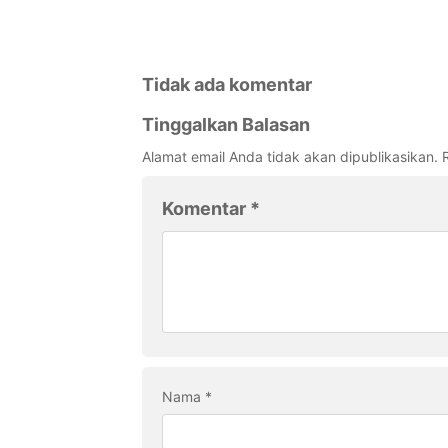
Tidak ada komentar
Tinggalkan Balasan
Alamat email Anda tidak akan dipublikasikan.
Komentar
*
Nama
*