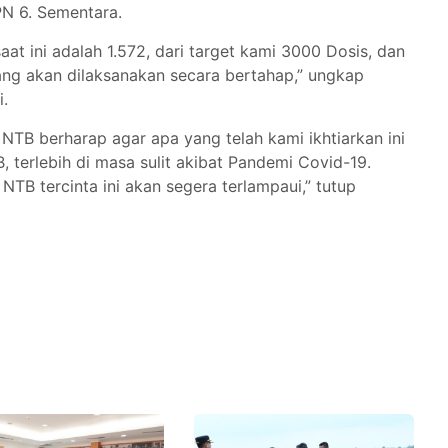
N 6. Sementara.
at ini adalah 1.572, dari target kami 3000 Dosis, dan
 yang akan dilaksanakan secara bertahap,” ungkap
i.
 NTB berharap agar apa yang telah kami ikhtiarkan ini
terlebih di masa sulit akibat Pandemi Covid-19.
NTB tercinta ini akan segera terlampaui,” tutup