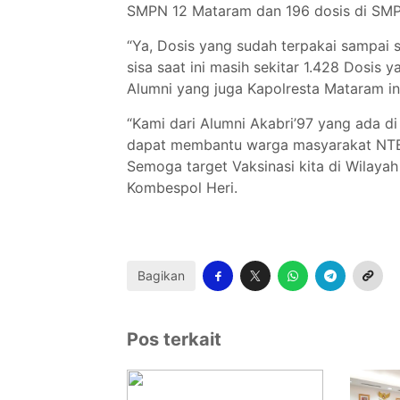
SMPN 12 Mataram dan 196 dosis di SMP
“Ya, Dosis yang sudah terpakai sampai sa
sisa saat ini masih sekitar 1.428 Dosis
Alumni yang juga Kapolresta Mataram in
“Kami dari Alumni Akabri’97 yang ada di
dapat membantu warga masyarakat NTB, 
Semoga target Vaksinasi kita di Wilayah 
Kombespol Heri.
Bagikan
Pos terkait