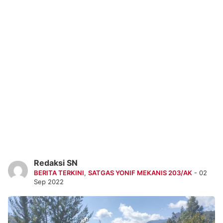
Redaksi SN
BERITA TERKINI
,
SATGAS YONIF MEKANIS 203/AK
- 02
Sep 2022