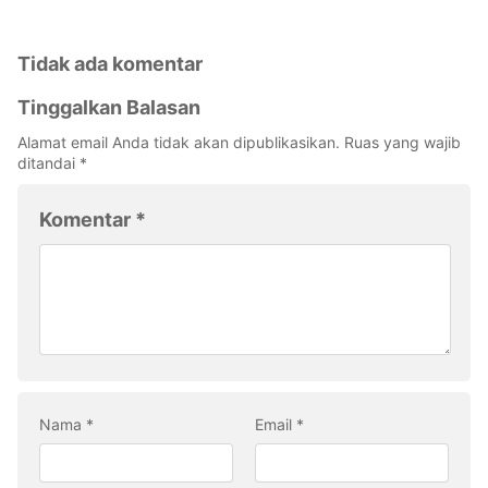
Tidak ada komentar
Tinggalkan Balasan
Alamat email Anda tidak akan dipublikasikan.
Ruas yang wajib
ditandai
*
Komentar
*
Nama
*
Email
*