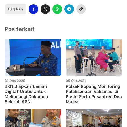
Bagikan
Pos terkait
31 Des 2025
05 Okt 2021
BKN Siapkan ‘Lemari
Polsek Ropang Monitoring
Digital’ Gratis Untuk
Pelaksanaan Vaksinasi di
Melindungi Dokumen
Pustu Serta Pesantren Dea
Seluruh ASN
Malea