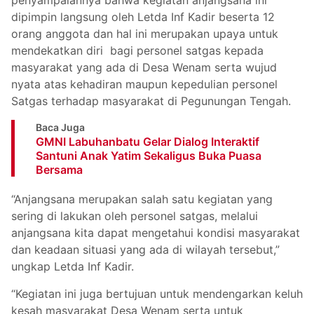
dipimpin langsung oleh Letda Inf Kadir beserta 12
orang anggota dan hal ini merupakan upaya untuk
mendekatkan diri bagi personel satgas kepada
masyarakat yang ada di Desa Wenam serta wujud
nyata atas kehadiran maupun kepedulian personel
Satgas terhadap masyarakat di Pegunungan Tengah.
Baca Juga
GMNI Labuhanbatu Gelar Dialog Interaktif
Santuni Anak Yatim Sekaligus Buka Puasa
Bersama
“Anjangsana merupakan salah satu kegiatan yang
sering di lakukan oleh personel satgas, melalui
anjangsana kita dapat mengetahui kondisi masyarakat
dan keadaan situasi yang ada di wilayah tersebut,”
ungkap Letda Inf Kadir.
“Kegiatan ini juga bertujuan untuk mendengarkan keluh
kesah masyarakat Desa Wenam serta untuk