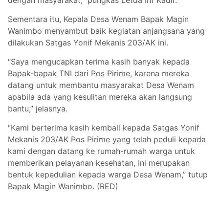
Sementara itu, Kepala Desa Wenam Bapak Magin
Wanimbo menyambut baik kegiatan anjangsana yang
dilakukan Satgas Yonif Mekanis 203/AK ini.
“Saya mengucapkan terima kasih banyak kepada
Bapak-bapak TNI dari Pos Pirime, karena mereka
datang untuk membantu masyarakat Desa Wenam
apabila ada yang kesulitan mereka akan langsung
bantu,” jelasnya.
“Kami berterima kasih kembali kepada Satgas Yonif
Mekanis 203/AK Pos Pirime yang telah peduli kepada
kami dengan datang ke rumah-rumah warga untuk
memberikan pelayanan kesehatan, Ini merupakan
bentuk kepedulian kepada warga Desa Wenam,” tutup
Bapak Magin Wanimbo. (RED)