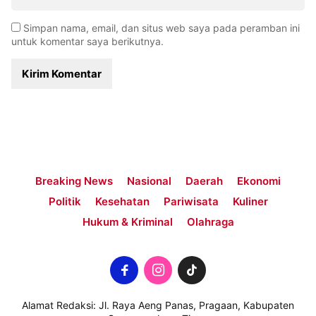
Simpan nama, email, dan situs web saya pada peramban ini
untuk komentar saya berikutnya.
Breaking News
Nasional
Daerah
Ekonomi
Politik
Kesehatan
Pariwisata
Kuliner
Hukum & Kriminal
Olahraga
Alamat Redaksi: Jl. Raya Aeng Panas, Pragaan, Kabupaten