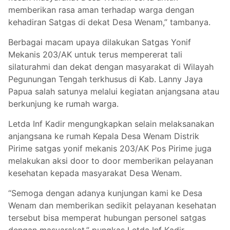
memberikan rasa aman terhadap warga dengan
kehadiran Satgas di dekat Desa Wenam,” tambanya.
Berbagai macam upaya dilakukan Satgas Yonif
Mekanis 203/AK untuk terus mempererat tali
silaturahmi dan dekat dengan masyarakat di Wilayah
Pegunungan Tengah terkhusus di Kab. Lanny Jaya
Papua salah satunya melalui kegiatan anjangsana atau
berkunjung ke rumah warga.
Letda Inf Kadir mengungkapkan selain melaksanakan
anjangsana ke rumah Kepala Desa Wenam Distrik
Pirime satgas yonif mekanis 203/AK Pos Pirime juga
melakukan aksi door to door memberikan pelayanan
kesehatan kepada masyarakat Desa Wenam.
“Semoga dengan adanya kunjungan kami ke Desa
Wenam dan memberikan sedikit pelayanan kesehatan
tersebut bisa memperat hubungan personel satgas
dengan masyarakat,” pungkas Letda Inf Kadir.