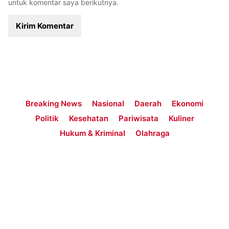
untuk komentar saya berikutnya.
Breaking News
Nasional
Daerah
Ekonomi
Politik
Kesehatan
Pariwisata
Kuliner
Hukum & Kriminal
Olahraga