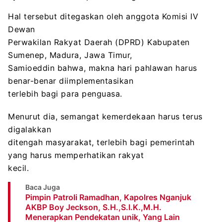
Hal tersebut ditegaskan oleh anggota Komisi IV
Dewan
Perwakilan Rakyat Daerah (DPRD) Kabupaten
Sumenep, Madura, Jawa Timur,
Samioeddin bahwa, makna hari pahlawan harus
benar-benar diimplementasikan
terlebih bagi para penguasa.
Menurut dia, semangat kemerdekaan harus terus
digalakkan
ditengah masyarakat, terlebih bagi pemerintah
yang harus memperhatikan rakyat
kecil.
Baca Juga
Pimpin Patroli Ramadhan, Kapolres Nganjuk
AKBP Boy Jeckson, S.H.,S.I.K.,M.H.
Menerapkan Pendekatan unik, Yang Lain