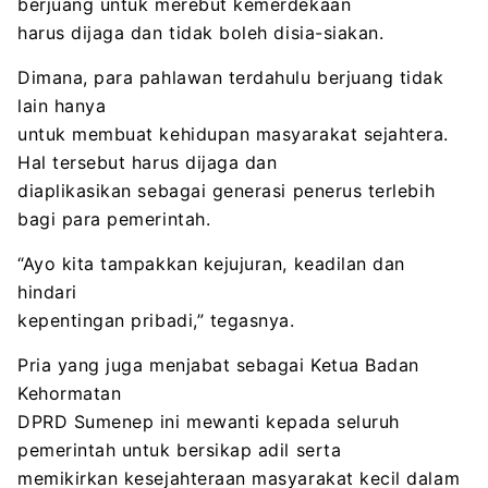
berjuang untuk merebut kemerdekaan
harus dijaga dan tidak boleh disia-siakan.
Dimana, para pahlawan terdahulu berjuang tidak
lain hanya
untuk membuat kehidupan masyarakat sejahtera.
Hal tersebut harus dijaga dan
diaplikasikan sebagai generasi penerus terlebih
bagi para pemerintah.
“Ayo kita tampakkan kejujuran, keadilan dan
hindari
kepentingan pribadi,” tegasnya.
Pria yang juga menjabat sebagai Ketua Badan
Kehormatan
DPRD Sumenep ini mewanti kepada seluruh
pemerintah untuk bersikap adil serta
memikirkan kesejahteraan masyarakat kecil dalam