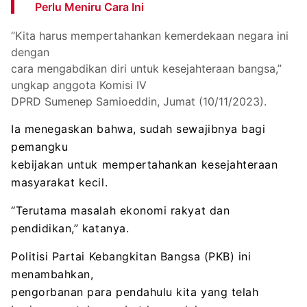
Perlu Meniru Cara Ini
“Kita harus mempertahankan kemerdekaan negara ini
dengan
cara mengabdikan diri untuk kesejahteraan bangsa,”
ungkap anggota Komisi IV
DPRD Sumenep Samioeddin, Jumat (10/11/2023).
Ia menegaskan bahwa, sudah sewajibnya bagi
pemangku
kebijakan untuk mempertahankan kesejahteraan
masyarakat kecil.
“Terutama masalah ekonomi rakyat dan
pendidikan,” katanya.
Politisi Partai Kebangkitan Bangsa (PKB) ini
menambahkan,
pengorbanan para pendahulu kita yang telah