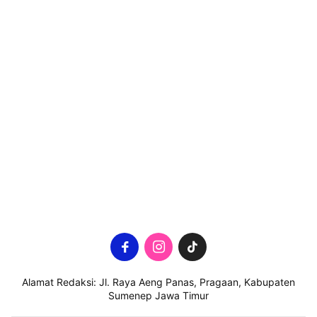
Alamat Redaksi: Jl. Raya Aeng Panas, Pragaan, Kabupaten
Sumenep Jawa Timur