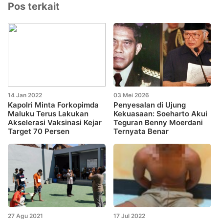
Pos terkait
14 Jan 2022
03 Mei 2026
Kapolri Minta Forkopimda
Penyesalan di Ujung
Maluku Terus Lakukan
Kekuasaan: Soeharto Akui
Akselerasi Vaksinasi Kejar
Teguran Benny Moerdani
Target 70 Persen
Ternyata Benar
27 Agu 2021
17 Jul 2022