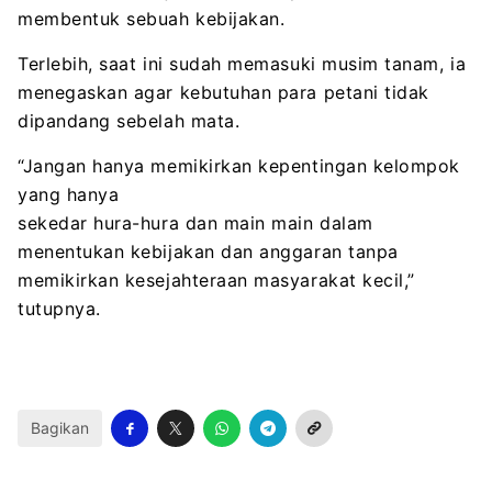
membentuk sebuah kebijakan.
Terlebih, saat ini sudah memasuki musim tanam, ia
menegaskan agar kebutuhan para petani tidak
dipandang sebelah mata.
“Jangan hanya memikirkan kepentingan kelompok
yang hanya
sekedar hura-hura dan main main dalam
menentukan kebijakan dan anggaran tanpa
memikirkan kesejahteraan masyarakat kecil,”
tutupnya.
Bagikan