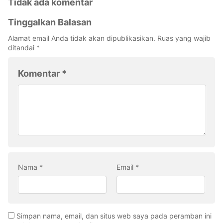
Tidak ada komentar
Tinggalkan Balasan
Alamat email Anda tidak akan dipublikasikan.
Ruas yang wajib
ditandai
*
Komentar
*
Nama
*
Email
*
Simpan nama, email, dan situs web saya pada peramban ini