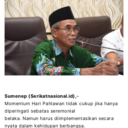
Sumenep
(Serikatnasional.id),
–
Momentum Hari Pahlawan tidak cukup jika hanya
diperingati sebatas seremonial
belaka. Namun harus diimplementasikan secara
nyata dalam kehidupan berbangsa.