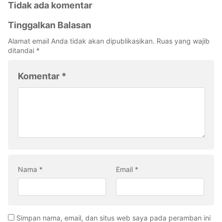
Tidak ada komentar
Tinggalkan Balasan
Alamat email Anda tidak akan dipublikasikan.
Ruas yang wajib
ditandai
*
Komentar
*
Nama
*
Email
*
Simpan nama, email, dan situs web saya pada peramban ini