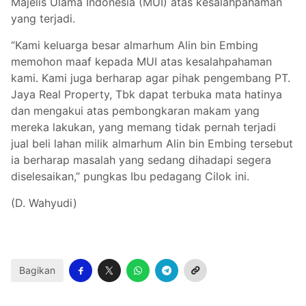
Majelis Ulama Indonesia (MUI) atas kesalahpahaman
yang terjadi.
“Kami keluarga besar almarhum Alin bin Embing
memohon maaf kepada MUI atas kesalahpahaman
kami. Kami juga berharap agar pihak pengembang PT.
Jaya Real Property, Tbk dapat terbuka mata hatinya
dan mengakui atas pembongkaran makam yang
mereka lakukan, yang memang tidak pernah terjadi
jual beli lahan milik almarhum Alin bin Embing tersebut
ia berharap masalah yang sedang dihadapi segera
diselesaikan,” pungkas Ibu pedagang Cilok ini.
(D. Wahyudi)
Bagikan