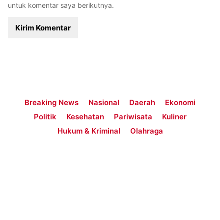
untuk komentar saya berikutnya.
Breaking News
Nasional
Daerah
Ekonomi
Politik
Kesehatan
Pariwisata
Kuliner
Hukum & Kriminal
Olahraga