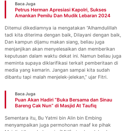
Baca Juga
Petrus Herman Apresiasi Kapolri, Sukses
Amankan Pemilu Dan Mudik Lebaran 2024
Ditemui dikediamnya ia mengatakan “Alhamdulillah
tadi kita diterima dengan baik, Dilayani dengan baik,
Dan kampun dijamu makan siang, beliau juga
menjanjikan akan menyelesaikan dan memberikan
keputusan dalam waktu dekat ini. Namun beliau juga
meminta supaya diklarifikasi terkait pemberitaan di
media yang kemarin. Jangan sampai kita sudah
dibantu tapi malah menjelek-jelekan,” ujar Fitri.
Baca Juga
Puan Akan Hadiri “Buka Bersama dan Sinau
Bareng Cak Nun” di Masjid At Taufiq
Sementara itu, Bu Yatmi bin Alin bin Embing
menyampaikan juga permohonan maaf ke pihak