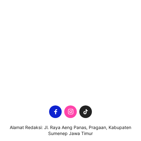
Alamat Redaksi: Jl. Raya Aeng Panas, Pragaan, Kabupaten
Sumenep Jawa Timur