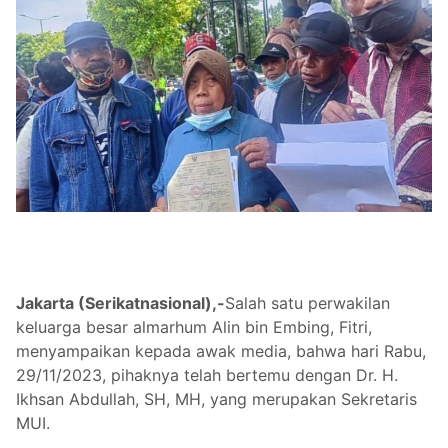
Jakarta (Serikatnasional),-
Salah satu perwakilan
keluarga besar almarhum Alin bin Embing, Fitri,
menyampaikan kepada awak media, bahwa hari Rabu,
29/11/2023, pihaknya telah bertemu dengan Dr. H.
Ikhsan Abdullah, SH, MH, yang merupakan Sekretaris
MUI.