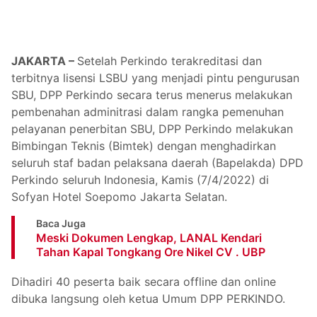
JAKARTA –
Setelah Perkindo terakreditasi dan
terbitnya lisensi LSBU yang menjadi pintu pengurusan
SBU, DPP Perkindo secara terus menerus melakukan
pembenahan adminitrasi dalam rangka pemenuhan
pelayanan penerbitan SBU, DPP Perkindo melakukan
Bimbingan Teknis (Bimtek) dengan menghadirkan
seluruh staf badan pelaksana daerah (Bapelakda) DPD
Perkindo seluruh Indonesia, Kamis (7/4/2022) di
Sofyan Hotel Soepomo Jakarta Selatan.
Baca Juga
Meski Dokumen Lengkap, LANAL Kendari
Tahan Kapal Tongkang Ore Nikel CV . UBP
Dihadiri 40 peserta baik secara offline dan online
dibuka langsung oleh ketua Umum DPP PERKINDO.