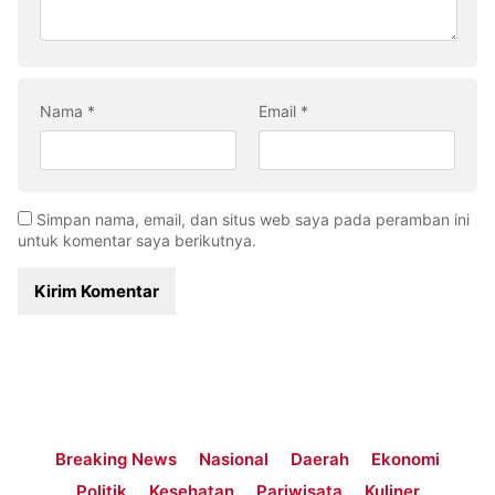
Nama
*
Email
*
Simpan nama, email, dan situs web saya pada peramban ini
untuk komentar saya berikutnya.
Breaking News
Nasional
Daerah
Ekonomi
Politik
Kesehatan
Pariwisata
Kuliner