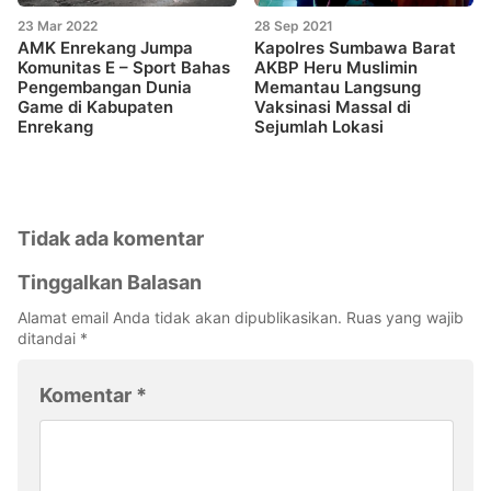
23 Mar 2022
28 Sep 2021
AMK Enrekang Jumpa
Kapolres Sumbawa Barat
Komunitas E – Sport Bahas
AKBP Heru Muslimin
Pengembangan Dunia
Memantau Langsung
Game di Kabupaten
Vaksinasi Massal di
Enrekang
Sejumlah Lokasi
Tidak ada komentar
Tinggalkan Balasan
Alamat email Anda tidak akan dipublikasikan.
Ruas yang wajib
ditandai
*
Komentar
*