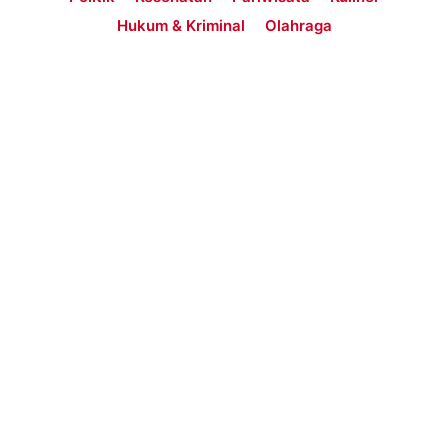
Hukum & Kriminal
Olahraga