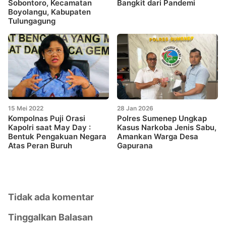
Sobontoro, Kecamatan
Bangkit dari Pandemi
Boyolangu, Kabupaten
Tulungagung
15 Mei 2022
28 Jan 2026
Kompolnas Puji Orasi
Polres Sumenep Ungkap
Kapolri saat May Day :
Kasus Narkoba Jenis Sabu,
Bentuk Pengakuan Negara
Amankan Warga Desa
Atas Peran Buruh
Gapurana
Tidak ada komentar
Tinggalkan Balasan