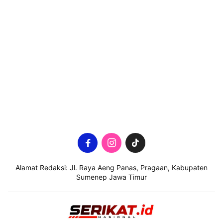
Alamat Redaksi: Jl. Raya Aeng Panas, Pragaan, Kabupaten
Sumenep Jawa Timur