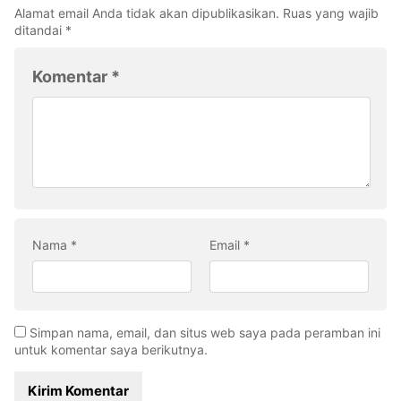
Alamat email Anda tidak akan dipublikasikan.
Ruas yang wajib
ditandai
*
Komentar
*
Nama
*
Email
*
Simpan nama, email, dan situs web saya pada peramban ini
untuk komentar saya berikutnya.