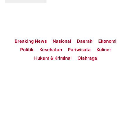
Breaking News
Nasional
Daerah
Ekonomi
Politik
Kesehatan
Pariwisata
Kuliner
Hukum & Kriminal
Olahraga