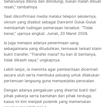
Seharusnya dibina dan dilindungi, bukan malah dibuat
resah,” tambahnya.
Saat dikonfirmasi media melalui telepon selulernya,
oknum yang disebut sebagai Danramil Guluk-Guluk
membantah tudingan pemerasan tersebut. “Tidak
benar,” ujarnya singkat. Jumat, 20 Maret 2026.
Ia juga menepis adanya penerimaan uang
sebagaimana yang dituduhkan, termasuk terkait klaim
bukti transfer. “Transfer mana? Itu kan di beritanya,
tidak dikasih saya,” ungkapnya.
Lebih lanjut, ia meminta agar pemberitaan dicermati
secara utuh serta membuka peluang untuk dilakukan
pertemuan langsung guna memperjelas persoalan.
Dengan adanya pengakuan yang disertai bukti dari
pihak pekerja serta bantahan dari pihak terduga,
kasus ini kini menjadi polemik yang memerlukan