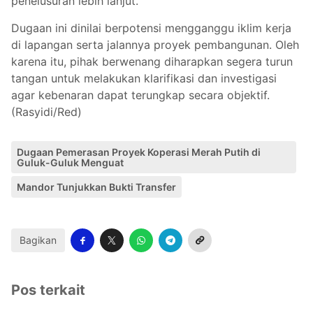
penelusuran lebih lanjut.
Dugaan ini dinilai berpotensi mengganggu iklim kerja
di lapangan serta jalannya proyek pembangunan. Oleh
karena itu, pihak berwenang diharapkan segera turun
tangan untuk melakukan klarifikasi dan investigasi
agar kebenaran dapat terungkap secara objektif.
(Rasyidi/Red)
Dugaan Pemerasan Proyek Koperasi Merah Putih di
Guluk-Guluk Menguat
Mandor Tunjukkan Bukti Transfer
Bagikan
Pos terkait