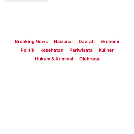
Breaking News
Nasional
Daerah
Ekonomi
Politik
Kesehatan
Pariwisata
Kuliner
Hukum & Kriminal
Olahraga