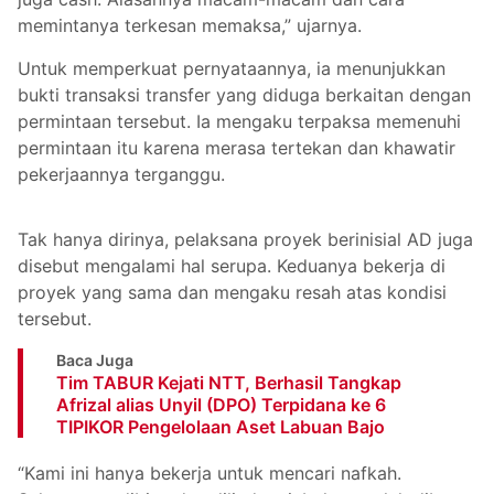
memintanya terkesan memaksa,” ujarnya.
Untuk memperkuat pernyataannya, ia menunjukkan
bukti transaksi transfer yang diduga berkaitan dengan
permintaan tersebut. Ia mengaku terpaksa memenuhi
permintaan itu karena merasa tertekan dan khawatir
pekerjaannya terganggu.
Tak hanya dirinya, pelaksana proyek berinisial AD juga
disebut mengalami hal serupa. Keduanya bekerja di
proyek yang sama dan mengaku resah atas kondisi
tersebut.
Baca Juga
Tim TABUR Kejati NTT, Berhasil Tangkap
Afrizal alias Unyil (DPO) Terpidana ke 6
TIPIKOR Pengelolaan Aset Labuan Bajo
“Kami ini hanya bekerja untuk mencari nafkah.