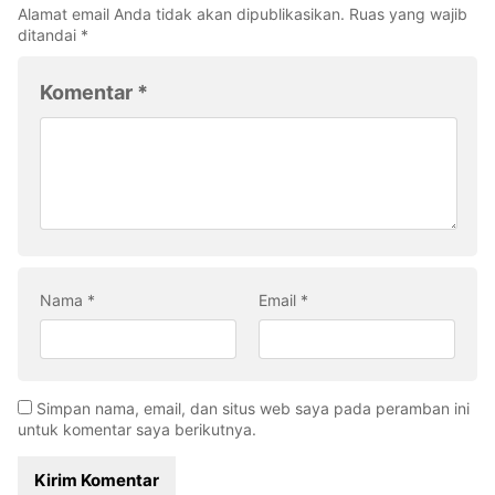
Alamat email Anda tidak akan dipublikasikan.
Ruas yang wajib
ditandai
*
Komentar
*
Nama
*
Email
*
Simpan nama, email, dan situs web saya pada peramban ini
untuk komentar saya berikutnya.