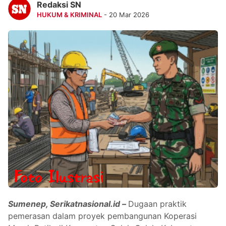
Redaksi SN
HUKUM & KRIMINAL
- 20 Mar 2026
Sumenep, Serikatnasional.id –
Dugaan praktik
pemerasan dalam proyek pembangunan Koperasi