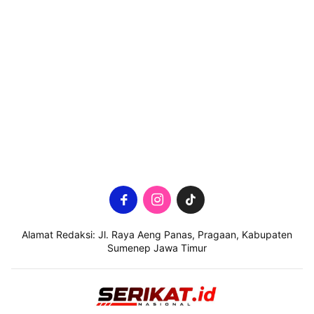
Alamat Redaksi: Jl. Raya Aeng Panas, Pragaan, Kabupaten
Sumenep Jawa Timur