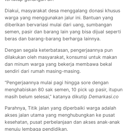
Diakui, masyarakat desa menggalang donasi khusus
warga yang menggunakan jalur ini. Bantuan yang
diberikan bervariasi mulai dari uang, sumbangan
semen, pasir dan barang lain yang bisa dijual seperti
beras dan barang-barang berharga lainnya.
Dengan segala keterbatasan, pengerjaannya pun
dilakukan oleh masyarakat, konsumsi untuk makan
dan minum warga yang bekerja membawa bekal
sendiri dari rumah masing-masing.
“Pengerjaannya mulai pagi hingga sore dengan
menghabiskan 80 sak semen, 10 pick up pasir, itupun
masih belum selesai,” katanya dikutip
Demarkasi.co
Parahnya, Titik jalan yang diperbaiki warga adalah
akses jalan utama yang menghubungkan ke pusat
kesehatan, pusat perbelanjaan dan akses anak-anak
menuju lembaga pendidikan.