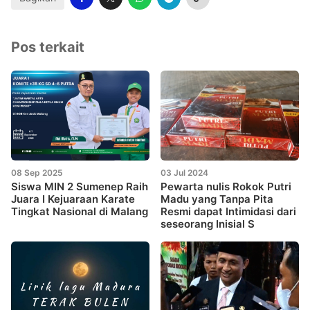
Pos terkait
08 Sep 2025
03 Jul 2024
Siswa MIN 2 Sumenep Raih
Pewarta nulis Rokok Putri
Juara I Kejuaraan Karate
Madu yang Tanpa Pita
Tingkat Nasional di Malang
Resmi dapat Intimidasi dari
seseorang Inisial S