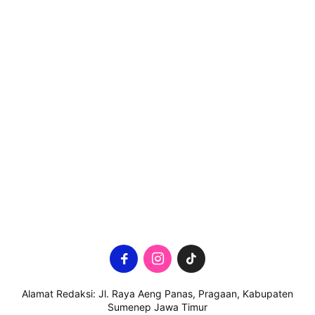
Alamat Redaksi: Jl. Raya Aeng Panas, Pragaan, Kabupaten
Sumenep Jawa Timur