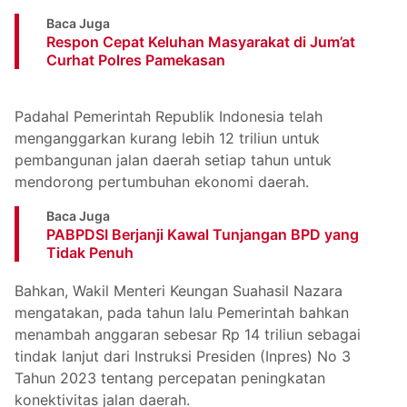
Baca Juga
Respon Cepat Keluhan Masyarakat di Jum’at
Curhat Polres Pamekasan
Padahal Pemerintah Republik Indonesia telah
menganggarkan kurang lebih 12 triliun untuk
pembangunan jalan daerah setiap tahun untuk
mendorong pertumbuhan ekonomi daerah.
Baca Juga
PABPDSI Berjanji Kawal Tunjangan BPD yang
Tidak Penuh
Bahkan, Wakil Menteri Keungan Suahasil Nazara
mengatakan, pada tahun lalu Pemerintah bahkan
menambah anggaran sebesar Rp 14 triliun sebagai
tindak lanjut dari Instruksi Presiden (Inpres) No 3
Tahun 2023 tentang percepatan peningkatan
konektivitas jalan daerah.