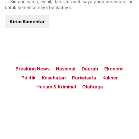
Simpan nama, email, dan situs web saya pada peramban ini
untuk komentar saya berikutnya.
Breaking News
Nasional
Daerah
Ekonomi
Politik
Kesehatan
Pariwisata
Kuliner
Hukum & Kriminal
Olahraga