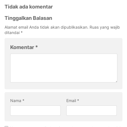
Tidak ada komentar
Tinggalkan Balasan
Alamat email Anda tidak akan dipublikasikan.
Ruas yang wajib
ditandai
*
Komentar
*
Nama
*
Email
*