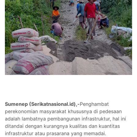
Sumenep (Serikatnasional.id),-
Penghambat
perekonomian masyarakat khususnya di pedesaan
adalah lambatnya pembangunan infrastruktur, hal ini
ditandai dengan kurangnya kualitas dan kuantitas
infrastruktur atau prasarana yang memadai.