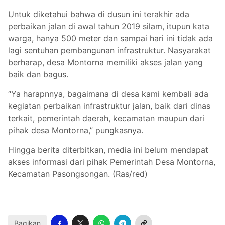
Untuk diketahui bahwa di dusun ini terakhir ada
perbaikan jalan di awal tahun 2019 silam, itupun kata
warga, hanya 500 meter dan sampai hari ini tidak ada
lagi sentuhan pembangunan infrastruktur. Nasyarakat
berharap, desa Montorna memiliki akses jalan yang
baik dan bagus.
“Ya harapnnya, bagaimana di desa kami kembali ada
kegiatan perbaikan infrastruktur jalan, baik dari dinas
terkait, pemerintah daerah, kecamatan maupun dari
pihak desa Montorna,” pungkasnya.
Hingga berita diterbitkan, media ini belum mendapat
akses informasi dari pihak Pemerintah Desa Montorna,
Kecamatan Pasongsongan. (Ras/red)
Bagikan