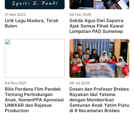
21 Mei 2023
26 Feb 2026
Lirik Lagu Madura, Terak
Sekda Agus Dwi Saputra
Bulen
Ajak Semua Pihak Kawal
Lompatan PAD Sumenep
04 Nov 2021
08 Jul 2025
Rilis Perdana Film Pendek
Dosen dan Profesor Brebes
Tentang Perlindungan
Rayakan Idul Yatama
Anak, KemenPPA Apresiasi
dengan Memberikan
LINKKAR dan Rajasua
Santunan Anak Yatim Piatu
Production
di 8 Kecamatan Brebes