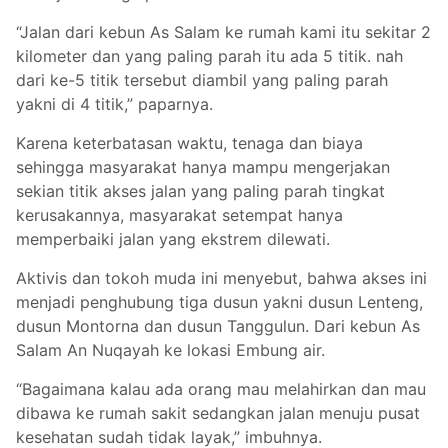
“Jalan dari kebun As Salam ke rumah kami itu sekitar 2
kilometer dan yang paling parah itu ada 5 titik. nah
dari ke-5 titik tersebut diambil yang paling parah
yakni di 4 titik,” paparnya.
Karena keterbatasan waktu, tenaga dan biaya
sehingga masyarakat hanya mampu mengerjakan
sekian titik akses jalan yang paling parah tingkat
kerusakannya, masyarakat setempat hanya
memperbaiki jalan yang ekstrem dilewati.
Aktivis dan tokoh muda ini menyebut, bahwa akses ini
menjadi penghubung tiga dusun yakni dusun Lenteng,
dusun Montorna dan dusun Tanggulun. Dari kebun As
Salam An Nuqayah ke lokasi Embung air.
“Bagaimana kalau ada orang mau melahirkan dan mau
dibawa ke rumah sakit sedangkan jalan menuju pusat
kesehatan sudah tidak layak,” imbuhnya.