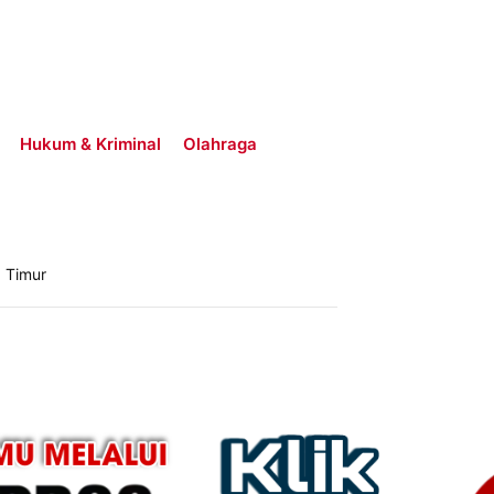
Hukum & Kriminal
Olahraga
 Timur