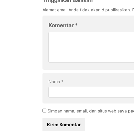
Tinggalkan Balasan
Alamat email Anda tidak akan dipublikasikan.
Komentar
*
Nama
*
Simpan nama, email, dan situs web saya pa