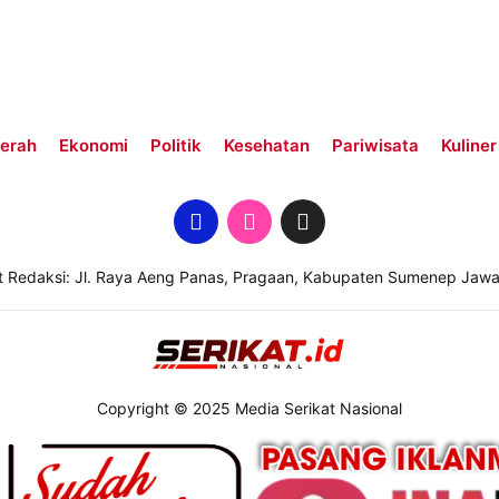
erah
Ekonomi
Politik
Kesehatan
Pariwisata
Kuliner
t Redaksi: Jl. Raya Aeng Panas, Pragaan, Kabupaten Sumenep Jawa
Copyright © 2025 Media Serikat Nasional