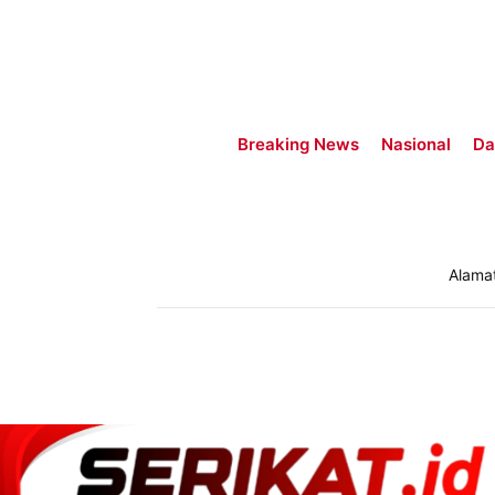
Breaking News
Nasional
Da
Alama