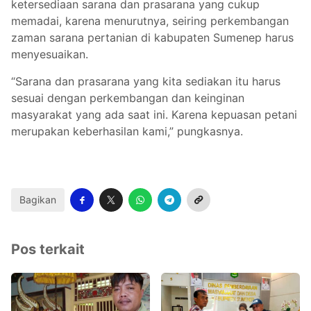
ketersediaan sarana dan prasarana yang cukup
memadai, karena menurutnya, seiring perkembangan
zaman sarana pertanian di kabupaten Sumenep harus
menyesuaikan.
“Sarana dan prasarana yang kita sediakan itu harus
sesuai dengan perkembangan dan keinginan
masyarakat yang ada saat ini. Karena kepuasan petani
merupakan keberhasilan kami,” pungkasnya.
Bagikan
Pos terkait