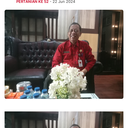
PERTANIAN KE 52
- 22 Jun 2024