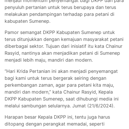
menjadi momentum penyemangat bagi DKPP dan para
penyuluh pertanian untuk terus berupaya dan terus
melakukan pendampingan terhadap para petani di
kabupaten Sumenep.
Pamor semangat DKPP Kabupaten Sumenep untuk
terus ditunjukkan dengan kemajuan masyarakat petani
diberbagai sektor. Tujuan dari inisiatif itu kata Chainur
Rasyid, nantinya akan menjadikan petani di Sumenep
menjadi lebih maju, mandiri dan modern.
“Hari Krida Pertanian ini akan menjadi penyemangat
bagi kami untuk terus bergerak seiring dengan
perkembangan zaman, agar para petani kita maju,
mandiri dan modern,” kata Chainur Rasyid, Kepala
DKPP Kabupaten Sumenep, saat dihubungi media ini
melalui sambungan selularnya. Jumat (21/6/2024).
Harapan besar Kepala DKPP ini, tentu juga harus
ditopang dengan perangkat memadai, seperti