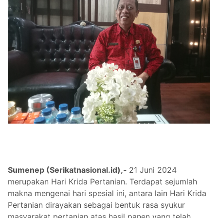
Sumenep (Serikatnasional.id),-
21 Juni 2024
merupakan Hari Krida Pertanian. Terdapat sejumlah
makna mengenai hari spesial ini, antara lain Hari Krida
Pertanian dirayakan sebagai bentuk rasa syukur
masyarakat pertanian atas hasil panen yang telah