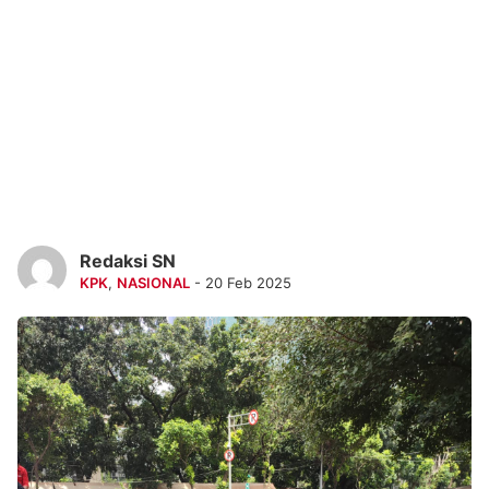
Redaksi SN
KPK
,
NASIONAL
- 20 Feb 2025