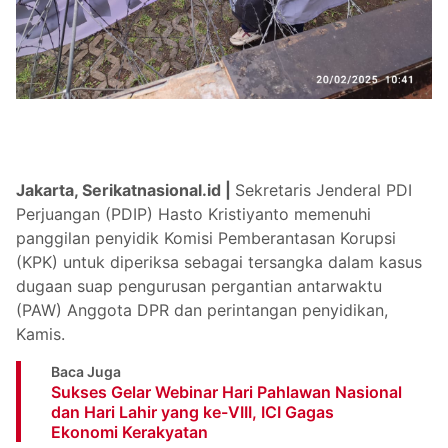
Jakarta, Serikatnasional.id |
Sekretaris Jenderal PDI
Perjuangan (PDIP) Hasto Kristiyanto memenuhi
panggilan penyidik Komisi Pemberantasan Korupsi
(KPK) untuk diperiksa sebagai tersangka dalam kasus
dugaan suap pengurusan pergantian antarwaktu
(PAW) Anggota DPR dan perintangan penyidikan,
Kamis.
Baca Juga
Sukses Gelar Webinar Hari Pahlawan Nasional
dan Hari Lahir yang ke-VIII, ICI Gagas
Ekonomi Kerakyatan