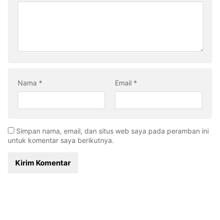
Nama
*
Email
*
Simpan nama, email, dan situs web saya pada peramban ini
untuk komentar saya berikutnya.