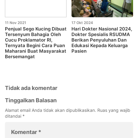
11 Nov 2021
17 Okt 2024
Penjual Sego Kucing Dibuat
Hari Dokter Nasional 2024,
Tersenyum Bahagia Oleh
Dokter Spesialis RSUDMA
Cucu Proklamator RI,
Berikan Penyuluhan Dan
Ternyata Begini Cara Puan
Edukasi Kepada Keluarga
Maharani Buat Masyarakat
Pasien
Bersemangat
Tidak ada komentar
Tinggalkan Balasan
Alamat email Anda tidak akan dipublikasikan.
Ruas yang wajib
ditandai
*
Komentar
*