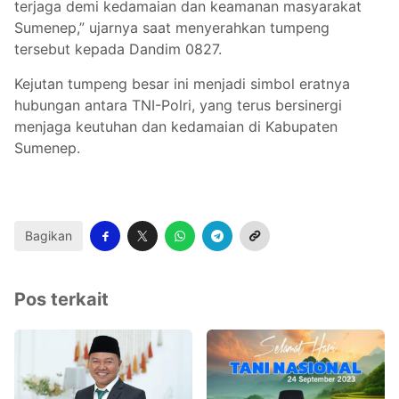
terjaga demi kedamaian dan keamanan masyarakat
Sumenep,” ujarnya saat menyerahkan tumpeng
tersebut kepada Dandim 0827.
Kejutan tumpeng besar ini menjadi simbol eratnya
hubungan antara TNI-Polri, yang terus bersinergi
menjaga keutuhan dan kedamaian di Kabupaten
Sumenep.
Bagikan
Pos terkait