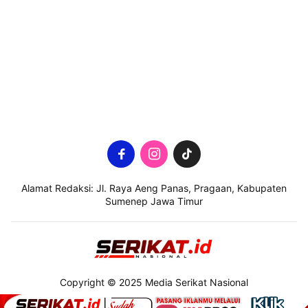
Alamat Redaksi: Jl. Raya Aeng Panas, Pragaan, Kabupaten
Sumenep Jawa Timur
Copyright © 2025 Media Serikat Nasional