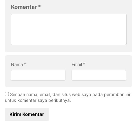
Komentar
*
Nama
*
Email
*
Simpan nama, email, dan situs web saya pada peramban ini
untuk komentar saya berikutnya.