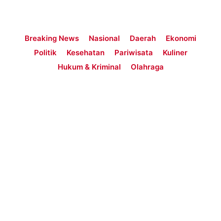
Breaking News
Nasional
Daerah
Ekonomi
Politik
Kesehatan
Pariwisata
Kuliner
Hukum & Kriminal
Olahraga