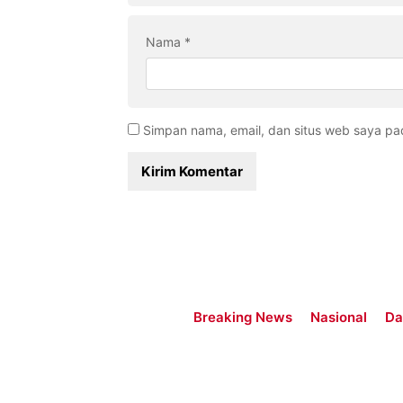
Nama
*
Simpan nama, email, dan situs web saya pa
Breaking News
Nasional
Da