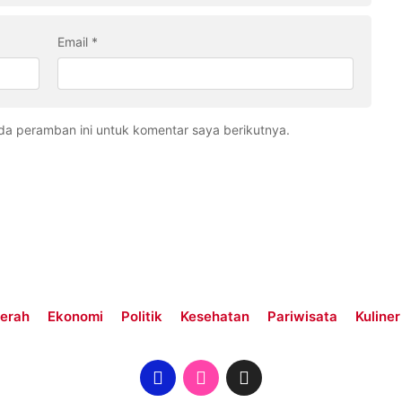
Email
*
da peramban ini untuk komentar saya berikutnya.
erah
Ekonomi
Politik
Kesehatan
Pariwisata
Kuliner