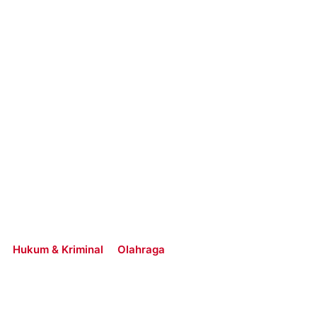
Hukum & Kriminal
Olahraga