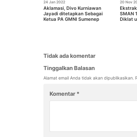
24 Jan 2022
20 Nov 2
Aklamasi, Divo Kurniawan
Ekstrak
Jayadi ditetapkan Sebagai
SMAN 1
Ketua PA GMNI Sumenep
Diklat 
Tidak ada komentar
Tinggalkan Balasan
Alamat email Anda tidak akan dipublikasikan.
Komentar
*