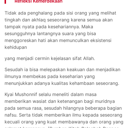
Refleksi Kemerdekaan
Tidak ada penghalang pada sisi orang yang melihat
tingkah dan akhlaq seseorang karena semua akan
tampak nyata pada kesehariannya. Maka
sesungguhnya lantangnya suara yang bisa
menggoreskan hati akan memunculkan eksistensi
kehidupan
yang menjadi cermin kejelasan sifat Allah.
Sesudah ia bisa melepaskan keakuan dan menjadikan
ilmunya membekas pada keseharian yang
menunjukkan adanya kualitas kehambaan seseorang.
Kyai Mushonnif selalu meneliti dalam masa
memberikan wasiat dan ketenangan bagi muridnya
pada semua rasa, sesudah hilangnya beberapa bagian
nafsu. Serta tidak memberikan ilmu kepada seseorang
kecuali orang yang kuat membawanya dan orang yang