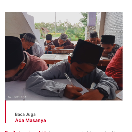
Baca Juga
Ada Masanya