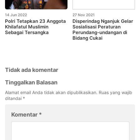
14 Jun 2022
27 Nov 2021
Polri Tetapkan 23 Anggota
Disperindag Nganjuk Gelar
Khilafatul Muslimin
Sosialisasi Peraturan
Sebagai Tersangka
Perundang-undangan di
Bidang Cukai
Tidak ada komentar
Tinggalkan Balasan
Alamat email Anda tidak akan dipublikasikan.
Ruas yang wajib
ditandai
*
Komentar
*