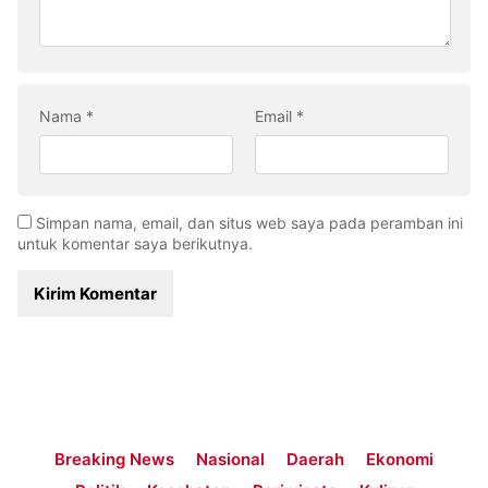
Nama
*
Email
*
Simpan nama, email, dan situs web saya pada peramban ini
untuk komentar saya berikutnya.
Breaking News
Nasional
Daerah
Ekonomi