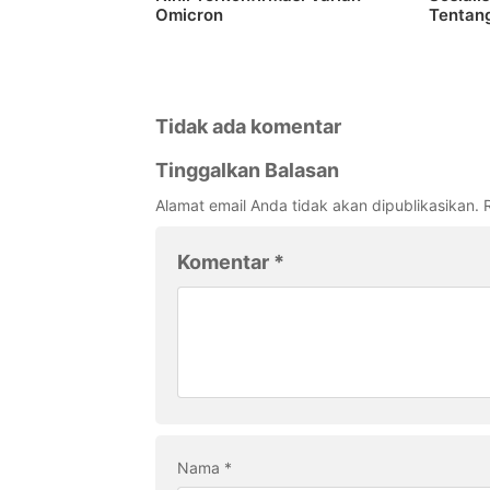
Omicron
Tentang
Tidak ada komentar
Tinggalkan Balasan
Alamat email Anda tidak akan dipublikasikan.
Komentar
*
Nama
*