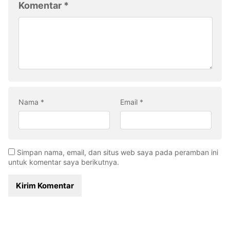
Komentar
*
Nama
*
Email
*
Simpan nama, email, dan situs web saya pada peramban ini
untuk komentar saya berikutnya.