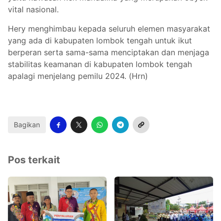
vital nasional.
Hery menghimbau kepada seluruh elemen masyarakat
yang ada di kabupaten lombok tengah untuk ikut
berperan serta sama-sama menciptakan dan menjaga
stabilitas keamanan di kabupaten lombok tengah
apalagi menjelang pemilu 2024. (Hrn)
Bagikan
Pos terkait