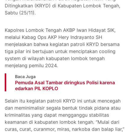
Ditingkatkan (KRYD) di Kabupaten Lombok Tengah,
Sabtu (25/11).
Kapolres Lombok Tengah AKBP Iwan Hidayat SIK,
melalui Kabag Ops AKP Hery Indrayanto SH
menjelaskan bahwa kegiatan patroli KRYD bersama
tiga pilar ini bertujuan untuk menciptakan cooling
system di wilayah kabupaten lombok tengah
menjelang pemilu 2024.
Baca Juga
Pemuda Asal Tambar diringkus Polisi karena
edarkan PIL KOPLO
Selain itu kegiatan patroli KRYD ini untuk mencegah
dan meminimalisir segala bentuk tindak pidana atau
kriminalitas yang dapat mengganggu stabilitas
keamanan di kabupaten lombok tengah. “Mulai dari
curas, curat, curanmor, miras, narkoba dan balap liar,”