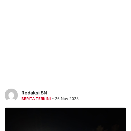
Redaksi SN
BERITA TERKINI
- 26 Nov 2023