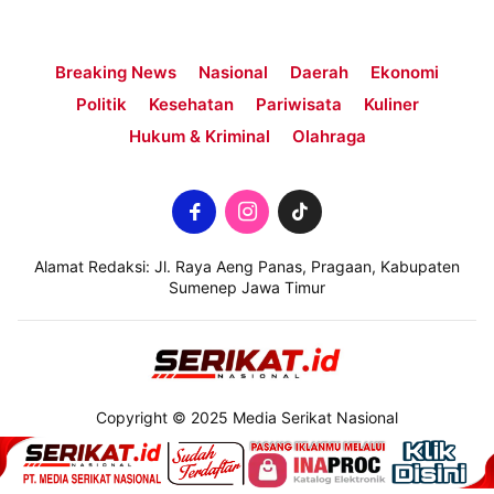
Breaking News
Nasional
Daerah
Ekonomi
Politik
Kesehatan
Pariwisata
Kuliner
Hukum & Kriminal
Olahraga
Alamat Redaksi: Jl. Raya Aeng Panas, Pragaan, Kabupaten
Sumenep Jawa Timur
Copyright © 2025 Media Serikat Nasional