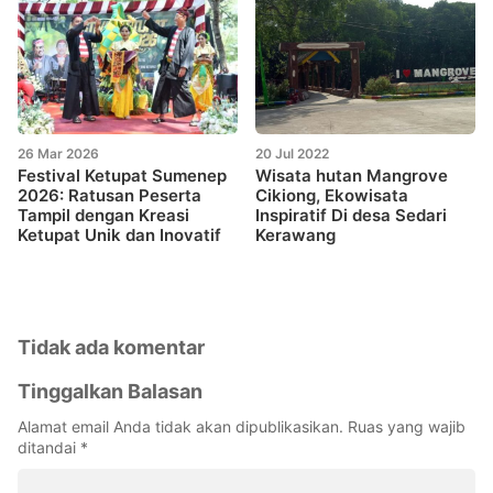
26 Mar 2026
20 Jul 2022
Festival Ketupat Sumenep
Wisata hutan Mangrove
2026: Ratusan Peserta
Cikiong, Ekowisata
Tampil dengan Kreasi
Inspiratif Di desa Sedari
Ketupat Unik dan Inovatif
Kerawang
Tidak ada komentar
Tinggalkan Balasan
Alamat email Anda tidak akan dipublikasikan.
Ruas yang wajib
ditandai
*