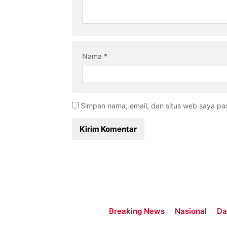
Nama
*
Simpan nama, email, dan situs web saya pa
Breaking News
Nasional
Da