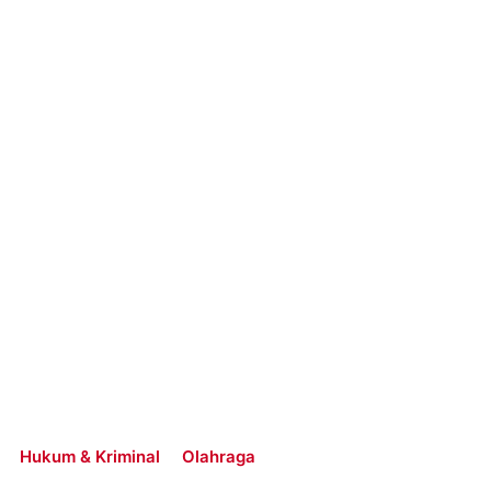
Hukum & Kriminal
Olahraga