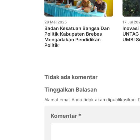
28 Mei 2025
17 Jul 20
Badan Kesatuan Bangsa Dan
Inovas
Politik Kabupaten Brebes
UNTAG 
Mengadakan Pendidikan
UMBI S
Politik
Tidak ada komentar
Tinggalkan Balasan
Alamat email Anda tidak akan dipublikasikan.
Komentar
*