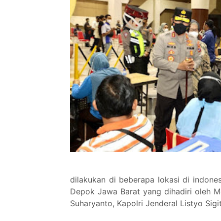
dilakukan di beberapa lokasi di indones
Depok Jawa Barat yang dihadiri oleh M
Suharyanto, Kapolri Jenderal Listyo Si