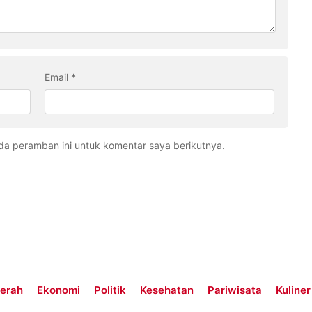
Email
*
da peramban ini untuk komentar saya berikutnya.
erah
Ekonomi
Politik
Kesehatan
Pariwisata
Kuliner