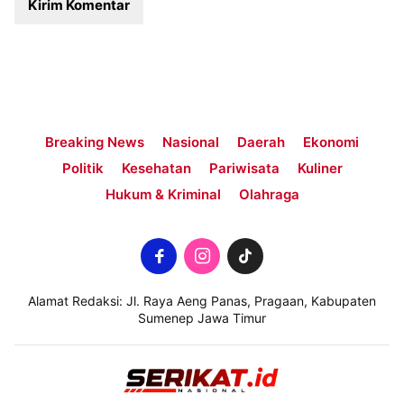
Breaking News
Nasional
Daerah
Ekonomi
Politik
Kesehatan
Pariwisata
Kuliner
Hukum & Kriminal
Olahraga
Alamat Redaksi: Jl. Raya Aeng Panas, Pragaan, Kabupaten
Sumenep Jawa Timur