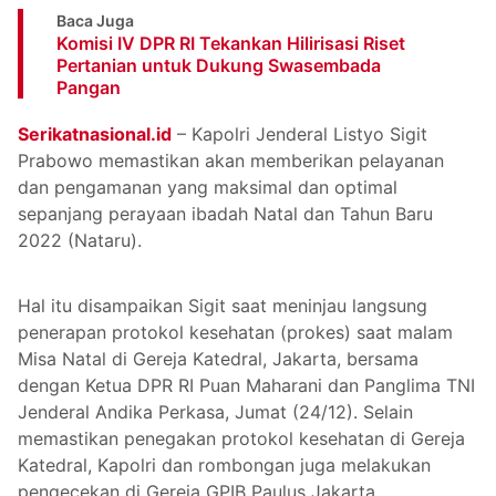
Baca Juga
Komisi IV DPR RI Tekankan Hilirisasi Riset
Pertanian untuk Dukung Swasembada
Pangan
Serikatnasional.id
– Kapolri Jenderal Listyo Sigit
Prabowo memastikan akan memberikan pelayanan
dan pengamanan yang maksimal dan optimal
sepanjang perayaan ibadah Natal dan Tahun Baru
2022 (Nataru).
Hal itu disampaikan Sigit saat meninjau langsung
penerapan protokol kesehatan (prokes) saat malam
Misa Natal di Gereja Katedral, Jakarta, bersama
dengan Ketua DPR RI Puan Maharani dan Panglima TNI
Jenderal Andika Perkasa, Jumat (24/12). Selain
memastikan penegakan protokol kesehatan di Gereja
Katedral, Kapolri dan rombongan juga melakukan
pengecekan di Gereja GPIB Paulus Jakarta.