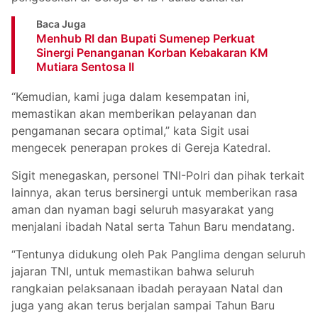
Baca Juga
Menhub RI dan Bupati Sumenep Perkuat
Sinergi Penanganan Korban Kebakaran KM
Mutiara Sentosa II
“Kemudian, kami juga dalam kesempatan ini,
memastikan akan memberikan pelayanan dan
pengamanan secara optimal,” kata Sigit usai
mengecek penerapan prokes di Gereja Katedral.
Sigit menegaskan, personel TNI-Polri dan pihak terkait
lainnya, akan terus bersinergi untuk memberikan rasa
aman dan nyaman bagi seluruh masyarakat yang
menjalani ibadah Natal serta Tahun Baru mendatang.
“Tentunya didukung oleh Pak Panglima dengan seluruh
jajaran TNI, untuk memastikan bahwa seluruh
rangkaian pelaksanaan ibadah perayaan Natal dan
juga yang akan terus berjalan sampai Tahun Baru