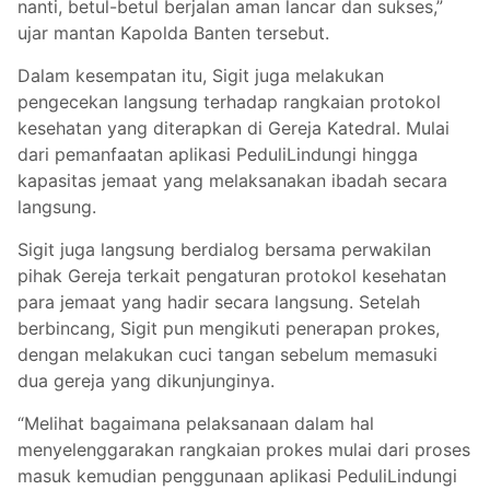
nanti, betul-betul berjalan aman lancar dan sukses,”
ujar mantan Kapolda Banten tersebut.
Dalam kesempatan itu, Sigit juga melakukan
pengecekan langsung terhadap rangkaian protokol
kesehatan yang diterapkan di Gereja Katedral. Mulai
dari pemanfaatan aplikasi PeduliLindungi hingga
kapasitas jemaat yang melaksanakan ibadah secara
langsung.
Sigit juga langsung berdialog bersama perwakilan
pihak Gereja terkait pengaturan protokol kesehatan
para jemaat yang hadir secara langsung. Setelah
berbincang, Sigit pun mengikuti penerapan prokes,
dengan melakukan cuci tangan sebelum memasuki
dua gereja yang dikunjunginya.
“Melihat bagaimana pelaksanaan dalam hal
menyelenggarakan rangkaian prokes mulai dari proses
masuk kemudian penggunaan aplikasi PeduliLindungi