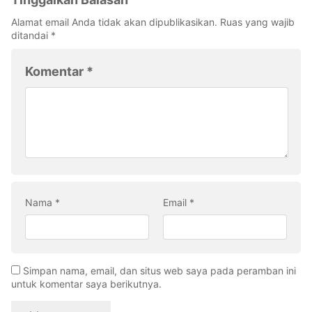
Alamat email Anda tidak akan dipublikasikan.
Ruas yang wajib
ditandai
*
Komentar
*
Nama
*
Email
*
Simpan nama, email, dan situs web saya pada peramban ini
untuk komentar saya berikutnya.