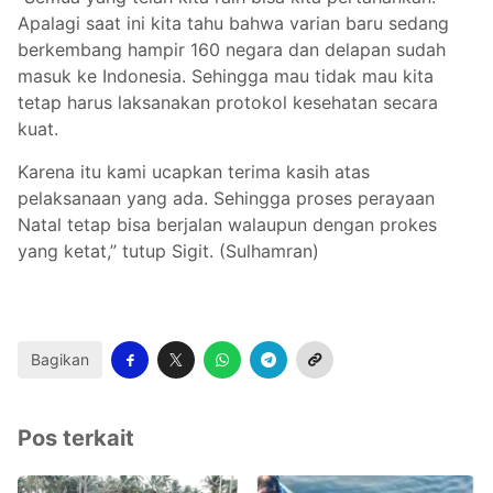
Apalagi saat ini kita tahu bahwa varian baru sedang
berkembang hampir 160 negara dan delapan sudah
masuk ke Indonesia. Sehingga mau tidak mau kita
tetap harus laksanakan protokol kesehatan secara
kuat.
Karena itu kami ucapkan terima kasih atas
pelaksanaan yang ada. Sehingga proses perayaan
Natal tetap bisa berjalan walaupun dengan prokes
yang ketat,” tutup Sigit. (Sulhamran)
Bagikan
Pos terkait