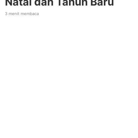
Natal dan Tahun Baru
3 menit membaca