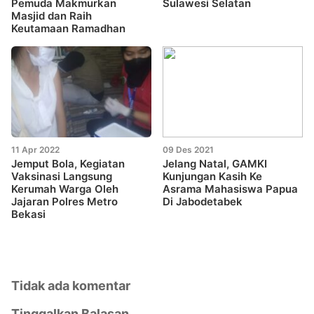
Pemuda Makmurkan
Sulawesi Selatan
Masjid dan Raih
Keutamaan Ramadhan
11 Apr 2022
09 Des 2021
Jemput Bola, Kegiatan
Jelang Natal, GAMKI
Vaksinasi Langsung
Kunjungan Kasih Ke
Kerumah Warga Oleh
Asrama Mahasiswa Papua
Jajaran Polres Metro
Di Jabodetabek
Bekasi
Tidak ada komentar
Tinggalkan Balasan