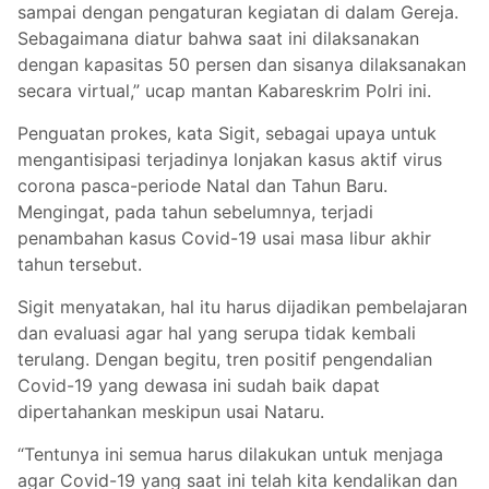
sampai dengan pengaturan kegiatan di dalam Gereja.
Sebagaimana diatur bahwa saat ini dilaksanakan
dengan kapasitas 50 persen dan sisanya dilaksanakan
secara virtual,” ucap mantan Kabareskrim Polri ini.
Penguatan prokes, kata Sigit, sebagai upaya untuk
mengantisipasi terjadinya lonjakan kasus aktif virus
corona pasca-periode Natal dan Tahun Baru.
Mengingat, pada tahun sebelumnya, terjadi
penambahan kasus Covid-19 usai masa libur akhir
tahun tersebut.
Sigit menyatakan, hal itu harus dijadikan pembelajaran
dan evaluasi agar hal yang serupa tidak kembali
terulang. Dengan begitu, tren positif pengendalian
Covid-19 yang dewasa ini sudah baik dapat
dipertahankan meskipun usai Nataru.
“Tentunya ini semua harus dilakukan untuk menjaga
agar Covid-19 yang saat ini telah kita kendalikan dan