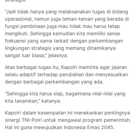
“Jadi tidak hanya yang melaksanakan tugas di bidang
operasional, namun juga teman-teman yang berada di
fungsi pembinaan juga mau tidak mau harus tetap
mengikuti. Sehingga kemudian kita memiliki sense
frekuensi yang sama terkait dengan perkembangan
lingkungan strategis yang memang dinamikanya
sangat luar biasa,” jelasnya.
Atas berbagai tugas itu, Kapolri meminta agar jajaran
selalu adaptif terhadap perubahan dan menyesuaikan
dengan berbagai perkembangan yang ada.
“Sehingga kita harus siap, bagaimana nilai-nilai yang
kita tanamkan,” katanya.
Kapolri dalam kesempatan ini menekankan pentingnya
sinergi TNI-Polri untuk mengawal program pemerintah.
Hal ini guna mewujudkan Indonesia Emas 2045.