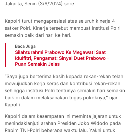
Jakarta, Senin (3/6/2024) sore.
Kapolri turut mengapresiasi atas seluruh kinerja 4
satker Polri. Kinerja tersebut membuat institusi Polri
semakin baik dari hari ke hari.
Baca Juga
Silahturahmi Prabowo Ke Megawati Saat
Idulfitri, Pengamat: Sinyal Duet Prabowo –
Puan Semakin Jelas
“Saya juga berterima kasih kepada rekan-rekan telah
mewujudkan kerja keras dan kontribusi rekan-rekan
sehingga institusi Polri tentunya semakin hari semakin
baik di dalam melaksanakan tugas pokoknya,” ujar
Kapolri.
Kapolri dalam kesempatan ini meminta jajaran untuk
menindaklanjuti arahan Presiden Joko Widodo pada
Rapim TNI-Polri beberapa waktu lalu. Yakni untuk