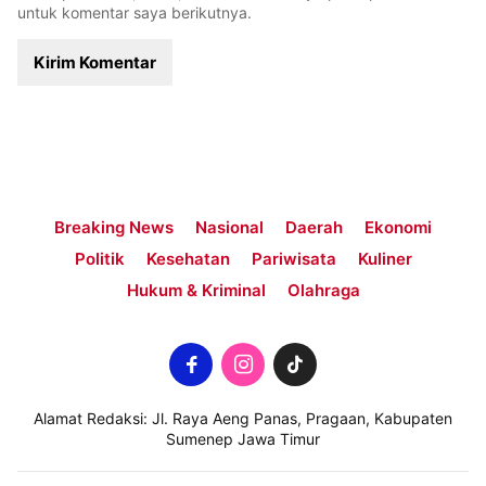
untuk komentar saya berikutnya.
Breaking News
Nasional
Daerah
Ekonomi
Politik
Kesehatan
Pariwisata
Kuliner
Hukum & Kriminal
Olahraga
Alamat Redaksi: Jl. Raya Aeng Panas, Pragaan, Kabupaten
Sumenep Jawa Timur