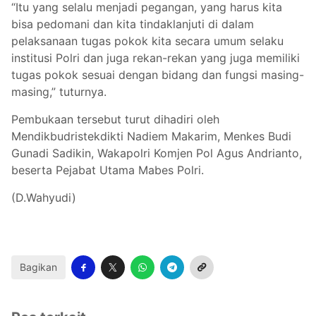
“Itu yang selalu menjadi pegangan, yang harus kita
bisa pedomani dan kita tindaklanjuti di dalam
pelaksanaan tugas pokok kita secara umum selaku
institusi Polri dan juga rekan-rekan yang juga memiliki
tugas pokok sesuai dengan bidang dan fungsi masing-
masing,” tuturnya.
Pembukaan tersebut turut dihadiri oleh
Mendikbudristekdikti Nadiem Makarim, Menkes Budi
Gunadi Sadikin, Wakapolri Komjen Pol Agus Andrianto,
beserta Pejabat Utama Mabes Polri.
(D.Wahyudi)
Bagikan