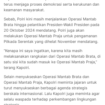
terus menjaga proses demokrasi serta kerukunan dan
keamanan masyarakat.
Sebab, Polri kini masih menjalankan Operasi Mantab
Brata hingga pelantikan Presiden-Wakil Presiden pada
20 Oktober 2024 mendatang. Polri juga akan
melakukan Operasi Mantab Praja untuk pengamanan
Pilkada Serentak yang dihelat November mendatang.
“Kenapa ini saya ingatkan, karena kita masih
melaksanakan rangkaian dari Operasi Mantab Brata, di
satu sisi kita sudah masuk ke Operasi Mantab Praja,”
terang Kapolri.
Selain menyukseskan Operasi Mantab Brata dan
Operasi Mantab Praja, Kapolri meminta jajaran untuk
turut menyukseskan berbagai agenda strategis
berskala internasional. Lalu Kapolri juga meminta agar
selalu waspada terhadap perkembangan lingkungan
strategis.