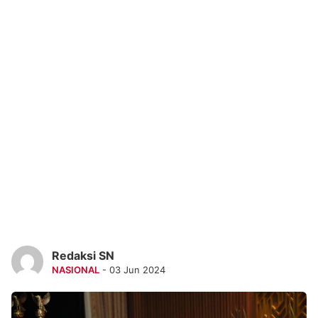
Redaksi SN
NASIONAL
- 03 Jun 2024