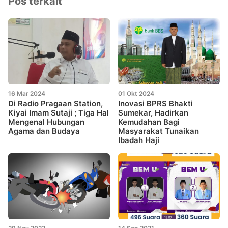
Pos terkait
16 Mar 2024
01 Okt 2024
Di Radio Pragaan Station,
Inovasi BPRS Bhakti
Kiyai Imam Sutaji ; Tiga Hal
Sumekar, Hadirkan
Mengenal Hubungan
Kemudahan Bagi
Agama dan Budaya
Masyarakat Tunaikan
Ibadah Haji