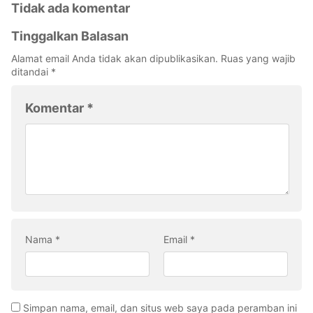
Tidak ada komentar
Tinggalkan Balasan
Alamat email Anda tidak akan dipublikasikan.
Ruas yang wajib
ditandai
*
Komentar
*
Nama
*
Email
*
Simpan nama, email, dan situs web saya pada peramban ini