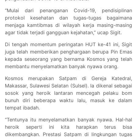
“Mulai dari penanganan Covid-19, pendisiplinan
protokol kesehatan dan tugas-tugas bagaimana
menjaga kamtibmas di wilayah kerja masing-masing
agar tidak terjadi gangguan kejahatan,” ucap Sigit.
Di tengah momentum peringatan HUT ke-41 ini, Sigit
juga telah memberikan penghargaan berupa Pin Emas
kepada seseorang yang bernama Kosmos yang telah
membantu menyelamatkan banyak nyawa orang.
Kosmos merupakan Satpam di Gereja Katedral,
Makassar, Sulawesi Selatan (Sulsel). Ia dikenal sebagai
sosok yang heroik lantaran mencegah pelaku bom
bunuh diri beberapa waktu lalu, masuk ke dalam
tempat ibadah.
“Tentunya itu menyelamatkan banyak nyawa. Hal-hal
heroik seperti ini kita harapkan terus bisa
dikembangkan. Prestasi Satpam di lingkungan tugas