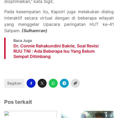
dioptimalkan,” kata Sigit.
Pada kesempatan itu, Kapolri juga melakukan dialog
interaktif secara virtual dengan di beberapa wilayah
yang menggelar Upacara peringatan HUT ke-41
Satpam.
(Sulhamran)
Baca Juga
Dr. Connie Rahakundini Bakrie, Soal Revisi
RUU TNI : Ada Beberapa Isu Yang Belum
Sempat Ditimbang
Bagikan
Pos terkait