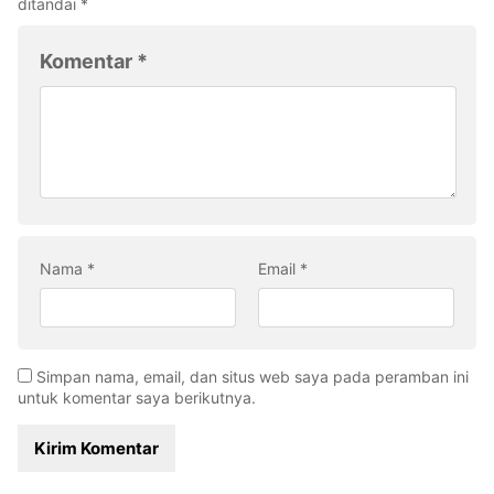
ditandai
*
Komentar
*
Nama
*
Email
*
Simpan nama, email, dan situs web saya pada peramban ini
untuk komentar saya berikutnya.