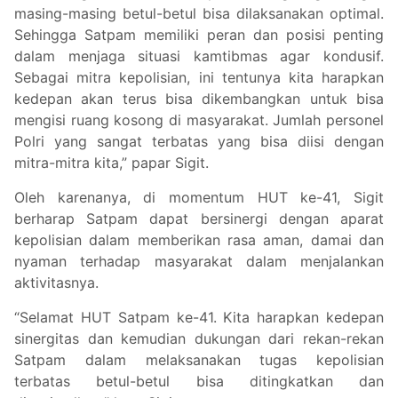
masing-masing betul-betul bisa dilaksanakan optimal.
Sehingga Satpam memiliki peran dan posisi penting
dalam menjaga situasi kamtibmas agar kondusif.
Sebagai mitra kepolisian, ini tentunya kita harapkan
kedepan akan terus bisa dikembangkan untuk bisa
mengisi ruang kosong di masyarakat. Jumlah personel
Polri yang sangat terbatas yang bisa diisi dengan
mitra-mitra kita,” papar Sigit.
Oleh karenanya, di momentum HUT ke-41, Sigit
berharap Satpam dapat bersinergi dengan aparat
kepolisian dalam memberikan rasa aman, damai dan
nyaman terhadap masyarakat dalam menjalankan
aktivitasnya.
“Selamat HUT Satpam ke-41. Kita harapkan kedepan
sinergitas dan kemudian dukungan dari rekan-rekan
Satpam dalam melaksanakan tugas kepolisian
terbatas betul-betul bisa ditingkatkan dan