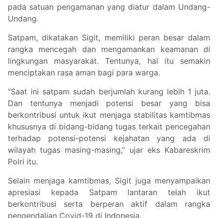
pada satuan pengamanan yang diatur dalam Undang-
Undang.
Satpam, dikatakan Sigit, memiliki peran besar dalam
rangka mencegah dan mengamankan keamanan di
lingkungan masyarakat. Tentunya, hal itu semakin
menciptakan rasa aman bagi para warga.
“Saat ini satpam sudah berjumlah kurang lebih 1 juta.
Dan tentunya menjadi potensi besar yang bisa
berkontribusi untuk ikut menjaga stabilitas kamtibmas
khususnya di bidang-bidang tugas terkait pencegahan
terhadap potensi-potensi kejahatan yang ada di
wilayah tugas masing-masing,” ujar eks Kabareskrim
Polri itu.
Selain menjaga kamtibmas, Sigit juga menyampaikan
apresiasi kepada Satpam lantaran telah ikut
berkontribusi serta berperan aktif dalam rangka
pengendalian Covid-19 di Indonesia.