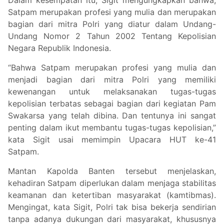
Satpam merupakan profesi yang mulia dan merupakan
bagian dari mitra Polri yang diatur dalam Undang-
Undang Nomor 2 Tahun 2002 Tentang Kepolisian
Negara Republik Indonesia.
“Bahwa Satpam merupakan profesi yang mulia dan
menjadi bagian dari mitra Polri yang memiliki
kewenangan untuk melaksanakan tugas-tugas
kepolisian terbatas sebagai bagian dari kegiatan Pam
Swakarsa yang telah dibina. Dan tentunya ini sangat
penting dalam ikut membantu tugas-tugas kepolisian,”
kata Sigit usai memimpin Upacara HUT ke-41
Satpam.
Mantan Kapolda Banten tersebut menjelaskan,
kehadiran Satpam diperlukan dalam menjaga stabilitas
keamanan dan ketertiban masyarakat (kamtibmas).
Mengingat, kata Sigit, Polri tak bisa bekerja sendirian
tanpa adanya dukungan dari masyarakat, khususnya