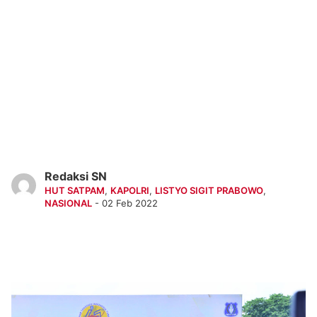
Redaksi SN
HUT SATPAM
,
KAPOLRI
,
LISTYO SIGIT PRABOWO
,
NASIONAL
- 02 Feb 2022