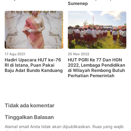
Sumenep
17 Agu 2021
25 Nov 2022
Hadiri Upacara HUT ke-76
HUT PGRI Ke 77 Dan HGN
RI di Istana, Puan Pakai
2022, Lembaga Pendidikan
Baju Adat Bundo Kanduang
di Wilayah Rembong Butuh
Perhatian Pemerintah
Tidak ada komentar
Tinggalkan Balasan
Alamat email Anda tidak akan dipublikasikan.
Ruas yang wajib