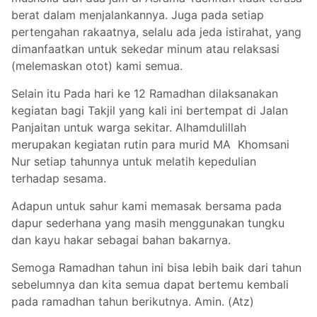
berat dalam menjalankannya. Juga pada setiap
pertengahan rakaatnya, selalu ada jeda istirahat, yang
dimanfaatkan untuk sekedar minum atau relaksasi
(melemaskan otot) kami semua.
Selain itu Pada hari ke 12 Ramadhan dilaksanakan
kegiatan bagi Takjil yang kali ini bertempat di Jalan
Panjaitan untuk warga sekitar. Alhamdulillah
merupakan kegiatan rutin para murid MA Khomsani
Nur setiap tahunnya untuk melatih kepedulian
terhadap sesama.
Adapun untuk sahur kami memasak bersama pada
dapur sederhana yang masih menggunakan tungku
dan kayu hakar sebagai bahan bakarnya.
Semoga Ramadhan tahun ini bisa lebih baik dari tahun
sebelumnya dan kita semua dapat bertemu kembali
pada ramadhan tahun berikutnya. Amin. (Atz)