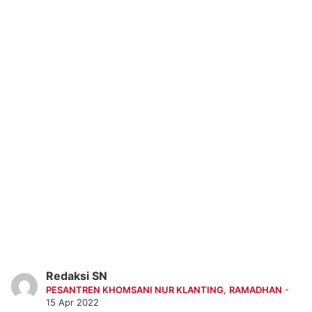
Redaksi SN
PESANTREN KHOMSANI NUR KLANTING
,
RAMADHAN
-
15 Apr 2022