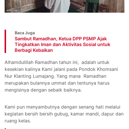
Baca Juga
Sambut Ramadhan, Ketua DPP PSMP Ajak
Tingkatkan Iman dan Aktivitas Sosial untuk
Berbagi Kebaikan
Alhamdulillah Ramadhan tahun ini, adalah untuk
kesekian kalinya Kami jalani pada Pondok Khomsani
Nur Klanting Lumajang. Yang mana Ramadhan
merupakan bulannya ummat dan tentunya harus
mengisinya dengan sebaik baiknya.
Kami pun menyambutnya dengan senang hati melalui
kegiatan bersih bersih gubug, kamar mandi, dapur dan
ruang kelas.