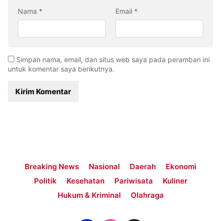
Nama
*
Email
*
Simpan nama, email, dan situs web saya pada peramban ini
untuk komentar saya berikutnya.
Breaking News
Nasional
Daerah
Ekonomi
Politik
Kesehatan
Pariwisata
Kuliner
Hukum & Kriminal
Olahraga