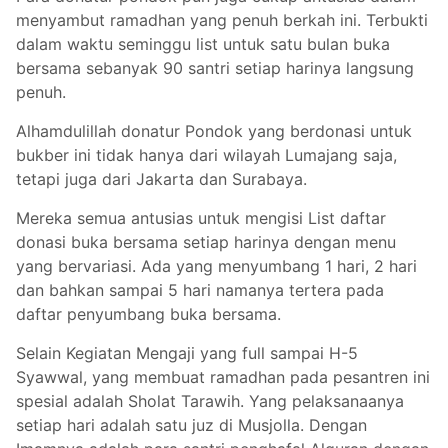
menyambut ramadhan yang penuh berkah ini. Terbukti
dalam waktu seminggu list untuk satu bulan buka
bersama sebanyak 90 santri setiap harinya langsung
penuh.
Alhamdulillah donatur Pondok yang berdonasi untuk
bukber ini tidak hanya dari wilayah Lumajang saja,
tetapi juga dari Jakarta dan Surabaya.
Mereka semua antusias untuk mengisi List daftar
donasi buka bersama setiap harinya dengan menu
yang bervariasi. Ada yang menyumbang 1 hari, 2 hari
dan bahkan sampai 5 hari namanya tertera pada
daftar penyumbang buka bersama.
Selain Kegiatan Mengaji yang full sampai H-5
Syawwal, yang membuat ramadhan pada pesantren ini
spesial adalah Sholat Tarawih. Yang pelaksanaanya
setiap hari adalah satu juz di Musjolla. Dengan