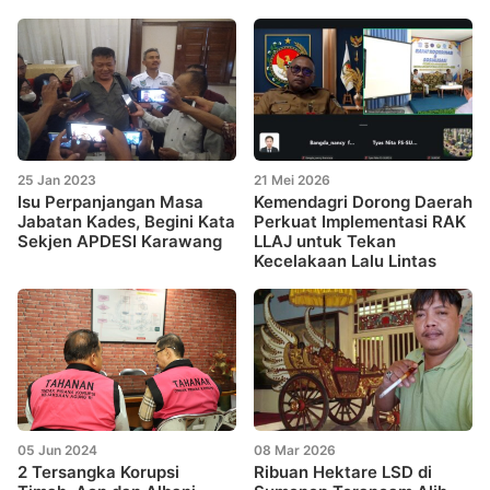
25 Jan 2023
21 Mei 2026
Isu Perpanjangan Masa
Kemendagri Dorong Daerah
Jabatan Kades, Begini Kata
Perkuat Implementasi RAK
Sekjen APDESI Karawang
LLAJ untuk Tekan
Kecelakaan Lalu Lintas
05 Jun 2024
08 Mar 2026
2 Tersangka Korupsi
Ribuan Hektare LSD di