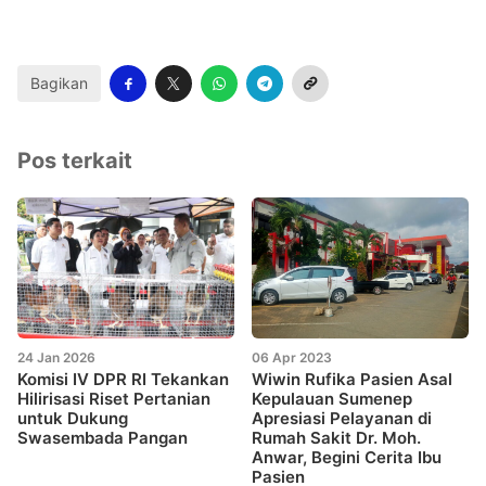
Bagikan
Pos terkait
24 Jan 2026
06 Apr 2023
Komisi IV DPR RI Tekankan
Wiwin Rufika Pasien Asal
Hilirisasi Riset Pertanian
Kepulauan Sumenep
untuk Dukung
Apresiasi Pelayanan di
Swasembada Pangan
Rumah Sakit Dr. Moh.
Anwar, Begini Cerita Ibu
Pasien