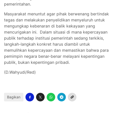
pemerintahan.
Masyarakat menuntut agar pihak berwenang bertindak
tegas dan melakukan penyelidikan menyeluruh untuk
mengungkap kebenaran di balik kekayaan yang
mencurigakan ini. Dalam situasi di mana kepercayaan
publik terhadap institusi pemerintah sedang terkikis,
langkah-langkah konkret harus diambil untuk
memulihkan kepercayaan dan memastikan bahwa para
pemimpin negara benar-benar melayani kepentingan
publik, bukan kepentingan pribadi.
(D.Wahyudi/Red)
Bagikan