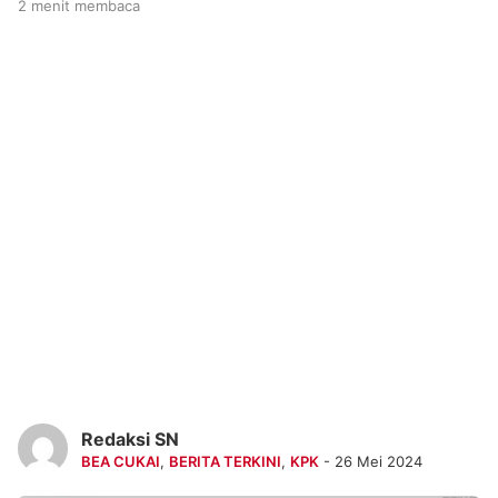
2 menit membaca
Redaksi SN
BEA CUKAI
,
BERITA TERKINI
,
KPK
- 26 Mei 2024