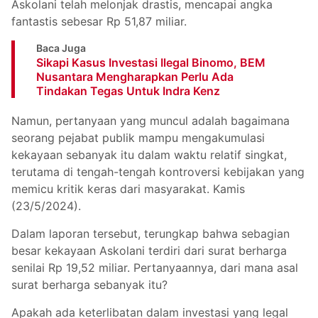
Askolani telah melonjak drastis, mencapai angka
fantastis sebesar Rp 51,87 miliar.
Baca Juga
Sikapi Kasus Investasi Ilegal Binomo, BEM
Nusantara Mengharapkan Perlu Ada
Tindakan Tegas Untuk Indra Kenz
Namun, pertanyaan yang muncul adalah bagaimana
seorang pejabat publik mampu mengakumulasi
kekayaan sebanyak itu dalam waktu relatif singkat,
terutama di tengah-tengah kontroversi kebijakan yang
memicu kritik keras dari masyarakat. Kamis
(23/5/2024).
Dalam laporan tersebut, terungkap bahwa sebagian
besar kekayaan Askolani terdiri dari surat berharga
senilai Rp 19,52 miliar. Pertanyaannya, dari mana asal
surat berharga sebanyak itu?
Apakah ada keterlibatan dalam investasi yang legal