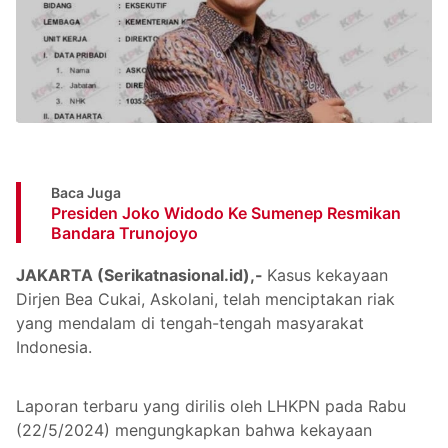
Baca Juga
Presiden Joko Widodo Ke Sumenep Resmikan
Bandara Trunojoyo
JAKARTA (Serikatnasional.id),-
Kasus kekayaan
Dirjen Bea Cukai, Askolani, telah menciptakan riak
yang mendalam di tengah-tengah masyarakat
Indonesia.
Laporan terbaru yang dirilis oleh LHKPN pada Rabu
(22/5/2024) mengungkapkan bahwa kekayaan