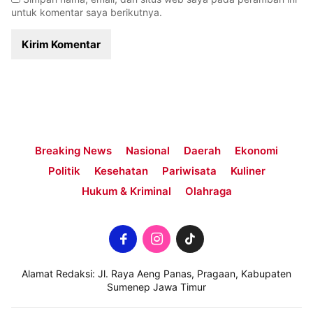
untuk komentar saya berikutnya.
Breaking News
Nasional
Daerah
Ekonomi
Politik
Kesehatan
Pariwisata
Kuliner
Hukum & Kriminal
Olahraga
Alamat Redaksi: Jl. Raya Aeng Panas, Pragaan, Kabupaten
Sumenep Jawa Timur