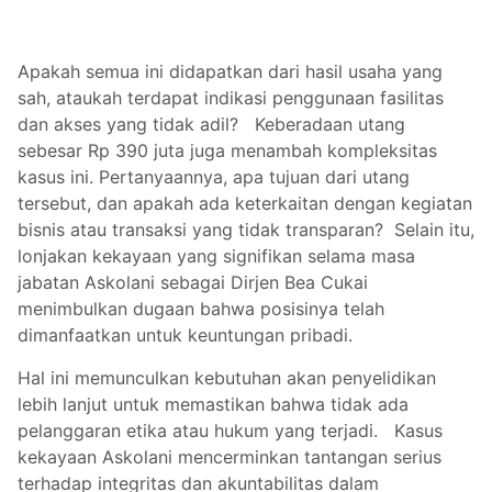
Apakah semua ini didapatkan dari hasil usaha yang
sah, ataukah terdapat indikasi penggunaan fasilitas
dan akses yang tidak adil? Keberadaan utang
sebesar Rp 390 juta juga menambah kompleksitas
kasus ini. Pertanyaannya, apa tujuan dari utang
tersebut, dan apakah ada keterkaitan dengan kegiatan
bisnis atau transaksi yang tidak transparan? Selain itu,
lonjakan kekayaan yang signifikan selama masa
jabatan Askolani sebagai Dirjen Bea Cukai
menimbulkan dugaan bahwa posisinya telah
dimanfaatkan untuk keuntungan pribadi.
Hal ini memunculkan kebutuhan akan penyelidikan
lebih lanjut untuk memastikan bahwa tidak ada
pelanggaran etika atau hukum yang terjadi. Kasus
kekayaan Askolani mencerminkan tantangan serius
terhadap integritas dan akuntabilitas dalam