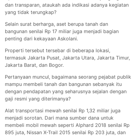
dan transparan, ataukah ada indikasi adanya kegiatan
yang tidak terungkap?
Selain surat berharga, aset berupa tanah dan
bangunan senilai Rp 17 miliar juga menjadi bagian
penting dari kekayaan Askolani.
Properti tersebut tersebar di beberapa lokasi,
termasuk Jakarta Pusat, Jakarta Utara, Jakarta Timur,
Jakarta Barat, dan Bogor.
Pertanyaan muncul, bagaimana seorang pejabat publik
mampu membeli tanah dan bangunan sebanyak itu
dengan pendapatan yang seharusnya sejalan dengan
gaji resmi yang diterimanya?
Alat transportasi mewah senilai Rp 1,32 miliar juga
menjadi sorotan. Dari mana sumber dana untuk
membeli mobil mewah seperti Alphard 2018 senilai Rp
895 juta, Nissan X-Trail 2015 senilai Rp 203 juta, dan