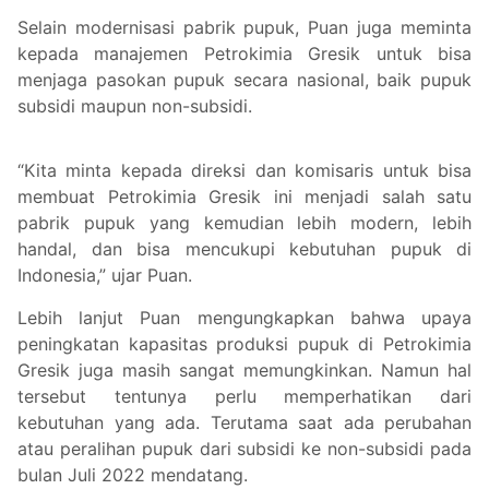
Selain modernisasi pabrik pupuk, Puan juga meminta
kepada manajemen Petrokimia Gresik untuk bisa
menjaga pasokan pupuk secara nasional, baik pupuk
subsidi maupun non-subsidi.
“Kita minta kepada direksi dan komisaris untuk bisa
membuat Petrokimia Gresik ini menjadi salah satu
pabrik pupuk yang kemudian lebih modern, lebih
handal, dan bisa mencukupi kebutuhan pupuk di
Indonesia,” ujar Puan.
Lebih lanjut Puan mengungkapkan bahwa upaya
peningkatan kapasitas produksi pupuk di Petrokimia
Gresik juga masih sangat memungkinkan. Namun hal
tersebut tentunya perlu memperhatikan dari
kebutuhan yang ada. Terutama saat ada perubahan
atau peralihan pupuk dari subsidi ke non-subsidi pada
bulan Juli 2022 mendatang.