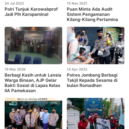
24 Jul 2022
15 Nov 2021
Polri Tunjuk Karowabprof
Puan Minta Ada Audit
Jadi Plh Karopaminal
Sistem Pengamanan
Kilang-Kilang Pertamina
19 Mar 2026
14 Apr 2022
Berbagi Kasih untuk Lansia
Polres Jombang Berbagi
Warga Binaan, AJP Gelar
Takjil Kepada Sesama di
Bakti Sosial di Lapas Kelas
bulan Romadhan
IIA Pamekasan