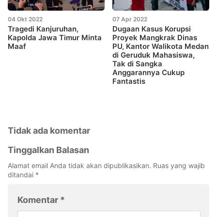
04 Okt 2022
07 Apr 2022
Tragedi Kanjuruhan,
Dugaan Kasus Korupsi
Kapolda Jawa Timur Minta
Proyek Mangkrak Dinas
Maaf
PU, Kantor Walikota Medan
di Geruduk Mahasiswa,
Tak di Sangka
Anggarannya Cukup
Fantastis
Tidak ada komentar
Tinggalkan Balasan
Alamat email Anda tidak akan dipublikasikan.
Ruas yang wajib
ditandai
*
Komentar
*