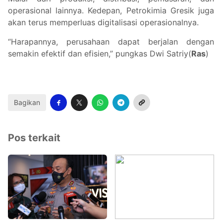
operasional lainnya. Kedepan, Petrokimia Gresik juga
akan terus memperluas digitalisasi operasionalnya.
“Harapannya, perusahaan dapat berjalan dengan
semakin efektif dan efisien,” pungkas Dwi Satriy(
Ras
)
Bagikan
Pos terkait