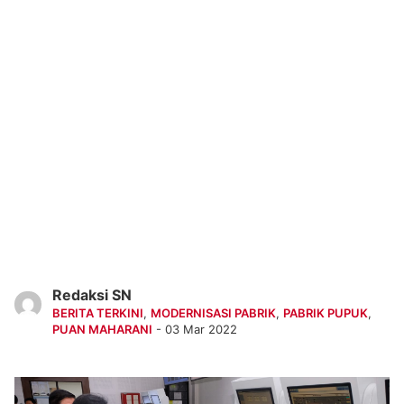
Redaksi SN
BERITA TERKINI
,
MODERNISASI PABRIK
,
PABRIK PUPUK
,
PUAN MAHARANI
- 03 Mar 2022