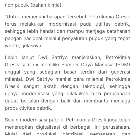
non pupuk (bahan kimia).
“Untuk memenuhi harapan tersebut, Petrokimia Gresik
terus melakukan modernisasi pada utilitas pabrik,
sehingga lebih handal dan mampu menjaga ketahanan
pangan nasional melalui penyaluran pupuk yang tepat
waktu,” jelasnya.
Lebih lanjut Dwi Satriyo menjelaskan, Petrokimia
Gresik saat ini memiliki Sumber Daya Manusia (SDM)
unggul yang sebagian besar terdiri dari generasi
milenial. Dwi Satriyo menilai para milenial Petrokimia
Gresik sangat akrab dengan teknologi, sehingga
upaya modernisasi yang dilakukan oleh perusahaan
dapat berjalan dengan baik dan membantu menjaga
produktivitas pabrik.
Selain modernisasi pabrik, Petrokimia Gresik juga telah
menerapkan digitalisasi di berbagai lini perusahaan.
Mulai dari produksi, distribusi, pemasaran, dan