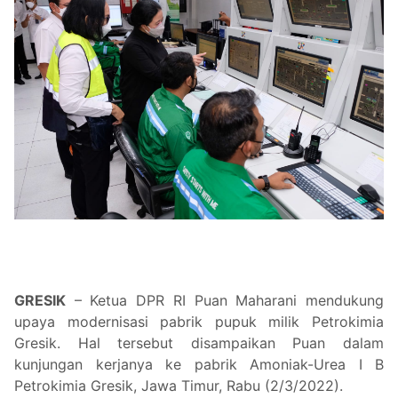
GRESIK
– Ketua DPR RI Puan Maharani mendukung
upaya modernisasi pabrik pupuk milik Petrokimia
Gresik. Hal tersebut disampaikan Puan dalam
kunjungan kerjanya ke pabrik Amoniak-Urea I B
Petrokimia Gresik, Jawa Timur, Rabu (2/3/2022).