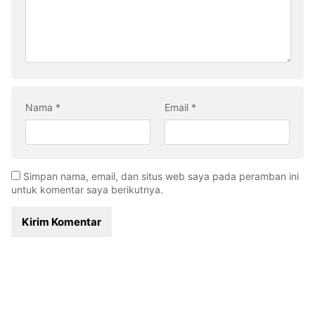
Nama
*
Email
*
Simpan nama, email, dan situs web saya pada peramban ini
untuk komentar saya berikutnya.