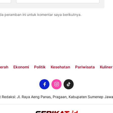
da peramban ini untuk komentar saya berikutnya.
erah
Ekonomi
Politik
Kesehatan
Pariwisata
Kuliner
t Redaksi: Jl. Raya Aeng Panas, Pragaan, Kabupaten Sumenep Jawa