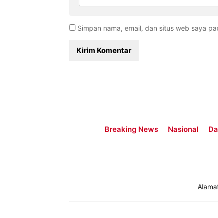
Simpan nama, email, dan situs web saya pa
Breaking News
Nasional
Da
Alama