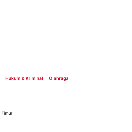
Hukum & Kriminal
Olahraga
 Timur