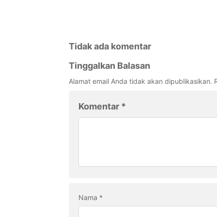
Tidak ada komentar
Tinggalkan Balasan
Alamat email Anda tidak akan dipublikasikan.
Komentar
*
Nama
*