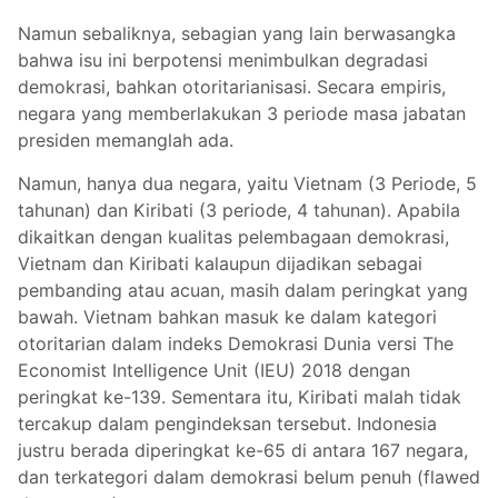
Namun sebaliknya, sebagian yang lain berwasangka
bahwa isu ini berpotensi menimbulkan degradasi
demokrasi, bahkan otoritarianisasi. Secara empiris,
negara yang memberlakukan 3 periode masa jabatan
presiden memanglah ada.
Namun, hanya dua negara, yaitu Vietnam (3 Periode, 5
tahunan) dan Kiribati (3 periode, 4 tahunan). Apabila
dikaitkan dengan kualitas pelembagaan demokrasi,
Vietnam dan Kiribati kalaupun dijadikan sebagai
pembanding atau acuan, masih dalam peringkat yang
bawah. Vietnam bahkan masuk ke dalam kategori
otoritarian dalam indeks Demokrasi Dunia versi The
Economist Intelligence Unit (IEU) 2018 dengan
peringkat ke-139. Sementara itu, Kiribati malah tidak
tercakup dalam pengindeksan tersebut. Indonesia
justru berada diperingkat ke-65 di antara 167 negara,
dan terkategori dalam demokrasi belum penuh (flawed