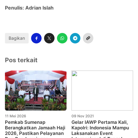
Penulis: Adrian Islah
Bagikan
Pos terkait
11 Mei 2026
09 Nov 2021
Pemkab Sumenap
Gelar IAWP Pertama Kali,
Berangkatkan Jamaah Haji
Kapolri: Indonesia Mampu
2026, Pastikan Pelayanan
Laksanakan Event