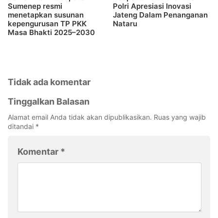
Sumenep resmi
Polri Apresiasi Inovasi
menetapkan susunan
Jateng Dalam Penanganan
kepengurusan TP PKK
Nataru
Masa Bhakti 2025–2030
Tidak ada komentar
Tinggalkan Balasan
Alamat email Anda tidak akan dipublikasikan.
Ruas yang wajib
ditandai
*
Komentar
*