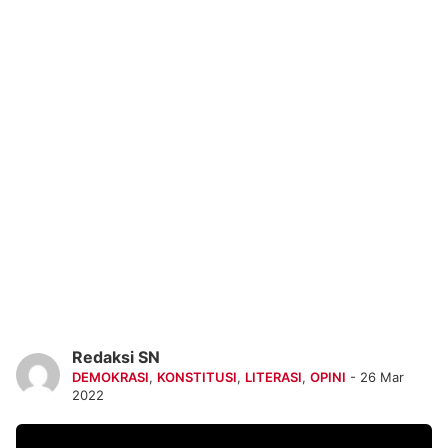
Redaksi SN
DEMOKRASI
,
KONSTITUSI
,
LITERASI
,
OPINI
- 26 Mar
2022