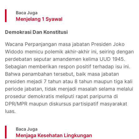
Baca Juga
Menjelang 1 Syawal
Demokrasi Dan Konstitusi
Wacana Perpanjangan masa jabatan Presiden Joko
Widodo memicu polemik akhir-akhir ini, seiring dengan
perdebatan seputar amandemen kelima UUD 1945.
Sebagian memberikan respon positif terhadap isu ini.
Bahwa penambahan tersebut, baik masa jabatan
presiden mejadi 7 tahun atau 8 tahun maupun tiga kali
periode jabatan, tidak menjadi masalah selama melalui
prosedur demokratis meliputi rapat paripurna di
DPR/MPR maupun diskursus partisipatif masyarakat
luas.
Baca Juga
Menjaga Kesehatan Lingkungan