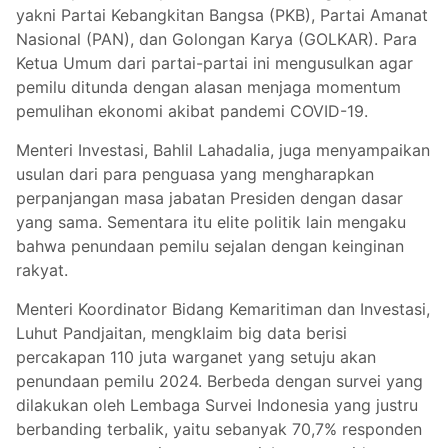
yakni Partai Kebangkitan Bangsa (PKB), Partai Amanat
Nasional (PAN), dan Golongan Karya (GOLKAR). Para
Ketua Umum dari partai-partai ini mengusulkan agar
pemilu ditunda dengan alasan menjaga momentum
pemulihan ekonomi akibat pandemi COVID-19.
Menteri Investasi, Bahlil Lahadalia, juga menyampaikan
usulan dari para penguasa yang mengharapkan
perpanjangan masa jabatan Presiden dengan dasar
yang sama. Sementara itu elite politik lain mengaku
bahwa penundaan pemilu sejalan dengan keinginan
rakyat.
Menteri Koordinator Bidang Kemaritiman dan Investasi,
Luhut Pandjaitan, mengklaim big data berisi
percakapan 110 juta warganet yang setuju akan
penundaan pemilu 2024. Berbeda dengan survei yang
dilakukan oleh Lembaga Survei Indonesia yang justru
berbanding terbalik, yaitu sebanyak 70,7% responden