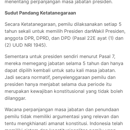
menentang perpanjangan masa jabatan presiden.
Sudut Pandang Ketatanegaraan
Secara Ketatanegaraan, pemilu dilaksanakan setiap 5
tahun sekali untuk memilih Presiden danWakil Presiden,
anggota DPR, DPRD, dan DPD (Pasal 22E ayat (1) dan
(2) UUD NRI 1945).
Sementara untuk presiden sendiri menurut Pasal 7,
mereka memegang jabatan selama 5 tahun dan hanya
dapat dipilih kembali untuk satu kali masa jabatan.
Jadi secara normatif, penyelenggaraan pemilu dan
presiden hanya menjabat selama dua periode itu
merupakan kewajiban konstitusional yang tidak boleh
dilanggar.
Wacana perpanjangan masa jabatan dan penundaan
pemilu tidak memiliki argumentasi yang relevan dan
tentu mengkhianati amanat konstitusi. Indonesia telah