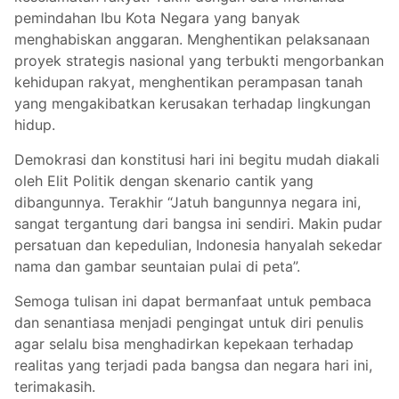
pemindahan Ibu Kota Negara yang banyak
menghabiskan anggaran. Menghentikan pelaksanaan
proyek strategis nasional yang terbukti mengorbankan
kehidupan rakyat, menghentikan perampasan tanah
yang mengakibatkan kerusakan terhadap lingkungan
hidup.
Demokrasi dan konstitusi hari ini begitu mudah diakali
oleh Elit Politik dengan skenario cantik yang
dibangunnya. Terakhir “Jatuh bangunnya negara ini,
sangat tergantung dari bangsa ini sendiri. Makin pudar
persatuan dan kepedulian, Indonesia hanyalah sekedar
nama dan gambar seuntaian pulai di peta”.
Semoga tulisan ini dapat bermanfaat untuk pembaca
dan senantiasa menjadi pengingat untuk diri penulis
agar selalu bisa menghadirkan kepekaan terhadap
realitas yang terjadi pada bangsa dan negara hari ini,
terimakasih.