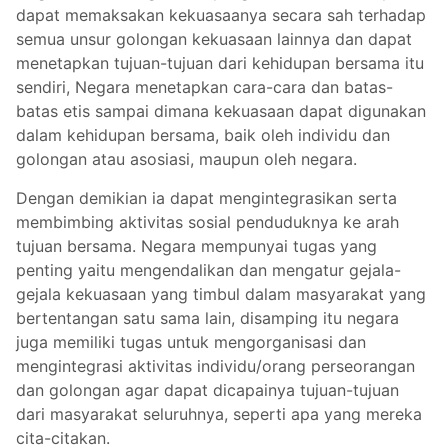
dapat memaksakan kekuasaanya secara sah terhadap
semua unsur golongan kekuasaan lainnya dan dapat
menetapkan tujuan-tujuan dari kehidupan bersama itu
sendiri, Negara menetapkan cara-cara dan batas-
batas etis sampai dimana kekuasaan dapat digunakan
dalam kehidupan bersama, baik oleh individu dan
golongan atau asosiasi, maupun oleh negara.
Dengan demikian ia dapat mengintegrasikan serta
membimbing aktivitas sosial penduduknya ke arah
tujuan bersama. Negara mempunyai tugas yang
penting yaitu mengendalikan dan mengatur gejala-
gejala kekuasaan yang timbul dalam masyarakat yang
bertentangan satu sama lain, disamping itu negara
juga memiliki tugas untuk mengorganisasi dan
mengintegrasi aktivitas individu/orang perseorangan
dan golongan agar dapat dicapainya tujuan-tujuan
dari masyarakat seluruhnya, seperti apa yang mereka
cita-citakan.