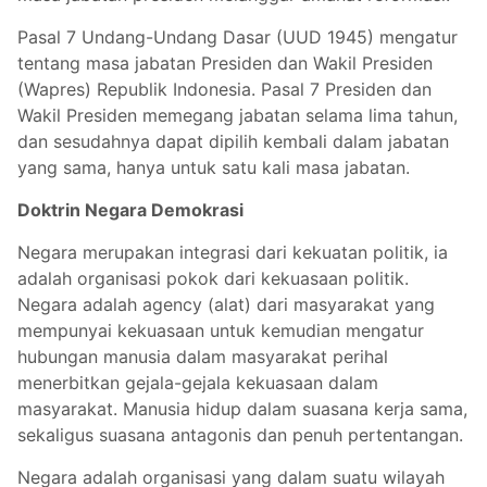
Pasal 7 Undang-Undang Dasar (UUD 1945) mengatur
tentang masa jabatan Presiden dan Wakil Presiden
(Wapres) Republik Indonesia. Pasal 7 Presiden dan
Wakil Presiden memegang jabatan selama lima tahun,
dan sesudahnya dapat dipilih kembali dalam jabatan
yang sama, hanya untuk satu kali masa jabatan.
Doktrin Negara Demokrasi
Negara merupakan integrasi dari kekuatan politik, ia
adalah organisasi pokok dari kekuasaan politik.
Negara adalah agency (alat) dari masyarakat yang
mempunyai kekuasaan untuk kemudian mengatur
hubungan manusia dalam masyarakat perihal
menerbitkan gejala-gejala kekuasaan dalam
masyarakat. Manusia hidup dalam suasana kerja sama,
sekaligus suasana antagonis dan penuh pertentangan.
Negara adalah organisasi yang dalam suatu wilayah