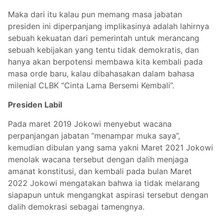
Maka dari itu kalau pun memang masa jabatan
presiden ini diperpanjang implikasinya adalah lahirnya
sebuah kekuatan dari pemerintah untuk merancang
sebuah kebijakan yang tentu tidak demokratis, dan
hanya akan berpotensi membawa kita kembali pada
masa orde baru, kalau dibahasakan dalam bahasa
milenial CLBK “Cinta Lama Bersemi Kembali”.
Presiden Labil
Pada maret 2019 Jokowi menyebut wacana
perpanjangan jabatan “menampar muka saya”,
kemudian dibulan yang sama yakni Maret 2021 Jokowi
menolak wacana tersebut dengan dalih menjaga
amanat konstitusi, dan kembali pada bulan Maret
2022 Jokowi mengatakan bahwa ia tidak melarang
siapapun untuk mengangkat aspirasi tersebut dengan
dalih demokrasi sebagai tamengnya.