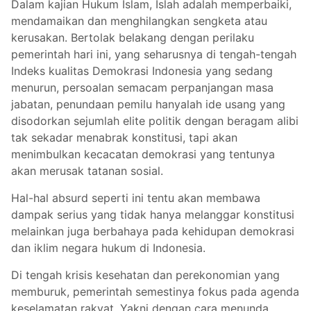
Dalam kajian Hukum Islam, Islah adalah memperbaiki,
mendamaikan dan menghilangkan sengketa atau
kerusakan. Bertolak belakang dengan perilaku
pemerintah hari ini, yang seharusnya di tengah-tengah
Indeks kualitas Demokrasi Indonesia yang sedang
menurun, persoalan semacam perpanjangan masa
jabatan, penundaan pemilu hanyalah ide usang yang
disodorkan sejumlah elite politik dengan beragam alibi
tak sekadar menabrak konstitusi, tapi akan
menimbulkan kecacatan demokrasi yang tentunya
akan merusak tatanan sosial.
Hal-hal absurd seperti ini tentu akan membawa
dampak serius yang tidak hanya melanggar konstitusi
melainkan juga berbahaya pada kehidupan demokrasi
dan iklim negara hukum di Indonesia.
Di tengah krisis kesehatan dan perekonomian yang
memburuk, pemerintah semestinya fokus pada agenda
keselamatan rakyat. Yakni dengan cara menunda