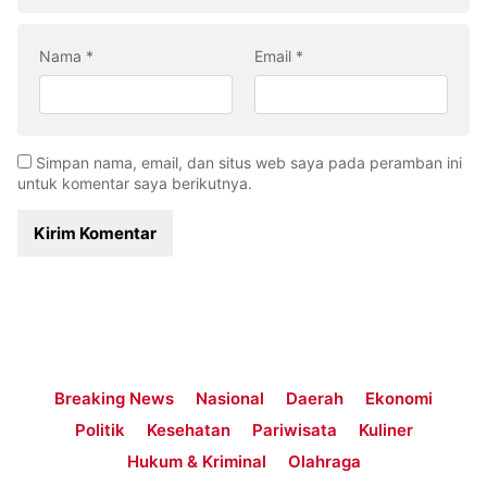
Nama
*
Email
*
Simpan nama, email, dan situs web saya pada peramban ini
untuk komentar saya berikutnya.
Breaking News
Nasional
Daerah
Ekonomi
Politik
Kesehatan
Pariwisata
Kuliner
Hukum & Kriminal
Olahraga