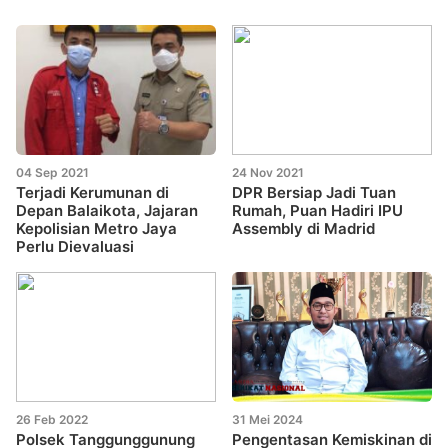
04 Sep 2021
24 Nov 2021
Terjadi Kerumunan di
DPR Bersiap Jadi Tuan
Depan Balaikota, Jajaran
Rumah, Puan Hadiri IPU
Kepolisian Metro Jaya
Assembly di Madrid
Perlu Dievaluasi
26 Feb 2022
31 Mei 2024
Polsek Tanggunggunung
Pengentasan Kemiskinan di