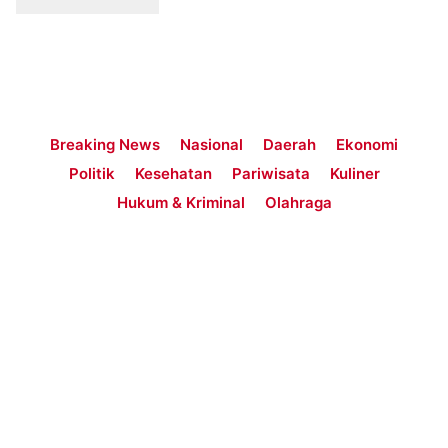
Breaking News
Nasional
Daerah
Ekonomi
Politik
Kesehatan
Pariwisata
Kuliner
Hukum & Kriminal
Olahraga