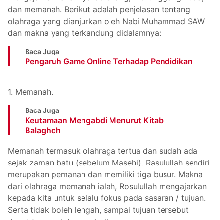
dan memanah. Berikut adalah penjelasan tentang
olahraga yang dianjurkan oleh Nabi Muhammad SAW
dan makna yang terkandung didalamnya:
Baca Juga
Pengaruh Game Online Terhadap Pendidikan
1. Memanah.
Baca Juga
Keutamaan Mengabdi Menurut Kitab
Balaghoh
Memanah termasuk olahraga tertua dan sudah ada
sejak zaman batu (sebelum Masehi). Rasulullah sendiri
merupakan pemanah dan memiliki tiga busur. Makna
dari olahraga memanah ialah, Rosulullah mengajarkan
kepada kita untuk selalu fokus pada sasaran / tujuan.
Serta tidak boleh lengah, sampai tujuan tersebut