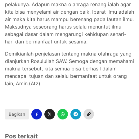
pelakunya. Adapun makna olahraga renang ialah agar
kita bisa menyelami air dengan baik. Ibarat ilmu adalah
air maka kita harus mampu berenang pada lautan ilmu.
Maksudnya seseorang harus selalu menuntut ilmu
sebagai dasar dalam mengarungi kehidupan sehari-
hari dan bermanfaat untuk sesama.
Demikianlah penjelasan tentang makna olahraga yang
dianjurkan Rosulullah SAW. Semoga dengan memahami
makna tersebut, kita semua bisa berhasil dalam
mencapai tujuan dan selalu bermanfaat untuk orang
lain, Amin.(Atz).
Bagikan
Pos terkait