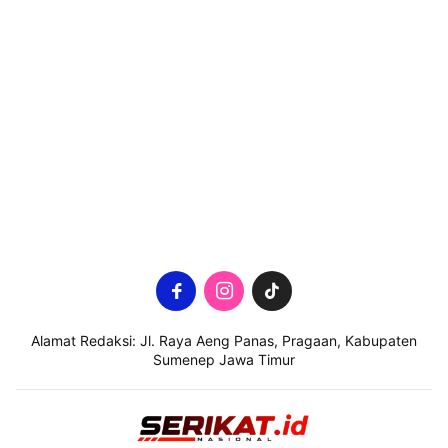
Alamat Redaksi: Jl. Raya Aeng Panas, Pragaan, Kabupaten
Sumenep Jawa Timur