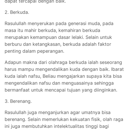
dapat tercapai dengan baik.
2. Berkuda.
Rasulullah menyerukan pada generasi muda, pada
masa itu mahir berkuda, kemahiran berkuda
merupakan kemampuan dasar lelaki. Selain untuk
berburu dan ketangkasan, berkuda adalah faktor
penting dalam peperangan.
Adapun makna dari olahraga berkuda ialah seseorang
harus mampu mengendalikan kuda dengan baik. Ibarat
kuda ialah nafsu, Beliau mengajarkan supaya kita bisa
mengendalikan nafsu dan menguasainya sehingga
bermanfaat untuk mencapai tujuan yang diinginkan.
3. Berenang.
Rasulullah juga menganjurkan agar umatnya bisa
berenang. Selain memerlukan kekuatan fisik, olah raga
ini juga membutuhkan intelektualitas tinggi bagi