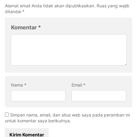
Alamat email Anda tidak akan dipublikasikan.
Ruas yang wajib
ditandai
*
Komentar
*
Nama
*
Email
*
Simpan nama, email, dan situs web saya pada peramban ini
untuk komentar saya berikutnya.