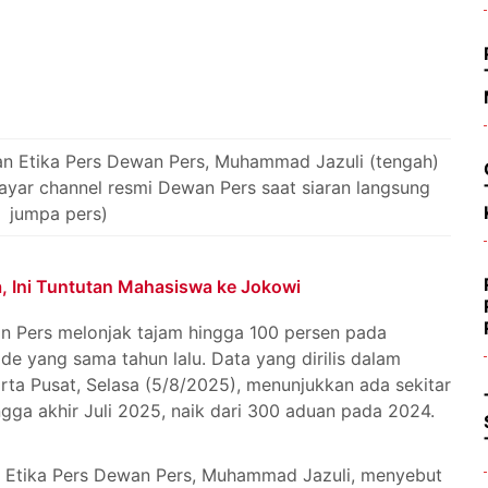
n Etika Pers Dewan Pers, Muhammad Jazuli (tengah)
ayar channel resmi Dewan Pers saat siaran langsung
jumpa pers)
a, Ini Tuntutan Mahasiswa ke Jokowi
 Pers melonjak tajam hingga 100 persen pada
e yang sama tahun lalu. Data yang dirilis dalam
ta Pusat, Selasa (5/8/2025), menunjukkan ada sekitar
gga akhir Juli 2025, naik dari 300 aduan pada 2024.
 Etika Pers Dewan Pers, Muhammad Jazuli, menyebut