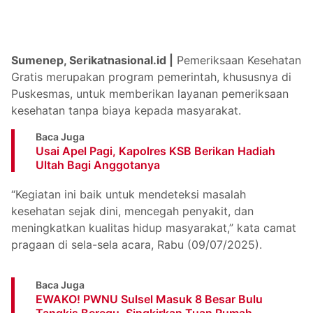
Sumenep, Serikatnasional.id |
Pemeriksaan Kesehatan
Gratis merupakan program pemerintah, khususnya di
Puskesmas, untuk memberikan layanan pemeriksaan
kesehatan tanpa biaya kepada masyarakat.
Baca Juga
Usai Apel Pagi, Kapolres KSB Berikan Hadiah
Ultah Bagi Anggotanya
“Kegiatan ini baik untuk mendeteksi masalah
kesehatan sejak dini, mencegah penyakit, dan
meningkatkan kualitas hidup masyarakat,” kata camat
pragaan di sela-sela acara, Rabu (09/07/2025).
Baca Juga
EWAKO! PWNU Sulsel Masuk 8 Besar Bulu