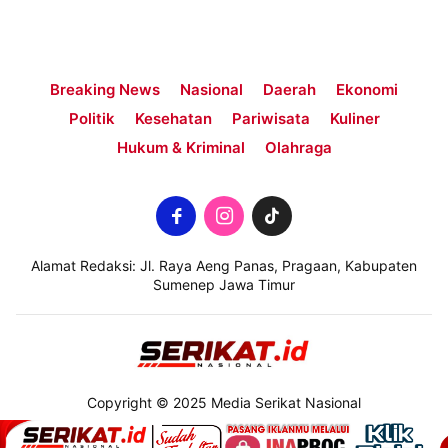
Breaking News
Nasional
Daerah
Ekonomi
Politik
Kesehatan
Pariwisata
Kuliner
Hukum & Kriminal
Olahraga
Alamat Redaksi: Jl. Raya Aeng Panas, Pragaan, Kabupaten
Sumenep Jawa Timur
Copyright © 2025 Media Serikat Nasional