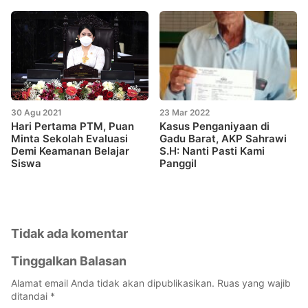
30 Agu 2021
23 Mar 2022
Hari Pertama PTM, Puan
Kasus Penganiyaan di
Minta Sekolah Evaluasi
Gadu Barat, AKP Sahrawi
Demi Keamanan Belajar
S.H: Nanti Pasti Kami
Siswa
Panggil
Tidak ada komentar
Tinggalkan Balasan
Alamat email Anda tidak akan dipublikasikan.
Ruas yang wajib
ditandai
*