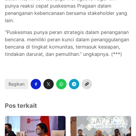
punya reaksi cepat puskesmas Pragaan dalam
penanganan kebencanaan bersama stakeholder yang
lain.
“Puskesmas punya peran strategis dalam penanganan
bencana. memiliki peran kunci dalam penanggulangan
bencana di tingkat komunitas, termasuk kesiapan,
tindakan darurat, dan pemulihan.” ungkapnya. (***)
Bagikan
Pos terkait