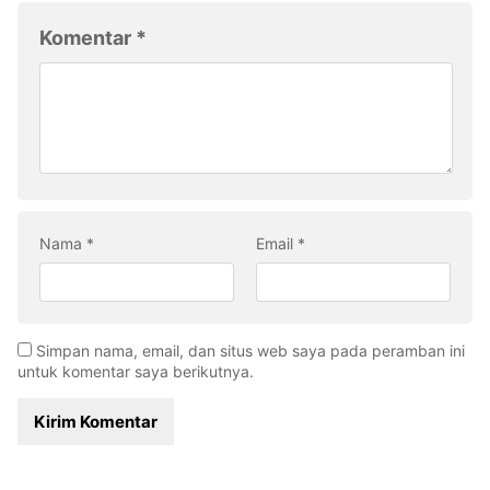
Komentar
*
Nama
*
Email
*
Simpan nama, email, dan situs web saya pada peramban ini
untuk komentar saya berikutnya.