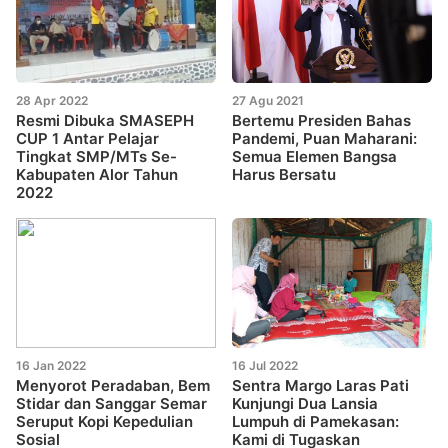
28 Apr 2022
27 Agu 2021
Resmi Dibuka SMASEPH
Bertemu Presiden Bahas
CUP 1 Antar Pelajar
Pandemi, Puan Maharani:
Tingkat SMP/MTs Se-
Semua Elemen Bangsa
Kabupaten Alor Tahun
Harus Bersatu
2022
16 Jan 2022
16 Jul 2022
Menyorot Peradaban, Bem
Sentra Margo Laras Pati
Stidar dan Sanggar Semar
Kunjungi Dua Lansia
Seruput Kopi Kepedulian
Lumpuh di Pamekasan:
Sosial
Kami di Tugaskan