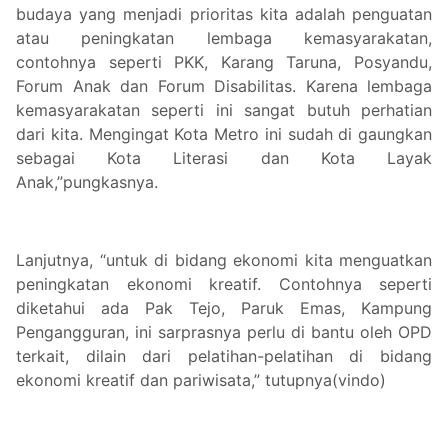
budaya yang menjadi prioritas kita adalah penguatan
atau peningkatan lembaga kemasyarakatan,
contohnya seperti PKK, Karang Taruna, Posyandu,
Forum Anak dan Forum Disabilitas. Karena lembaga
kemasyarakatan seperti ini sangat butuh perhatian
dari kita. Mengingat Kota Metro ini sudah di gaungkan
sebagai Kota Literasi dan Kota Layak
Anak,”pungkasnya.
Lanjutnya, “untuk di bidang ekonomi kita menguatkan
peningkatan ekonomi kreatif. Contohnya seperti
diketahui ada Pak Tejo, Paruk Emas, Kampung
Pengangguran, ini sarprasnya perlu di bantu oleh OPD
terkait, dilain dari pelatihan-pelatihan di bidang
ekonomi kreatif dan pariwisata,” tutupnya(vindo)