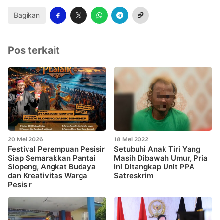
Bagikan
Pos terkait
20 Mei 2026
18 Mei 2022
Festival Perempuan Pesisir
Setubuhi Anak Tiri Yang
Siap Semarakkan Pantai
Masih Dibawah Umur, Pria
Slopeng, Angkat Budaya
Ini Ditangkap Unit PPA
dan Kreativitas Warga
Satreskrim
Pesisir