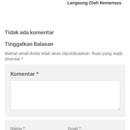
Langsung Oleh Kemensos
Tidak ada komentar
Tinggalkan Balasan
Alamat email Anda tidak akan dipublikasikan.
Ruas yang wajib
ditandai
*
Komentar
*
Nama
*
Email
*