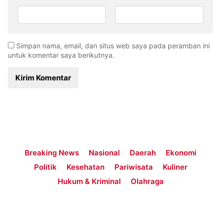
Simpan nama, email, dan situs web saya pada peramban ini
untuk komentar saya berikutnya.
Breaking News
Nasional
Daerah
Ekonomi
Politik
Kesehatan
Pariwisata
Kuliner
Hukum & Kriminal
Olahraga