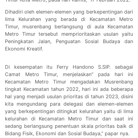
Dihadiri oleh elemen-elemen yang berkepentingan dari
lima Kelurahan yang berada di Kecamatan Metro
Timur, musrenbang berlangsung di aula Kecamatan
Metro Timur tersebut memprioritaskan usulan yaitu
Peningkatan Jalan, Penguatan Sosial Budaya dan
Ekonomi Kreatif.
Di kesempatan itu Ferry Handono S.SIP. sebagai
Camat Metro Timur, menjelaskan” pada hari ini
Kecamatan Metro Timur mengadakan Musrenbang
tingkat Kecamatan tahun 2022, hari ini ada beberapa
hal yang menjadi usulan prioritas di tahun 2023, disini
kita mengundang para delegasi dan elemen-elemen
yang berkepentingan ditingkat kelurahan yaitu di lima
kelurahan di Kecamatan Metro Timur dan saat ini
sedang berlangsung penentuan skala prioritas baik di
Bidang Fisik, Ekonomi dan Sosial Budaya,” papar nya.