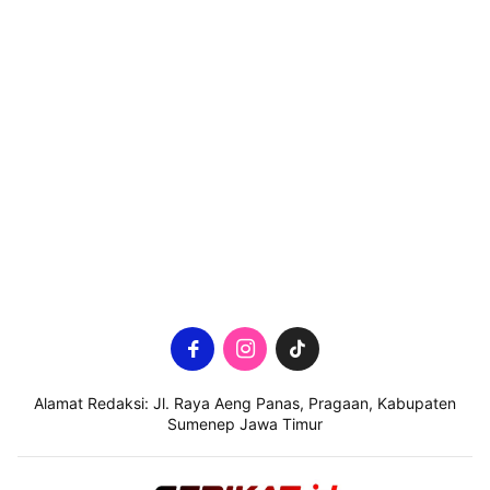
Alamat Redaksi: Jl. Raya Aeng Panas, Pragaan, Kabupaten
Sumenep Jawa Timur