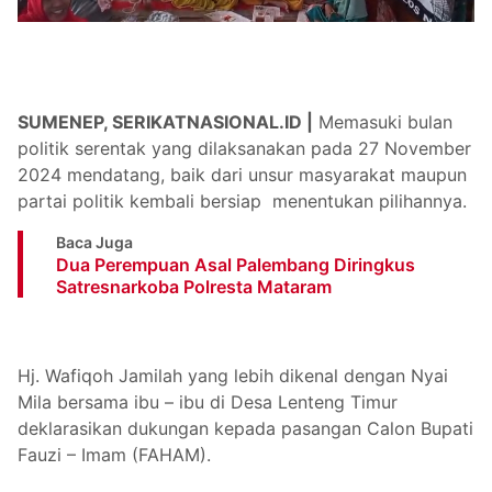
SUMENEP, SERIKATNASIONAL.ID |
Memasuki bulan
politik serentak yang dilaksanakan pada 27 November
2024 mendatang, baik dari unsur masyarakat maupun
partai politik kembali bersiap menentukan pilihannya.
Baca Juga
Dua Perempuan Asal Palembang Diringkus
Satresnarkoba Polresta Mataram
Hj. Wafiqoh Jamilah yang lebih dikenal dengan Nyai
Mila bersama ibu – ibu di Desa Lenteng Timur
deklarasikan dukungan kepada pasangan Calon Bupati
Fauzi – Imam (FAHAM).