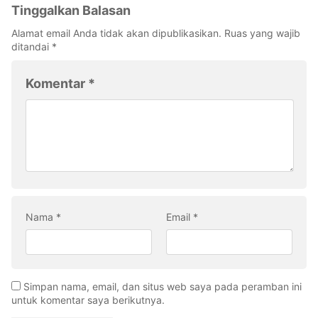
Tinggalkan Balasan
Alamat email Anda tidak akan dipublikasikan.
Ruas yang wajib
ditandai
*
Komentar
*
Nama
*
Email
*
Simpan nama, email, dan situs web saya pada peramban ini
untuk komentar saya berikutnya.