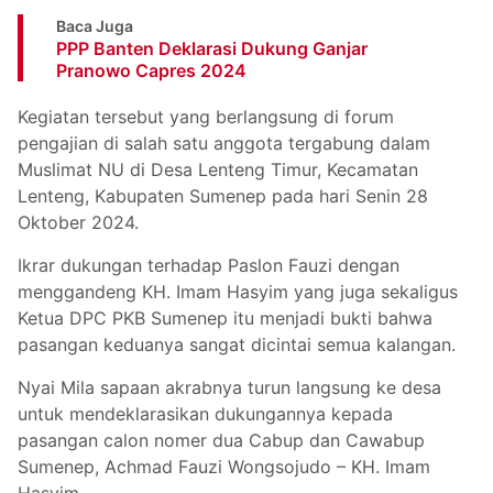
Baca Juga
PPP Banten Deklarasi Dukung Ganjar
Pranowo Capres 2024
Kegiatan tersebut yang berlangsung di forum
pengajian di salah satu anggota tergabung dalam
Muslimat NU di Desa Lenteng Timur, Kecamatan
Lenteng, Kabupaten Sumenep pada hari Senin 28
Oktober 2024.
Ikrar dukungan terhadap Paslon Fauzi dengan
menggandeng KH. Imam Hasyim yang juga sekaligus
Ketua DPC PKB Sumenep itu menjadi bukti bahwa
pasangan keduanya sangat dicintai semua kalangan.
Nyai Mila sapaan akrabnya turun langsung ke desa
untuk mendeklarasikan dukungannya kepada
pasangan calon nomer dua Cabup dan Cawabup
Sumenep, Achmad Fauzi Wongsojudo – KH. Imam