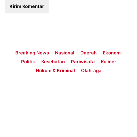
Breaking News
Nasional
Daerah
Ekonomi
Politik
Kesehatan
Pariwisata
Kuliner
Hukum & Kriminal
Olahraga