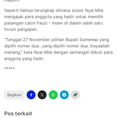
Hasyim.
Seperti halnya terungkap dimana sosok Nyai Mila
mengajak para anggota yang hadir untuk memilih
pasangan calon Fauzi – Imam di dalam salah satu
forum pengajian.
“Tanggal 27 November pilihan Bupati Sumenep yang
dipilih nomer dua…yang dipilih nomer dua. Insyaallah
menang,” kata Nyai Mila dengan semangat diikuti para
anggota yang hadir.
*****
Bagikan
Pos terkait