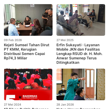
09 Feb 2026
27 Mei 2025
Kejati Sumsel Tahan Dirut
Erfin Sukayati : Layanan
PT KMM, Kerugian
Mobile JKN dan Fasilitas
Distribusi Semen Capai
Lengkap RSUD dr. H. Moh.
Rp74,3 Miliar
Anwar Sumenep Terus
Ditingkatkan
27 Mei 2024
28 Jan 2026