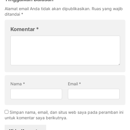
Alamat email Anda tidak akan dipublikasikan.
Ruas yang wajib
ditandai
*
Komentar
*
Nama
*
Email
*
Simpan nama, email, dan situs web saya pada peramban ini
untuk komentar saya berikutnya.