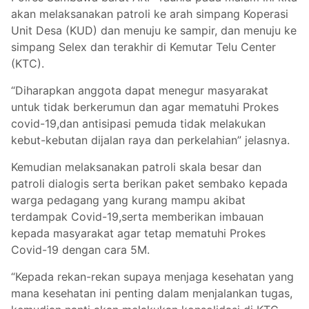
akan melaksanakan patroli ke arah simpang Koperasi
Unit Desa (KUD) dan menuju ke sampir, dan menuju ke
simpang Selex dan terakhir di Kemutar Telu Center
(KTC).
“Diharapkan anggota dapat menegur masyarakat
untuk tidak berkerumun dan agar mematuhi Prokes
covid-19,dan antisipasi pemuda tidak melakukan
kebut-kebutan dijalan raya dan perkelahian” jelasnya.
Kemudian melaksanakan patroli skala besar dan
patroli dialogis serta berikan paket sembako kepada
warga pedagang yang kurang mampu akibat
terdampak Covid-19,serta memberikan imbauan
kepada masyarakat agar tetap mematuhi Prokes
Covid-19 dengan cara 5M.
“Kepada rekan-rekan supaya menjaga kesehatan yang
mana kesehatan ini penting dalam menjalankan tugas,