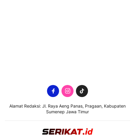
Alamat Redaksi: Jl. Raya Aeng Panas, Pragaan, Kabupaten
Sumenep Jawa Timur