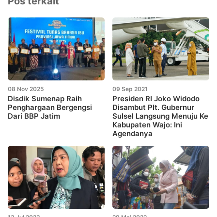
Pos terkait
08 Nov 2025
09 Sep 2021
Disdik Sumenap Raih
Presiden RI Joko Widodo
Penghargaan Bergengsi
Disambut Plt. Gubernur
Dari BBP Jatim
Sulsel Langsung Menuju Ke
Kabupaten Wajo: Ini
Agendanya