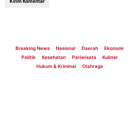
Breaking News
Nasional
Daerah
Ekonomi
Politik
Kesehatan
Pariwisata
Kuliner
Hukum & Kriminal
Olahraga