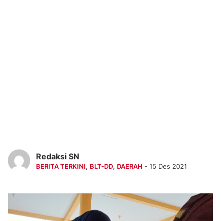
Redaksi SN
BERITA TERKINI
,
BLT-DD
,
DAERAH
- 15 Des 2021