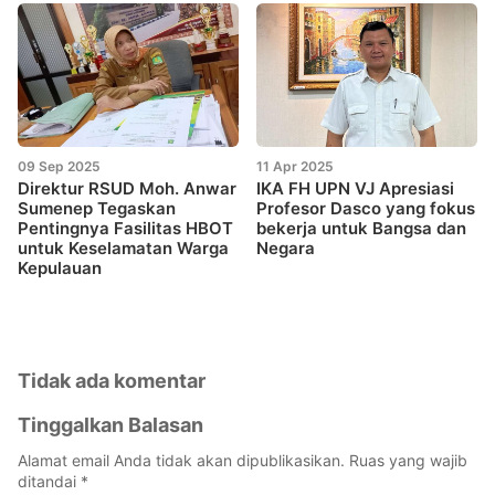
09 Sep 2025
11 Apr 2025
Direktur RSUD Moh. Anwar
IKA FH UPN VJ Apresiasi
Sumenep Tegaskan
Profesor Dasco yang fokus
Pentingnya Fasilitas HBOT
bekerja untuk Bangsa dan
untuk Keselamatan Warga
Negara
Kepulauan
Tidak ada komentar
Tinggalkan Balasan
Alamat email Anda tidak akan dipublikasikan.
Ruas yang wajib
ditandai
*