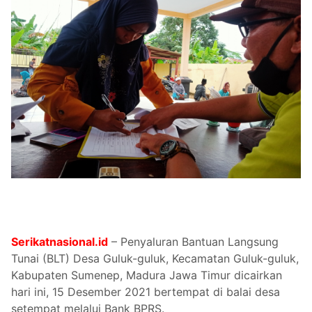
Serikatnasional.id
– Penyaluran Bantuan Langsung
Tunai (BLT) Desa Guluk-guluk, Kecamatan Guluk-guluk,
Kabupaten Sumenep, Madura Jawa Timur dicairkan
hari ini, 15 Desember 2021 bertempat di balai desa
setempat melalui Bank BPRS.