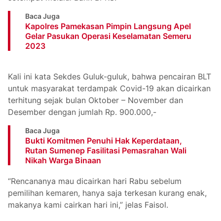
Baca Juga
Kapolres Pamekasan Pimpin Langsung Apel
Gelar Pasukan Operasi Keselamatan Semeru
2023
Kali ini kata Sekdes Guluk-guluk, bahwa pencairan BLT
untuk masyarakat terdampak Covid-19 akan dicairkan
terhitung sejak bulan Oktober – November dan
Desember dengan jumlah Rp. 900.000,-
Baca Juga
Bukti Komitmen Penuhi Hak Keperdataan,
Rutan Sumenep Fasilitasi Pemasrahan Wali
Nikah Warga Binaan
“Rencananya mau dicairkan hari Rabu sebelum
pemilihan kemaren, hanya saja terkesan kurang enak,
makanya kami cairkan hari ini,” jelas Faisol.