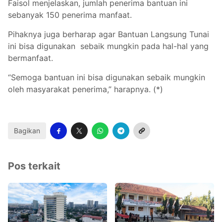
Faisol menjelaskan, jumlah penerima bantuan ini
sebanyak 150 penerima manfaat.
Pihaknya juga berharap agar Bantuan Langsung Tunai
ini bisa digunakan sebaik mungkin pada hal-hal yang
bermanfaat.
“Semoga bantuan ini bisa digunakan sebaik mungkin
oleh masyarakat penerima,” harapnya. (*)
Bagikan
Pos terkait