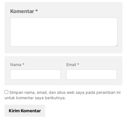
Komentar
*
Nama
*
Email
*
Simpan nama, email, dan situs web saya pada peramban ini
untuk komentar saya berikutnya.