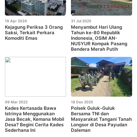
19 Apr 2024
31 Jul 2025
Kejagung Periksa 3 Orang
Menyambut Hari Ulang
Saksi, Terkait Perkara
Tahun ke-80 Republik
Komoditi Emas
Indonesia, OSIM AN-
NUSYUR Kompak Pasang
Bendera Merah Putih
09 Mar 2022
18 Des 2025
Kades Kertasada Bawa
Polsek Guluk-Guluk
Istrinya Menggunakan
Bersama TNI dan
Jasa Becak, Kemana Mobil
Masyarakat Tangani Tanah
Desa? Begini Cerita Kades
Longsor di Desa Payudan
Sederhana Ini
Daleman