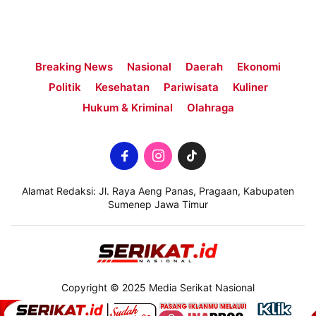
Breaking News
Nasional
Daerah
Ekonomi
Politik
Kesehatan
Pariwisata
Kuliner
Hukum & Kriminal
Olahraga
Alamat Redaksi: Jl. Raya Aeng Panas, Pragaan, Kabupaten
Sumenep Jawa Timur
Copyright © 2025 Media Serikat Nasional