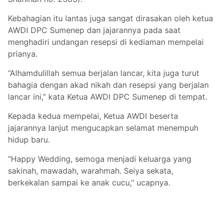
Kebahagian itu lantas juga sangat dirasakan oleh ketua
AWDI DPC Sumenep dan jajarannya pada saat
menghadiri undangan resepsi di kediaman mempelai
prianya.
“Alhamdulillah semua berjalan lancar, kita juga turut
bahagia dengan akad nikah dan resepsi yang berjalan
lancar ini,” kata Ketua AWDI DPC Sumenep di tempat.
Kepada kedua mempelai, Ketua AWDI beserta
jajarannya lanjut mengucapkan selamat menempuh
hidup baru.
“Happy Wedding, semoga menjadi keluarga yang
sakinah, mawadah, warahmah. Seiya sekata,
berkekalan sampai ke anak cucu,” ucapnya.