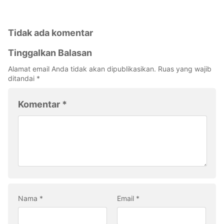
Tidak ada komentar
Tinggalkan Balasan
Alamat email Anda tidak akan dipublikasikan.
Ruas yang wajib
ditandai
*
Komentar
*
Nama
*
Email
*