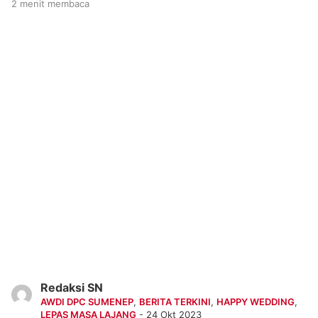
2 menit membaca
Redaksi SN
AWDI DPC SUMENEP
,
BERITA TERKINI
,
HAPPY WEDDING
,
LEPAS MASA LAJANG
- 24 Okt 2023