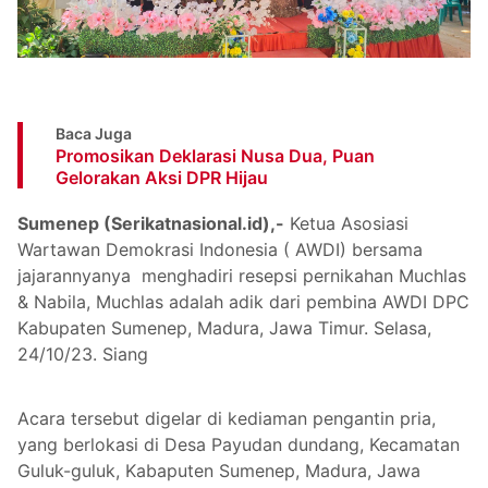
Baca Juga
Promosikan Deklarasi Nusa Dua, Puan
Gelorakan Aksi DPR Hijau
Sumenep (Serikatnasional.id),-
Ketua Asosiasi
Wartawan Demokrasi Indonesia ( AWDI) bersama
jajarannyanya menghadiri resepsi pernikahan Muchlas
& Nabila, Muchlas adalah adik dari pembina AWDI DPC
Kabupaten Sumenep, Madura, Jawa Timur. Selasa,
24/10/23. Siang
Acara tersebut digelar di kediaman pengantin pria,
yang berlokasi di Desa Payudan dundang, Kecamatan
Guluk-guluk, Kabaputen Sumenep, Madura, Jawa