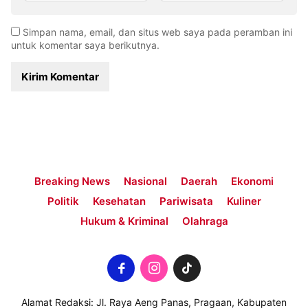
Simpan nama, email, dan situs web saya pada peramban ini
untuk komentar saya berikutnya.
Breaking News
Nasional
Daerah
Ekonomi
Politik
Kesehatan
Pariwisata
Kuliner
Hukum & Kriminal
Olahraga
Alamat Redaksi: Jl. Raya Aeng Panas, Pragaan, Kabupaten