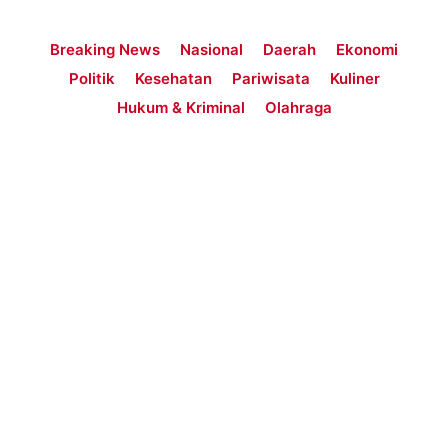
Breaking News
Nasional
Daerah
Ekonomi
Politik
Kesehatan
Pariwisata
Kuliner
Hukum & Kriminal
Olahraga