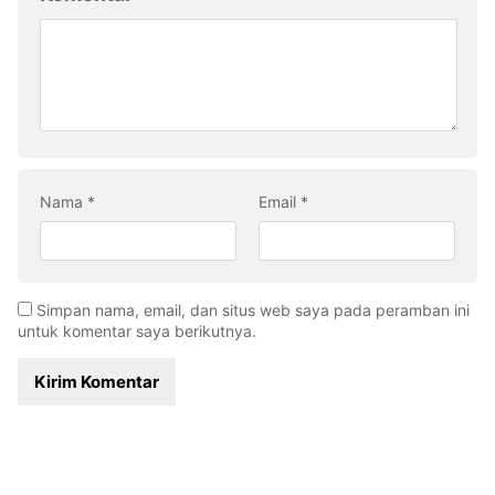
Nama
*
Email
*
Simpan nama, email, dan situs web saya pada peramban ini
untuk komentar saya berikutnya.