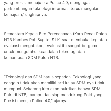
yang presisi menuju era Police 4.0, mengingat
perkembangan teknologi informasi terus mengalami
kemajuan,” ungkapnya.
Sementara Kepala Biro Perencanaan (Karo Rena) Polda
NTB Kombes Pol. Sugito, S.I.K. saat membuka kegiatan
evaluasi mengatakan, evaluasi itu sangat berguna
untuk mengetahui keandalan teknologi dan
kemampuan SDM Polda NTB.
“Teknologi dan SDM harus sepadan. Teknologi yang
canggih tidak akan memiliki arti kalau SDM-nya tidak
mumpuni. Sekarang kita akan buktikan bahwa SDM
Polri di NTB, mampu dan siap mendukung Polri yang
Presisi menuju Police 4.0,” ujarnya.