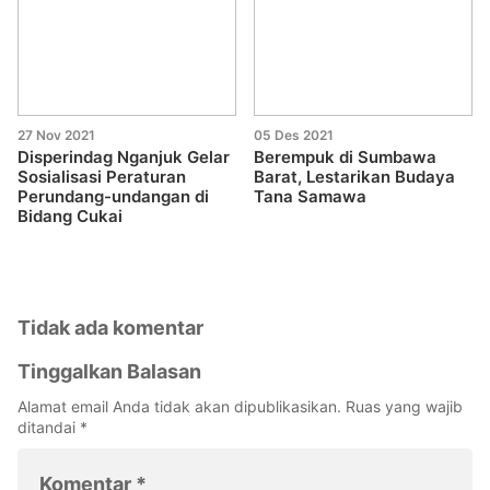
27 Nov 2021
05 Des 2021
Disperindag Nganjuk Gelar
Berempuk di Sumbawa
Sosialisasi Peraturan
Barat, Lestarikan Budaya
Perundang-undangan di
Tana Samawa
Bidang Cukai
Tidak ada komentar
Tinggalkan Balasan
Alamat email Anda tidak akan dipublikasikan.
Ruas yang wajib
ditandai
*
Komentar
*