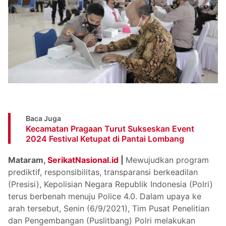
Baca Juga
Kecamatan Pragaan Turut Sukseskan Event
2024 Festival Ketupat di Pantai Lombang
Mataram,
SerikatNasional.id
|
Mewujudkan program
prediktif, responsibilitas, transparansi berkeadilan
(Presisi), Kepolisian Negara Republik Indonesia (Polri)
terus berbenah menuju Police 4.0. Dalam upaya ke
arah tersebut, Senin (6/9/2021), Tim Pusat Penelitian
dan Pengembangan (Puslitbang) Polri melakukan