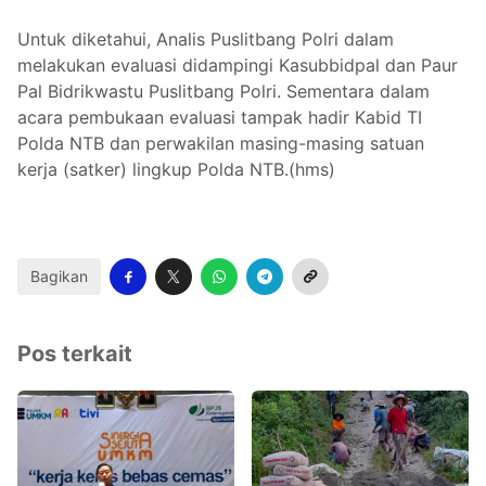
Untuk diketahui, Analis Puslitbang Polri dalam
melakukan evaluasi didampingi Kasubbidpal dan Paur
Pal Bidrikwastu Puslitbang Polri. Sementara dalam
acara pembukaan evaluasi tampak hadir Kabid TI
Polda NTB dan perwakilan masing-masing satuan
kerja (satker) lingkup Polda NTB.(hms)
Bagikan
Pos terkait