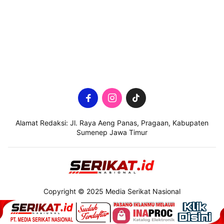
Alamat Redaksi: Jl. Raya Aeng Panas, Pragaan, Kabupaten
Sumenep Jawa Timur
Copyright © 2025 Media Serikat Nasional