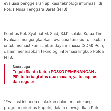
evaluasi penggelaran aplikasi teknologi informasi, di
Polda Nusa Tenggara Barat (NTB).
Kombes Pol. Syahrial M. Said, S.I.K. selaku Ketua Tim
Evaluasi mengungkapkan, evaluasi tersebut dilakukan
untuk memastikan sumber daya manusia (SDM) Polri,
dalam menerapkan teknologi informasi lingkup Polda
NTB.
Baca Juga
Teguh Rianto Ketua POSKO PEMENANGAN :
PIP itu terbagi atas dua macam, yaitu aspirasi
dan reguler
“Evaluasi ini perlu dilakukan dalam mendukung
program prioritas Kapolri, dalam mewujudkan Polri