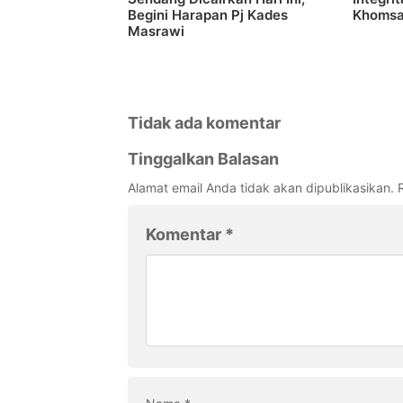
Begini Harapan Pj Kades
Khomsa
Masrawi
Tidak ada komentar
Tinggalkan Balasan
Alamat email Anda tidak akan dipublikasikan.
Komentar
*