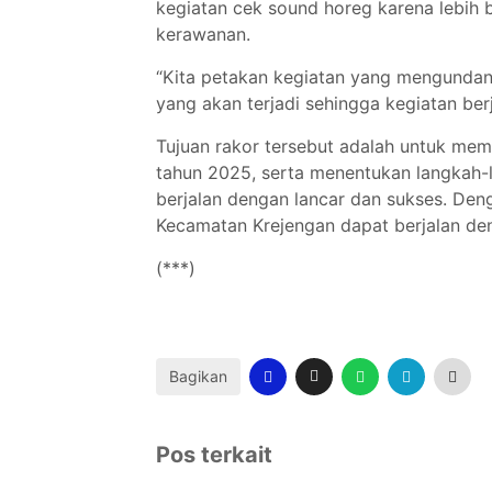
kegiatan cek sound horeg karena lebih
kerawanan.
“Kita petakan kegiatan yang mengunda
yang akan terjadi sehingga kegiatan ber
Tujuan rakor tersebut adalah untuk me
tahun 2025, serta menentukan langkah-
berjalan dengan lancar dan sukses. Den
Kecamatan Krejengan dapat berjalan deng
(***)
Bagikan
Pos terkait