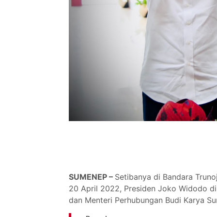
SUMENEP –
Setibanya di Bandara Truno
20 April 2022, Presiden Joko Widodo d
dan Menteri Perhubungan Budi Karya Su