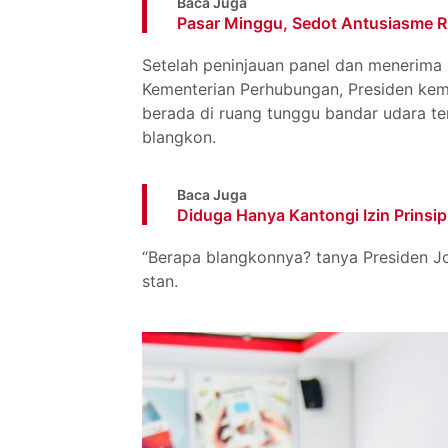
Baca Juga
Pasar Minggu, Sedot Antusiasme 
Setelah peninjauan panel dan menerima 
Kementerian Perhubungan, Presiden kem
berada di ruang tunggu bandar udara te
blangkon.
Baca Juga
Diduga Hanya Kantongi Izin Prinsip
“Berapa blangkonnya? tanya Presiden Jo
stan.