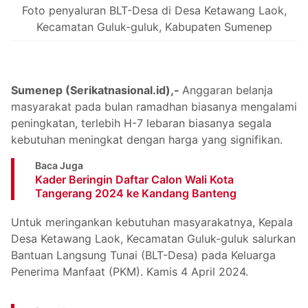
Foto penyaluran BLT-Desa di Desa Ketawang Laok,
Kecamatan Guluk-guluk, Kabupaten Sumenep
Sumenep (Serikatnasional.id),-
Anggaran belanja
masyarakat pada bulan ramadhan biasanya mengalami
peningkatan, terlebih H-7 lebaran biasanya segala
kebutuhan meningkat dengan harga yang signifikan.
Baca Juga
Kader Beringin Daftar Calon Wali Kota
Tangerang 2024 ke Kandang Banteng
Untuk meringankan kebutuhan masyarakatnya, Kepala
Desa Ketawang Laok, Kecamatan Guluk-guluk salurkan
Bantuan Langsung Tunai (BLT-Desa) pada Keluarga
Penerima Manfaat (PKM). Kamis 4 April 2024.