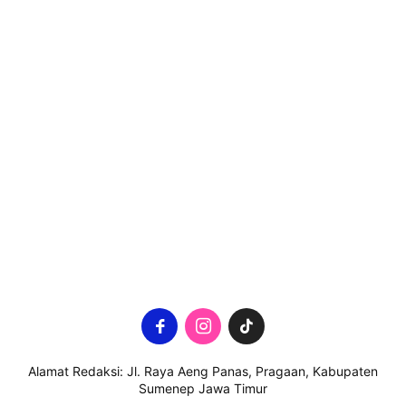
Alamat Redaksi: Jl. Raya Aeng Panas, Pragaan, Kabupaten
Sumenep Jawa Timur