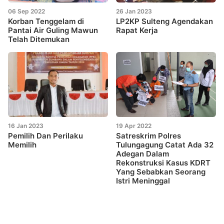
06 Sep 2022
26 Jan 2023
Korban Tenggelam di
LP2KP Sulteng Agendakan
Pantai Air Guling Mawun
Rapat Kerja
Telah Ditemukan
16 Jan 2023
19 Apr 2022
Pemilih Dan Perilaku
Satreskrim Polres
Memilih
Tulungagung Catat Ada 32
Adegan Dalam
Rekonstruksi Kasus KDRT
Yang Sebabkan Seorang
Istri Meninggal