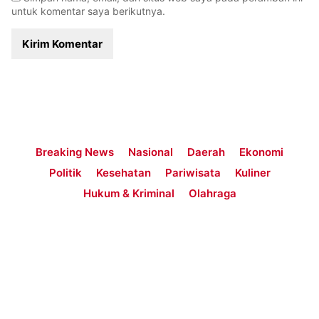
untuk komentar saya berikutnya.
Breaking News
Nasional
Daerah
Ekonomi
Politik
Kesehatan
Pariwisata
Kuliner
Hukum & Kriminal
Olahraga