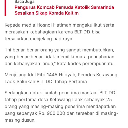
Baca Juga
Pengurus Komcab Pemuda Katolik Samarinda
Sesalkan Sikap Komda Kaltim
Kepada media Hosnol Hatimah mengaku ikut serta
merasakan kebahagiaan karena BLT DD bisa
tersalurkan menjelang hari raya.
“Ini benar-benar orang yang sangat membutuhkan,
yang benar-benar tidak memiliki mata pencaharian
dan kebanyakan janda,” kata kades perempuan itu.
Menjelang Idul Fitri 1445 Hijriyah, Pemdes Ketawang
Laok Salurkan BLT DD Tahap Pertama
Sedangkan untuk jumlah penerima manfaat BLT DD
tahap pertama desa Ketawang Laok sebanyak 25
orang yang masing-masing penerima mendapatkan
uang sebanyak Rp. 900.000 dan tersebar di masing-
masing dusun.