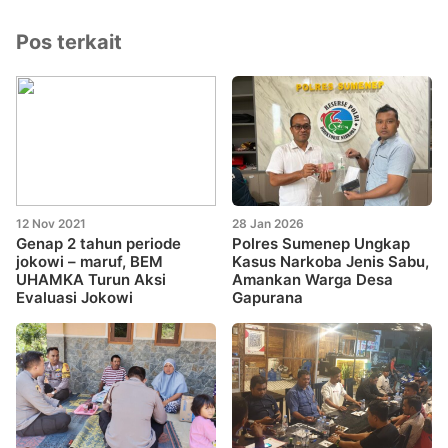
Pos terkait
12 Nov 2021
28 Jan 2026
Genap 2 tahun periode
Polres Sumenep Ungkap
jokowi – maruf, BEM
Kasus Narkoba Jenis Sabu,
UHAMKA Turun Aksi
Amankan Warga Desa
Evaluasi Jokowi
Gapurana