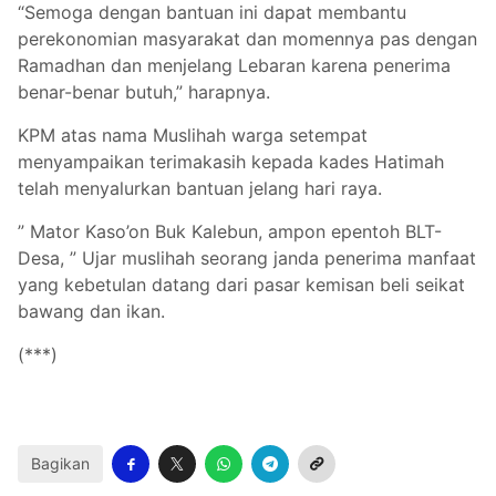
“Semoga dengan bantuan ini dapat membantu
perekonomian masyarakat dan momennya pas dengan
Ramadhan dan menjelang Lebaran karena penerima
benar-benar butuh,” harapnya.
KPM atas nama Muslihah warga setempat
menyampaikan terimakasih kepada kades Hatimah
telah menyalurkan bantuan jelang hari raya.
” Mator Kaso’on Buk Kalebun, ampon epentoh BLT-
Desa, ” Ujar muslihah seorang janda penerima manfaat
yang kebetulan datang dari pasar kemisan beli seikat
bawang dan ikan.
(***)
Bagikan