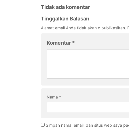
Tidak ada komentar
Tinggalkan Balasan
Alamat email Anda tidak akan dipublikasikan.
Komentar
*
Nama
*
Simpan nama, email, dan situs web saya pa