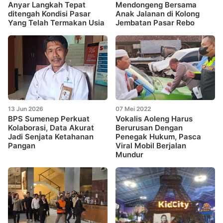
Anyar Langkah Tepat
Mendongeng Bersama
ditengah Kondisi Pasar
Anak Jalanan di Kolong
Yang Telah Termakan Usia
Jembatan Pasar Rebo
13 Jun 2026
07 Mei 2022
BPS Sumenep Perkuat
Vokalis Aoleng Harus
Kolaborasi, Data Akurat
Berurusan Dengan
Jadi Senjata Ketahanan
Penegak Hukum, Pasca
Pangan
Viral Mobil Berjalan
Mundur