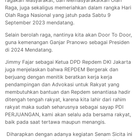
Raga, juga sekaligus memeriahkan dalam rangka Hari
Olah Raga Nasional yang jatuh pada Sabtu 9
September 2023 mendatang.
Selain berolah raga, nantinya kita akan Door To Door,
guna kemenangan Ganjar Pranowo sebagai Presiden
di 2024 Mendatang.
Jimmy Fajar sebagai Ketua DPD Repdem DKI Jakarta
juga menjelaskan bahwa REPDEM Bergerak dan
berjuang dengan menitik beratkan kerja kerja
pendampingan dan Advokasi untuk Rakyat yang
membutuhkan bantuan dan Repdem senantiasa hadir
ditengah tengah rakyat, karena kita lahir dari rahim
rakyat maka sudah seharusnya sebagai sayap PDI
PERJUANGAN, kami akan selalu ada bersama rakyat,
baik pada saat tertawa maupun menangis.
Diharapkan dengan adanya kegiatan Senam Sicita ini