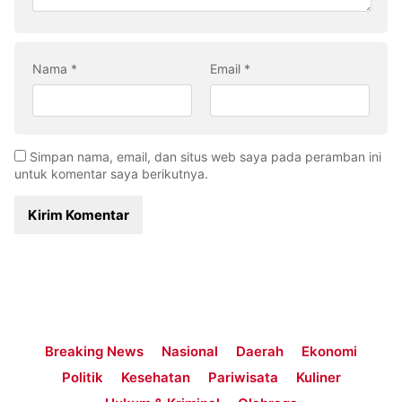
Nama
*
Email
*
Simpan nama, email, dan situs web saya pada peramban ini
untuk komentar saya berikutnya.
Breaking News
Nasional
Daerah
Ekonomi
Politik
Kesehatan
Pariwisata
Kuliner