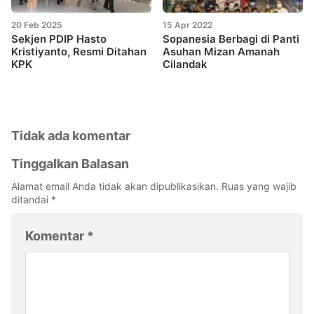
20 Feb 2025
15 Apr 2022
Sekjen PDIP Hasto
Sopanesia Berbagi di Panti
Kristiyanto, Resmi Ditahan
Asuhan Mizan Amanah
KPK
Cilandak
Tidak ada komentar
Tinggalkan Balasan
Alamat email Anda tidak akan dipublikasikan.
Ruas yang wajib
ditandai
*
Komentar
*