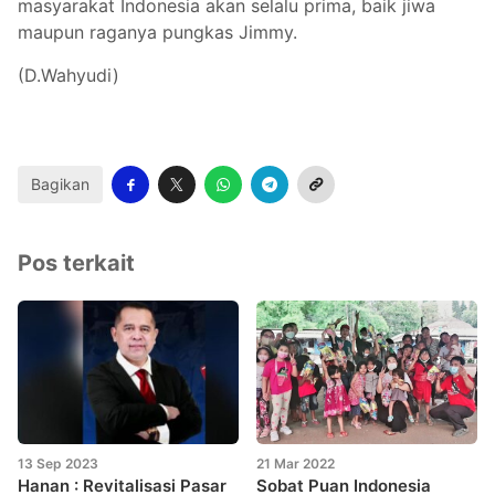
masyarakat Indonesia akan selalu prima, baik jiwa
maupun raganya pungkas Jimmy.
(D.Wahyudi)
Bagikan
Pos terkait
13 Sep 2023
21 Mar 2022
Hanan : Revitalisasi Pasar
Sobat Puan Indonesia