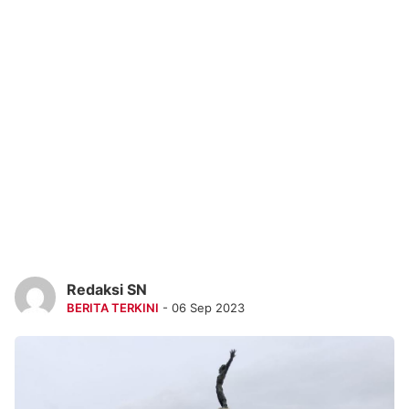
Redaksi SN
BERITA TERKINI
- 06 Sep 2023